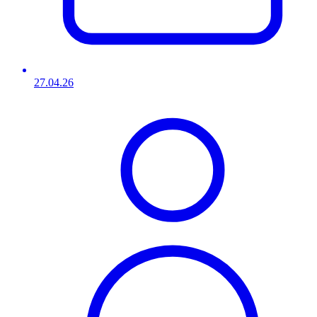
27.04.26