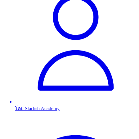
โดย Starfish Academy