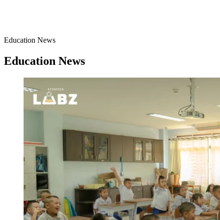
Education News
Education News