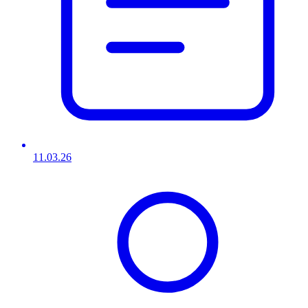
11.03.26