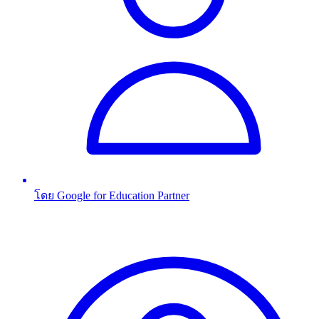
โดย Google for Education Partner