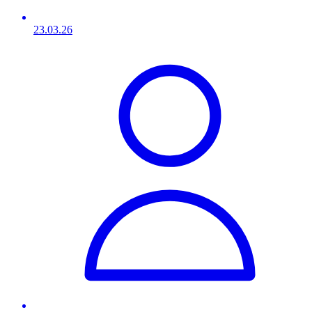
23.03.26