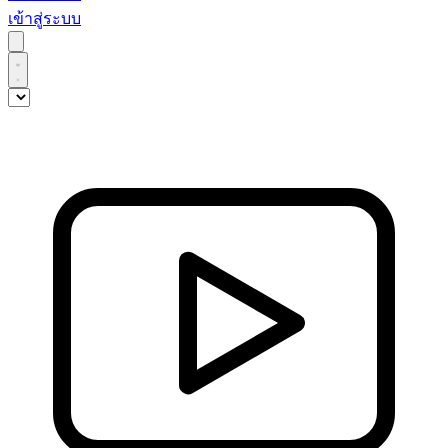
เข้าสู่ระบบ