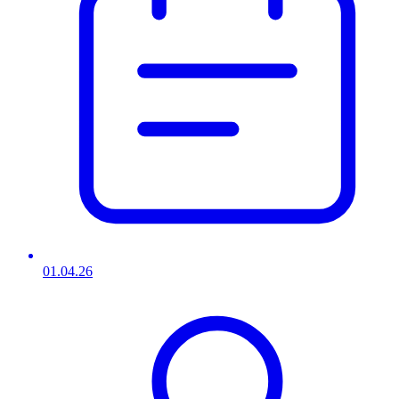
01.04.26