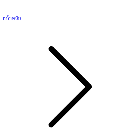
หน้าหลัก