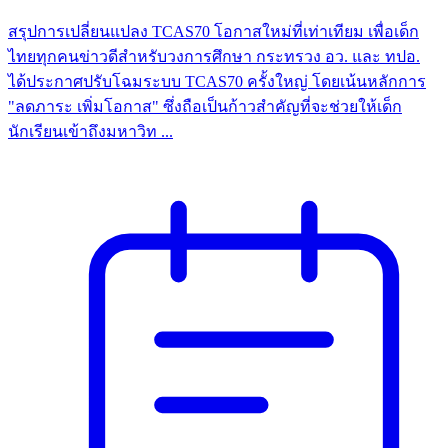
สรุปการเปลี่ยนแปลง TCAS70 โอกาสใหม่ที่เท่าเทียม เพื่อเด็ก
ไทยทุกคนข่าวดีสำหรับวงการศึกษา กระทรวง อว. และ ทปอ.
ได้ประกาศปรับโฉมระบบ TCAS70 ครั้งใหญ่ โดยเน้นหลักการ
"ลดภาระ เพิ่มโอกาส" ซึ่งถือเป็นก้าวสำคัญที่จะช่วยให้เด็ก
นักเรียนเข้าถึงมหาวิท ...