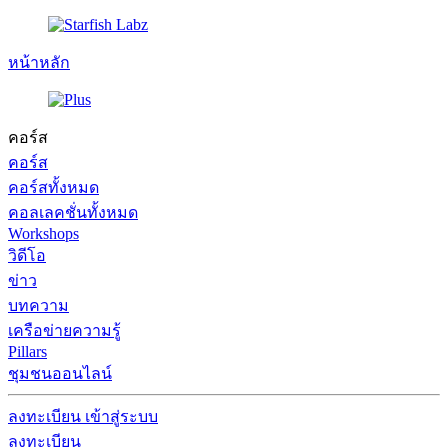
หน้าหลัก
คอร์ส
คอร์ส
คอร์สทั้งหมด
คอลเลคชั่นทั้งหมด
Workshops
วิดีโอ
ข่าว
บทความ
เครือข่ายความรู้
Pillars
ชุมชนออนไลน์
ลงทะเบียน
เข้าสู่ระบบ
ลงทะเบียน