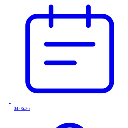
04.06.26