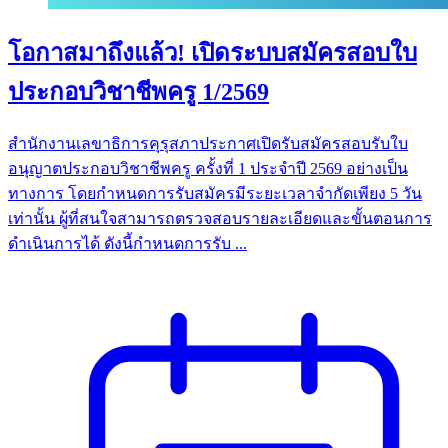
โอกาสมาถึงแล้ว! เปิดระบบสมัครสอบใบ
ประกอบวิชาชีพครู 1/2569
สำนักงานเลขาธิการคุรุสภาประกาศเปิดรับสมัครสอบรับใบ
อนุญาตประกอบวิชาชีพครู ครั้งที่ 1 ประจำปี 2569 อย่างเป็น
ทางการ โดยกำหนดการรับสมัครมีระยะเวลาจำกัดเพียง 5 วัน
เท่านั้น ผู้ที่สนใจสามารถตรวจสอบรายละเอียดและขั้นตอนการ
ดำเนินการได้ ดังนี้กำหนดการรับ ...