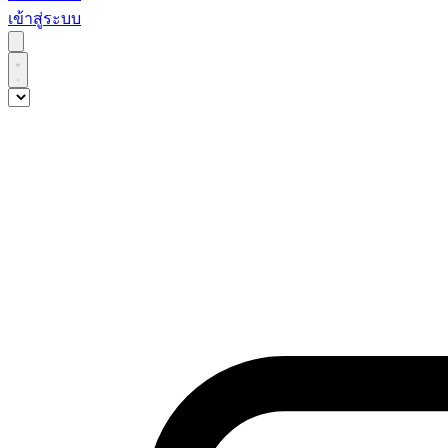
เข้าสู่ระบบ