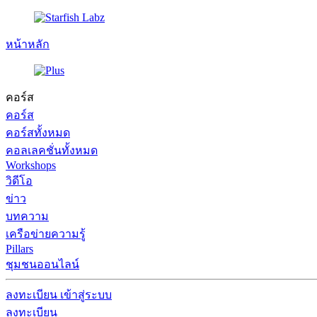
หน้าหลัก
คอร์ส
คอร์ส
คอร์สทั้งหมด
คอลเลคชั่นทั้งหมด
Workshops
วิดีโอ
ข่าว
บทความ
เครือข่ายความรู้
Pillars
ชุมชนออนไลน์
ลงทะเบียน
เข้าสู่ระบบ
ลงทะเบียน