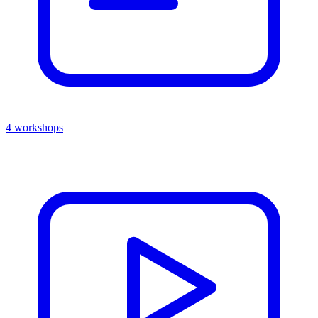
4 workshops