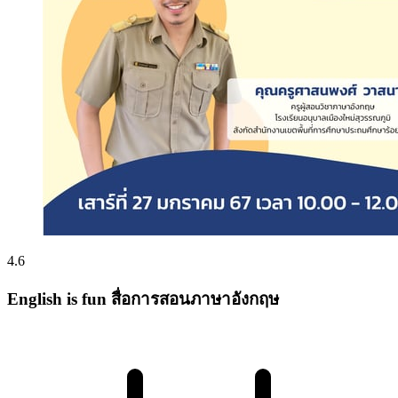
4.6
English is fun สื่อการสอนภาษาอังกฤษ