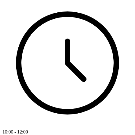
10:00 - 12:00