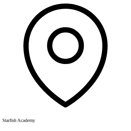
Starfish Academy