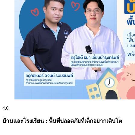
4.0
บ้านและโรงเรียน : พื้นที่ปลอดภัยที่เด็กอยากเติบโต