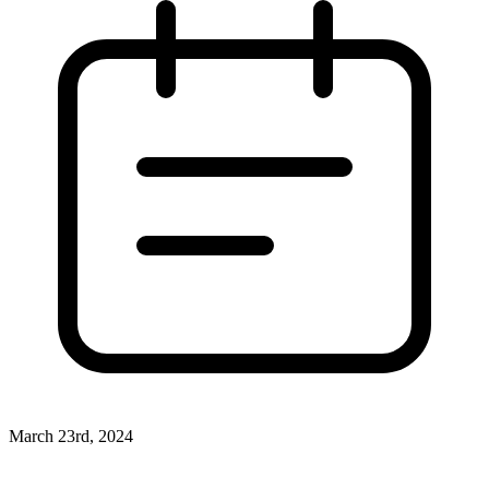
March 23rd, 2024