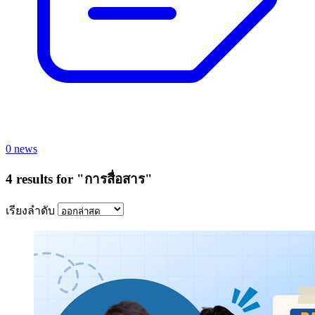
0 news
4 results for "การสื่อสาร"
เรียงลำดับ