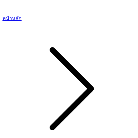
หน้าหลัก