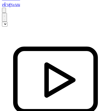
เข้าสู่ระบบ