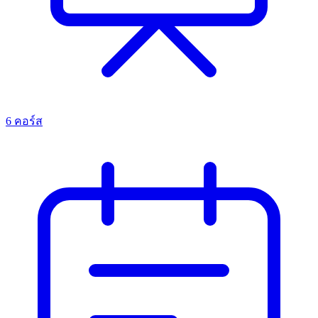
6 คอร์ส