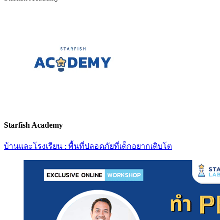
Starfish Academy
บ้านและโรงเรียน : พื้นที่ปลอดภัยที่เด็กอยากเติบโต