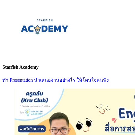
Starfish Academy
ทำ Presentation นำเสนองานอย่างไร ให้โดนใจคนฟัง