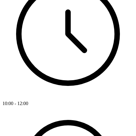
10:00 - 12:00