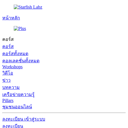
หน้าหลัก
คอร์ส
คอร์ส
คอร์สทั้งหมด
คอลเลคชั่นทั้งหมด
Workshops
วิดีโอ
ข่าว
บทความ
เครือข่ายความรู้
Pillars
ชุมชนออนไลน์
ลงทะเบียน
เข้าสู่ระบบ
ลงทะเบียน