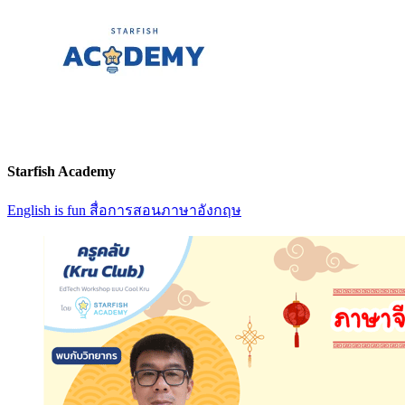
Starfish Academy
English is fun สื่อการสอนภาษาอังกฤษ