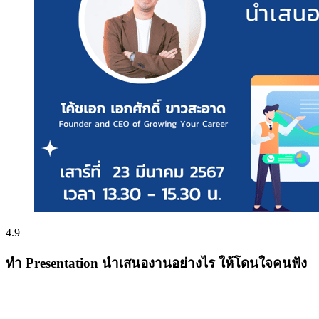
4.9
ทำ Presentation นำเสนองานอย่างไร ให้โดนใจคนฟัง