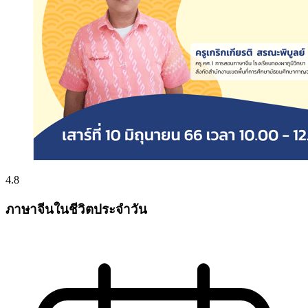
4.8
ภาษาจีนในชีวิตประจำวัน