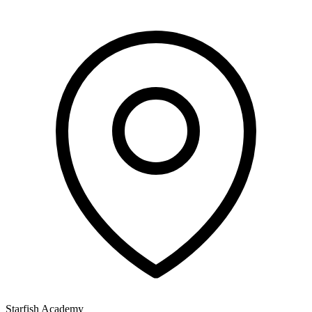
Starfish Academy