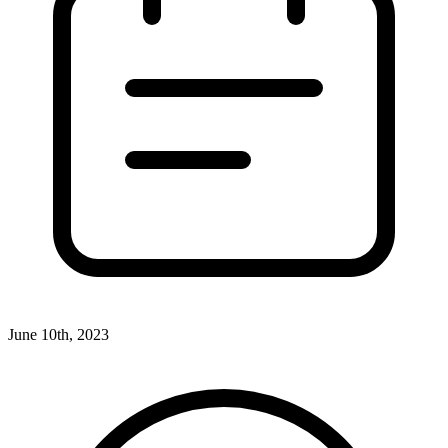
June 10th, 2023