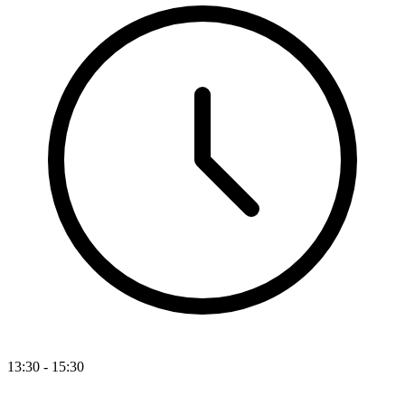
13:30 - 15:30