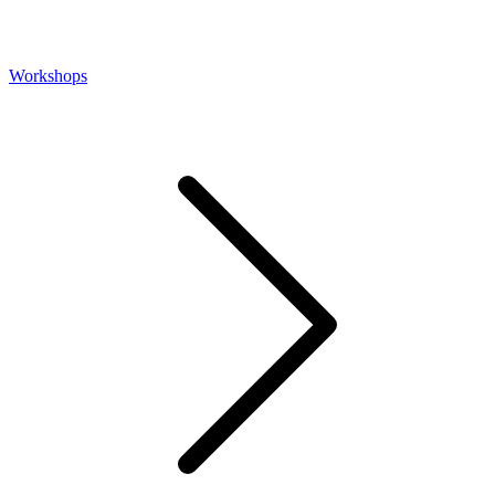
Workshops