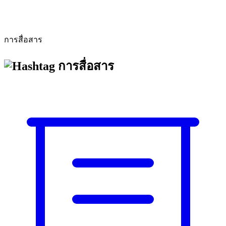
การสื่อสาร
การสื่อสาร