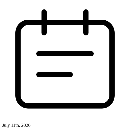
July 11th, 2026