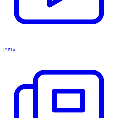
1 วิดีโอ