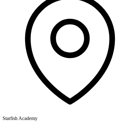
Starfish Academy