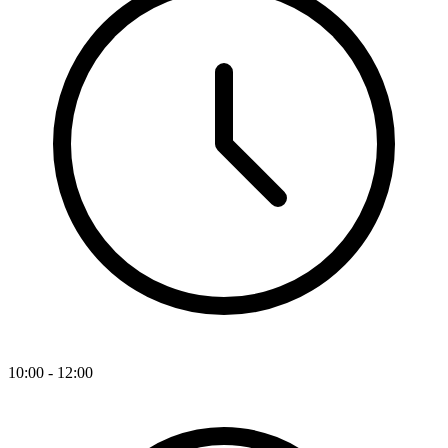
10:00 - 12:00