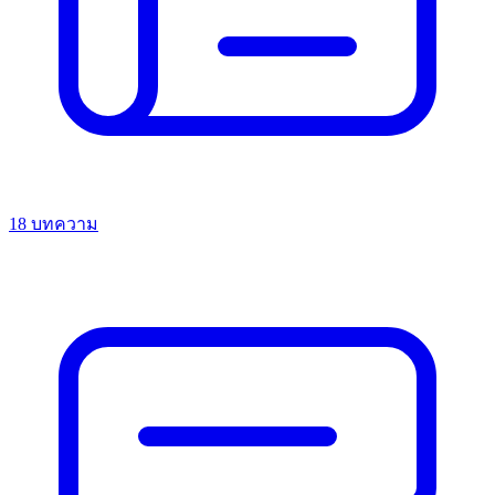
18 บทความ