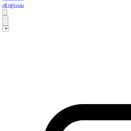
เข้าสู่ระบบ