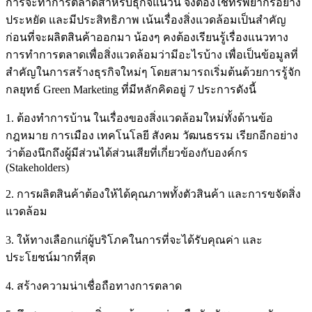
การจะทำการตลาดสำหรับธุกิจแนวนี้ จึงต้องใช้ทรัพยากรอย่าง
ประหยัด และมีประสิทธิภาพ เน้นเรื่องสิ่งแวดล้อมเป็นสำคัญ
ก่อนที่จะผลิตสินค้าออกมา น้องๆ คงต้องเรียนรู้เรื่องแนวทาง
การทำการตลาดเพื่อสิ่งแวดล้อมว่ามีอะไรบ้าง เพื่อเป็นข้อมูลที่
สำคัญในการสร้างธุรกิจใหม่ๆ โดยสามารถเริ่มต้นด้วยการรู้จัก
กลยุทธ์ Green Marketing ที่มีหลักคิดอยู่ 7 ประการดังนี้
1. ต้องทำการบ้าน ในเรื่องของสิ่งแวดล้อมใหม่ทั้งด้านข้อ
กฎหมาย การเมือง เทคโนโลยี สังคม วัฒนธรรม เรียกอีกอย่าง
ว่าต้องนึกถึงผู้มีส่วนได้ส่วนเสียที่เกี่ยวข้องกับองค์กร
(Stakeholders)
2. การผลิตสินค้าต้องให้ได้คุณภาพทั้งตัวสินค้า และการขจัดสิ่ง
แวดล้อม
3. ให้ทางเลือกแก่ผู้บริโภคในการที่จะได้รับคุณค่า และ
ประโยชน์มากที่สุด
4. สร้างความน่าเชื่อถือทางการตลาด