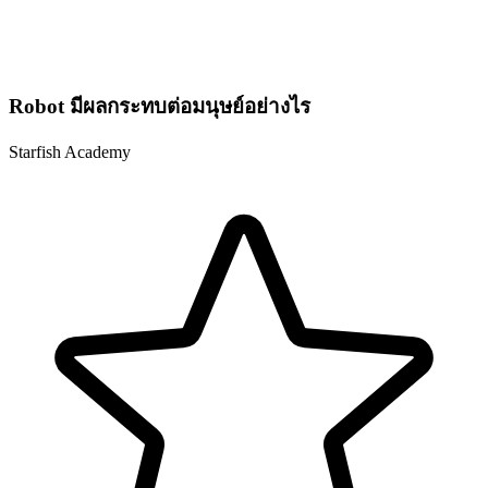
Robot มีผลกระทบต่อมนุษย์อย่างไร
Starfish Academy