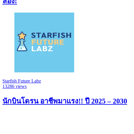
ลอง!
Starfish Future Labz
13286 views
นักบินโดรน อาชีพมาแรง!! ปี 2025 – 2030