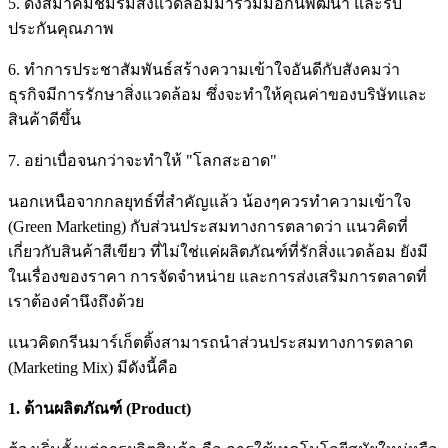
5. ดึงสมาคมชมรมสิ่งแวดล้อมมาร่วมมือกันพัฒนา และรับ
ประกันคุณภาพ
6. ทำการประชาสัมพันธ์สร้างความเข้าใจอันดีกับสังคมว่า
ธุรกิจมีการรักษาสิ่งแวดล้อม ซึ่งจะทำให้คุณค่าของบริษัทและ
สินค้าดีขึ้น
7. อย่าเบื่อจนกว่าจะทำให้ "โลกสะอาด"
นอกเหนือจากกลยุทธ์ที่สำคัญแล้ว น้องๆควรทำความเข้าใจ
(Green Marketing) กับส่วนประสมทางการตลาดว่า แนวคิดที่
เกี่ยวกับสินค้าสีเขียว ที่ไม่ใช่แค่ผลิตภัณฑ์ที่รักสิ่งแวดล้อม ยังมี
ในเรื่องของราคา การจัดจำหน่าย และการส่งเสริมการตลาดที่
เราต้องคำนึงถึงด้วย
แนวคิดกรีนมาร์เก็ตติ้งสามารถนำส่วนประสมทางการตลาด
(Marketing Mix) มีดังนี้คือ
1. ด้านผลิตภัณฑ์ (Product)