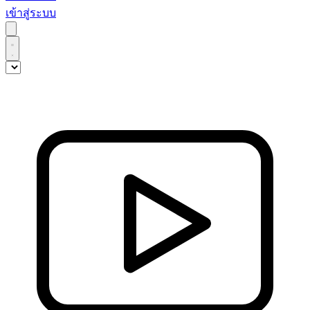
เข้าสู่ระบบ