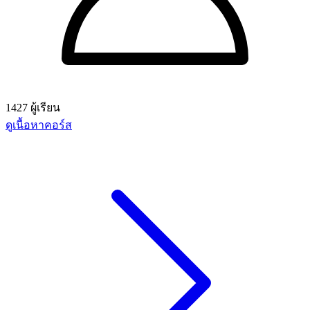
1427 ผู้เรียน
ดูเนื้อหาคอร์ส