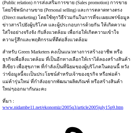
(Public relation) การส่งเสริมการขาย (Sales promotion) การขาย
โดยใช้พนักงานขาย (Personal selling) และการตลาดทางตรง
(Direct marketing) โดยใช้ทุกวิธีร่วมกันในการที่จะเผยแพร่ข้อมูล
ข่าวสารไปยังผู้บริโภค และผู้ประกอบการด้วยกัน ให้เกิดความ
ใส่ใจอย่างจริงจัง กับสิ่งแวดล้อม เพื่อก่อให้เกิดความเข้าใจ
ความรู้สึกและพฤติกรรมที่ดีต่อสิ่งแวดล้อม
สำหรับ Green Marketers คงเป็นแนวทางการสร้างอาชีพ หรือ
ธุรกิจเพื่อสิ่งแวดล้อม ที่เป็นอีกทางเลือกให้เราได้ลองสร้างสินค้า
สีเขียว เพื่อสุขภาพ ที่กำลังเป็นที่นิยมของผู้บริโภคในตอนนี้ หวัง
ว่าข้อมูลนี้จะเป็นประโยชน์สำหรับเจ้าของธุรกิจ หรือพ่อค้า
แม่ค้ารุ่นใหม่ ที่กำลังอยากพัฒนาผลิตภัณฑ์ หรือสร้างสินค้า
ใหม่ๆออกมากันนะคะ
ที่มา :
www.nidambe11.net/ekonomiz/2005q3/article2005july15p9.htm