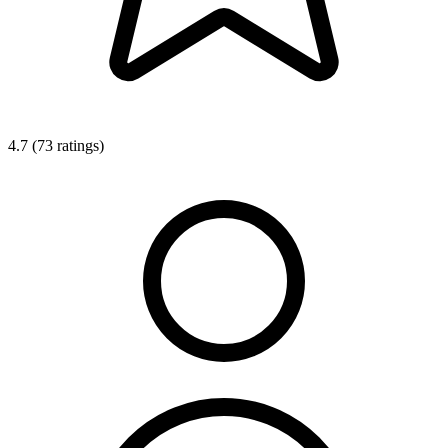
4.7 (73 ratings)