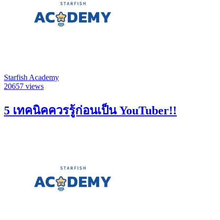
Starfish Academy
20657 views
5 เทคนิคควรรู้ก่อนเป็น YouTuber!!