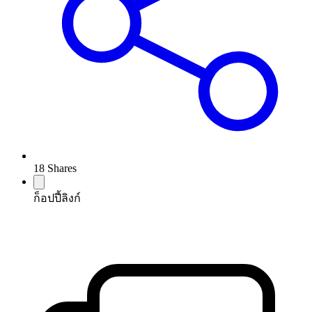
18
Shares
ก็อปปี้ลิงก์