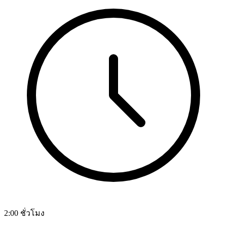
2:00 ชั่วโมง