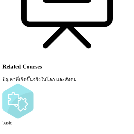
Related Courses
ปัญหาที่เกิดขึ้นจริงในโลก และสังคม
basic