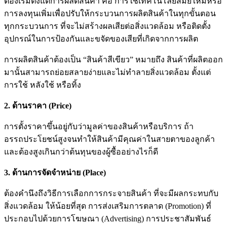
ต้องเริ่มตั้งแต่การผลิตสินค้า คือ การใช้เทคโนโลยีสมัยใหม่หรือ
การลงทุนเพิ่มเพื่อปรับให้กระบวนการผลิตสินค้าในทุกขั้นตอน
ทุกกระบวนการ ที่จะไม่สร้างผลเสียต่อสิ่งแวดล้อม หรือติดตั้ง
อุปกรณ์ในการป้องกันและขจัดของเสียที่เกิดจากการผลิต
การผลิตสินค้าต้องเป็น “สินค้าสีเขียว” หมายถึง สินค้าที่ผลิตออก
มานั้นสามารถย่อยสลายง่ายและไม่ทำลายสิ่งแวดล้อม ตั้งแต่
การใช้ หลังใช้ หรือทิ้ง
2. ด้านราคา (Price)
การตั้งราคาขึ้นอยู่กับว่ามูลค่าของสินค้าหรือบริการ ถ้า
อรรถประโยชน์สูงจนทำให้สินค้ามีคุณค่าในสายตาของลูกค้า
และต้องสูงเกินกว่าต้นทุนของผู้ซื้ออย่างไรก็ดี
3. ด้านการจัดจำหน่าย (Place)
ต้องคำนึงถึงวิธีการเลือกการกระจายสินค้า ที่จะมีผลกระทบกับ
สิ่งแวดล้อม ให้น้อยที่สุด การส่งเสริมการตลาด (Promotion) ที่
ประกอบไปด้วยการโฆษณา (Advertising) การประชาสัมพันธ์