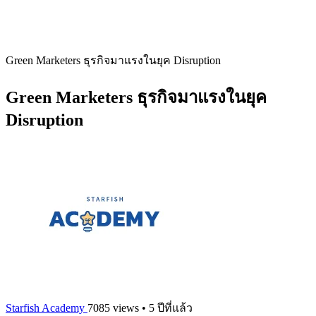
Green Marketers ธุรกิจมาแรงในยุค Disruption
Green Marketers ธุรกิจมาแรงในยุค
Disruption
Starfish Academy
7085 views • 5 ปีที่แล้ว