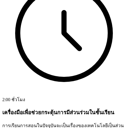
2:00 ชั่วโมง
เครื่องมือเพื่อช่วยกระตุ้นการมีส่วนร่วมในชั้นเรียน
การเรียนการสอนในปัจจุบันจะเป็นเรื่องของเทคโนโลยีเป็นส่วน