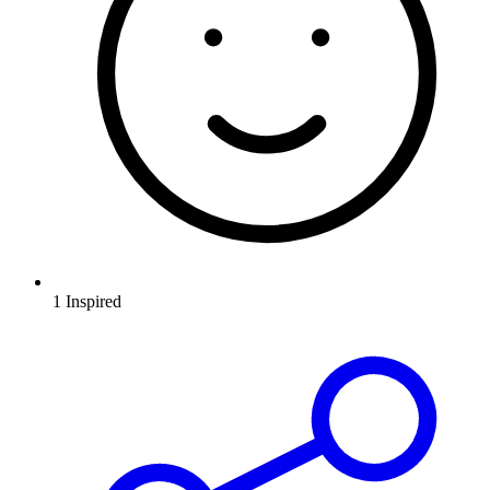
1
Inspired