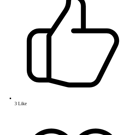
3
Like