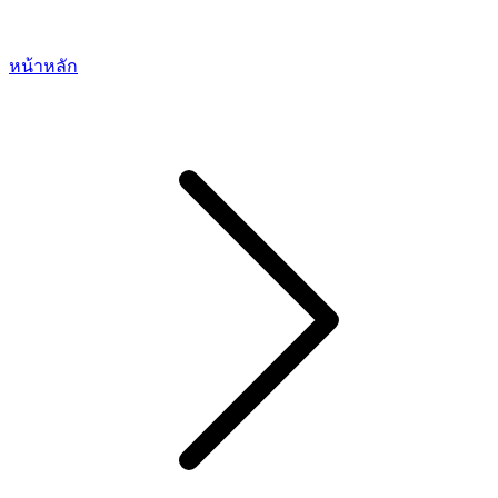
หน้าหลัก