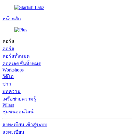
หน้าหลัก
คอร์ส
คอร์ส
คอร์สทั้งหมด
คอลเลคชั่นทั้งหมด
Workshops
วิดีโอ
ข่าว
บทความ
เครือข่ายความรู้
Pillars
ชุมชนออนไลน์
ลงทะเบียน
เข้าสู่ระบบ
ลงทะเบียน