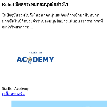
Robot มีผลกระทบต่อมนุษย์อย่างไร
ในปัจจุบันรวมไปถึงในอนาคตหุ่นยนต์จะก้าวเข้ามามีบทบาท
มากขึ้นในชีวิตประจำวันของมนุษย์อย่างแน่นอน เราสามารถที่
จะนำวิทยาการหุ่ ...
Starfish Academy
ดูเนื้อหาคอร์ส