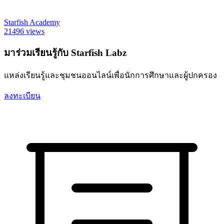
Starfish Academy
21496 views
มาร่วมเรียนรู้กับ Starfish Labz
แหล่งเรียนรู้และชุมชนออนไลน์เพื่อนักการศึกษาและผู้ปกครอง
ลงทะเบียน