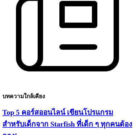
บทความใกล้เคียง
Top 5 คอร์สออนไลน์ เขียนโปรแกรม
สำหรับเด็กจาก Starfish ที่เด็ก ๆ ทุกคนต้อง