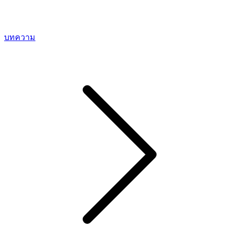
บทความ