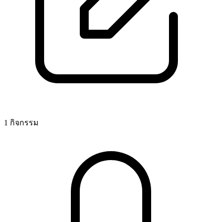
1 กิจกรรม