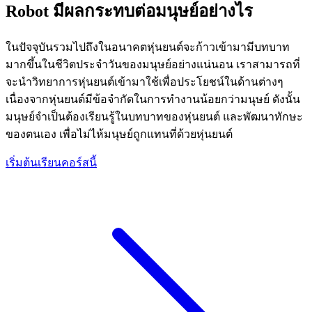
Robot มีผลกระทบต่อมนุษย์อย่างไร
ในปัจจุบันรวมไปถึงในอนาคตหุ่นยนต์จะก้าวเข้ามามีบทบาท
มากขึ้นในชีวิตประจำวันของมนุษย์อย่างแน่นอน เราสามารถที่
จะนำวิทยาการหุ่นยนต์เข้ามาใช้เพื่อประโยชน์ในด้านต่างๆ
เนื่องจากหุ่นยนต์มีข้อจำกัดในการทำงานน้อยกว่ามนุษย์ ดังนั้น
มนุษย์จำเป็นต้องเรียนรู้ในบทบาทของหุ่นยนต์ และพัฒนาทักษะ
ของตนเอง เพื่อไม่ไห้มนุษย์ถูกแทนที่ด้วยหุ่นยนต์
เริ่มต้นเรียนคอร์สนี้