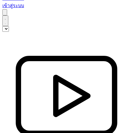
เข้าสู่ระบบ