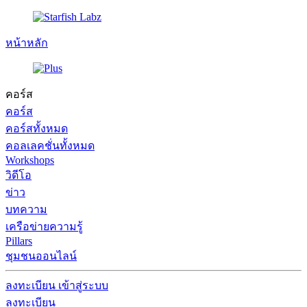
หน้าหลัก
คอร์ส
คอร์ส
คอร์สทั้งหมด
คอลเลคชั่นทั้งหมด
Workshops
วิดีโอ
ข่าว
บทความ
เครือข่ายความรู้
Pillars
ชุมชนออนไลน์
ลงทะเบียน
เข้าสู่ระบบ
ลงทะเบียน