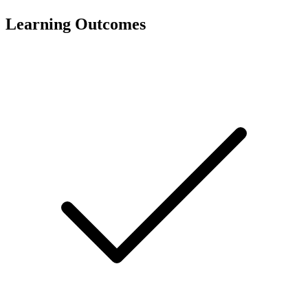
Learning Outcomes