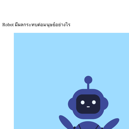
Robot มีผลกระทบต่อมนุษย์อย่างไร