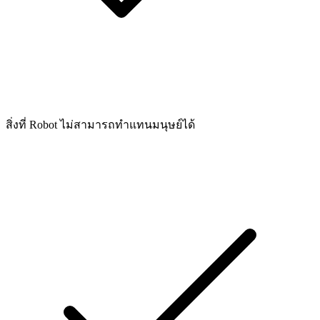
สิ่งที่ Robot ไม่สามารถทำแทนมนุษย์ได้