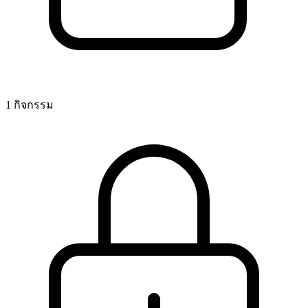
1 กิจกรรม