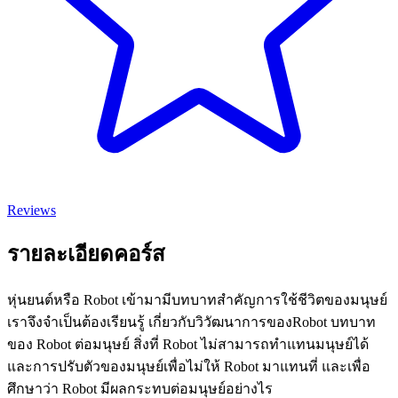
Reviews
รายละเอียดคอร์ส
หุ่นยนต์หรือ Robot เข้ามามีบทบาทสำคัญการใช้ชีวิตของมนุษย์
เราจึงจำเป็นต้องเรียนรู้ เกี่ยวกับวิวัฒนาการของRobot บทบาท
ของ Robot ต่อมนุษย์ สิ่งที่ Robot ไม่สามารถทำแทนมนุษย์ได้
และการปรับตัวของมนุษย์เพื่อไม่ให้ Robot มาแทนที่ และเพื่อ
ศึกษาว่า Robot มีผลกระทบต่อมนุษย์อย่างไร