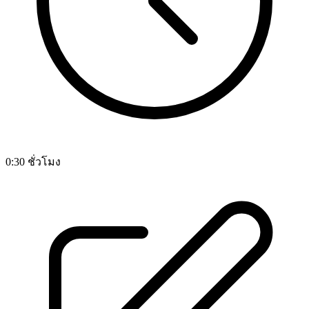
0:30 ชั่วโมง