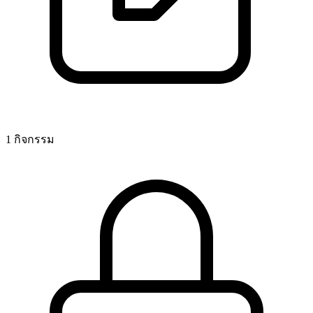
1 กิจกรรม