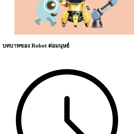
บทบาทของ Robot ต่อมนุษย์