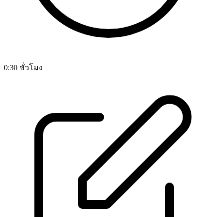
0:30 ชั่วโมง