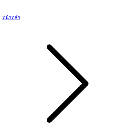
หน้าหลัก