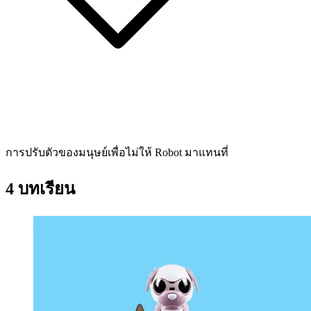
การปรับตัวของมนุษย์เพื่อไม่ให้ Robot มาแทนที่
4 บทเรียน