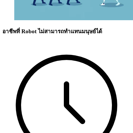
อาชีพที่ Robot ไม่สามารถทำแทนมนุษย์ได้