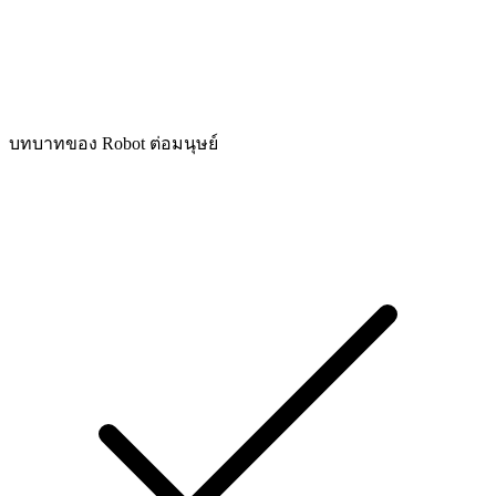
บทบาทของ Robot ต่อมนุษย์