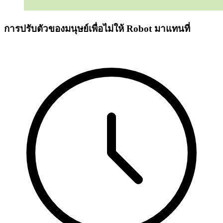
การปรับตัวของมนุษย์เพื่อไม่ให้ Robot มาแทนที่