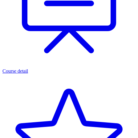
Course detail