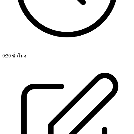
0:30 ชั่วโมง