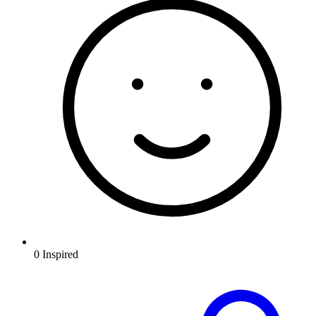
0
Inspired