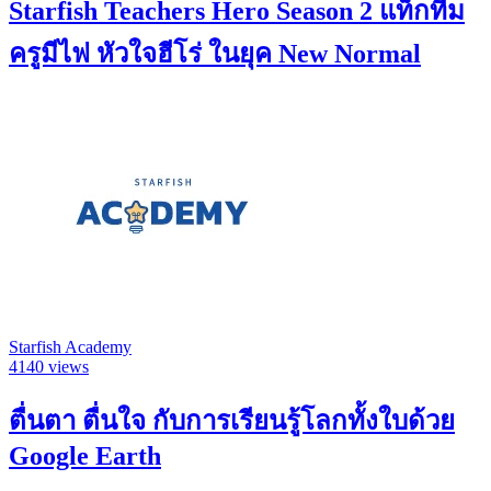
Starfish Teachers Hero Season 2 แท็กทีม
ครูมีไฟ หัวใจฮีโร่ ในยุค New Normal
Starfish Academy
4140 views
ตื่นตา ตื่นใจ กับการเรียนรู้โลกทั้งใบด้วย
Google Earth