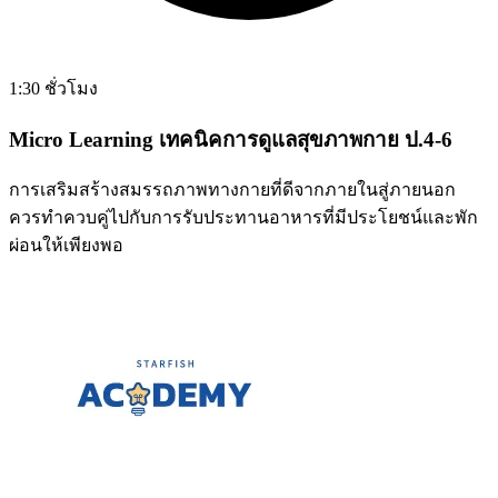
1:30 ชั่วโมง
Micro Learning เทคนิคการดูแลสุขภาพกาย ป.4-6
การเสริมสร้างสมรรถภาพทางกายที่ดีจากภายในสู่ภายนอก
ควรทำควบคู่ไปกับการรับประทานอาหารที่มีประโยชน์และพัก
ผ่อนให้เพียงพอ