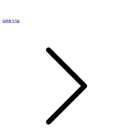
บทความ