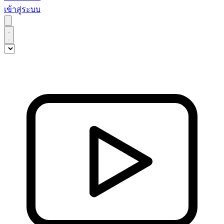
เข้าสู่ระบบ