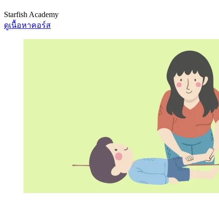
Starfish Academy
ดูเนื้อหาคอร์ส