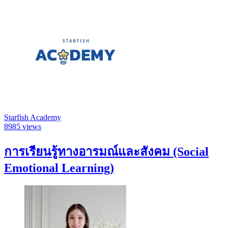
Starfish Academy
8985 views
การเรียนรู้ทางอารมณ์และสังคม (Social
Emotional Learning)