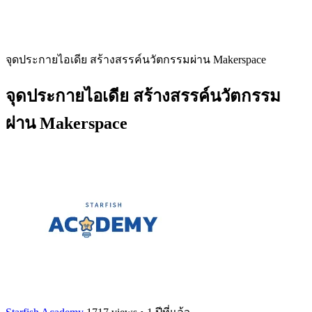
จุดประกายไอเดีย สร้างสรรค์นวัตกรรมผ่าน Makerspace
จุดประกายไอเดีย สร้างสรรค์นวัตกรรม
ผ่าน Makerspace