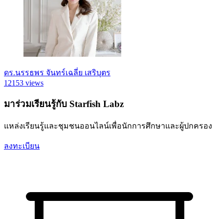
ดร.นรรธพร จันทร์เฉลี่ย เสริบุตร
12153 views
มาร่วมเรียนรู้กับ Starfish Labz
แหล่งเรียนรู้และชุมชนออนไลน์เพื่อนักการศึกษาและผู้ปกครอง
ลงทะเบียน