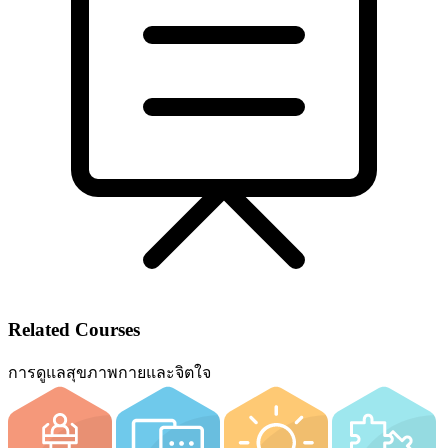
Related Courses
การดูแลสุขภาพกายและจิตใจ