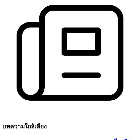
บทความใกล้เคียง