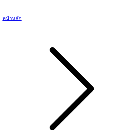
หน้าหลัก