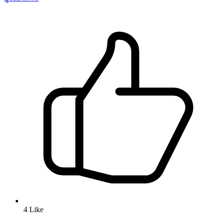
4
Like