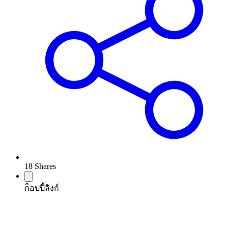
18
Shares
ก็อปปี้ลิงก์