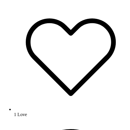
1
Love