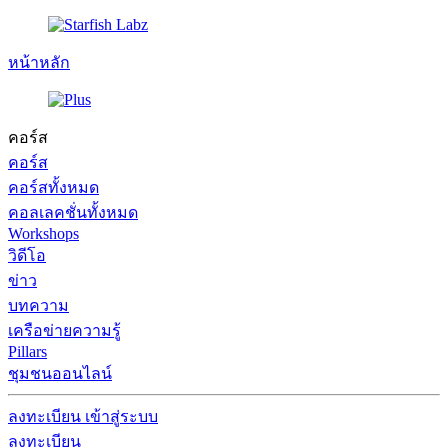
หน้าหลัก
คอร์ส
คอร์ส
คอร์สทั้งหมด
คอลเลคชั่นทั้งหมด
Workshops
วิดีโอ
ข่าว
บทความ
เครือข่ายความรู้
Pillars
ชุมชนออนไลน์
ลงทะเบียน
เข้าสู่ระบบ
ลงทะเบียน