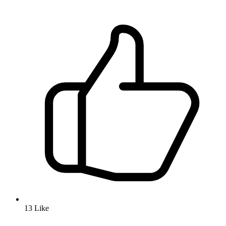
13
Like