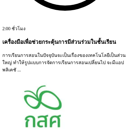
2:00 ชั่วโมง
เครื่องมือเพื่อช่วยกระตุ้นการมีส่วนร่วมในชั้นเรียน
การเรียนการสอนในปัจจุบันจะเป็นเรื่องของเทคโนโลยีเป็นส่วน
ใหญ่ ทำให้รูปแบบการจัดการเรียนการสอนเปลี่ยนไป จะมีแอป
พลิเคชั ...