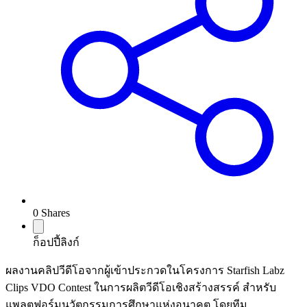
0
Shares
ก็อปปี้ลิงก์
ผลงานคลิปวีดีโอจากผู้เข้าประกวดในโครงการ Starfish Labz
Clips VDO Contest ในการผลิตวีดีโอเชิงสร้างสรรค์ สำหรับ
แพลตฟอร์มนวัตกรรมการศึกษาแห่งอนาคต โดยทีม