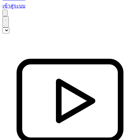
เข้าสู่ระบบ