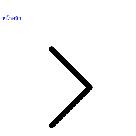
หน้าหลัก