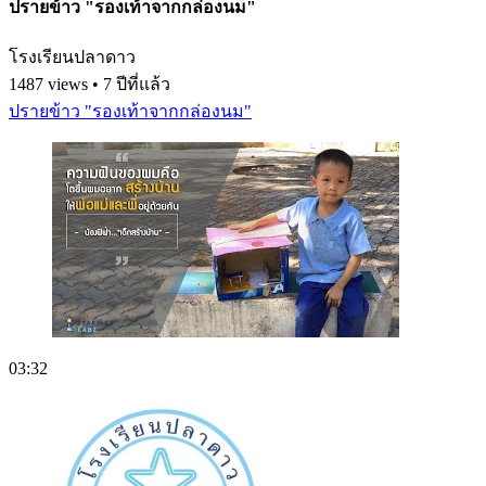
ปรายข้าว "รองเท้าจากกล่องนม"
โรงเรียนปลาดาว
1487 views • 7 ปีที่แล้ว
ปรายข้าว "รองเท้าจากกล่องนม"
03:32