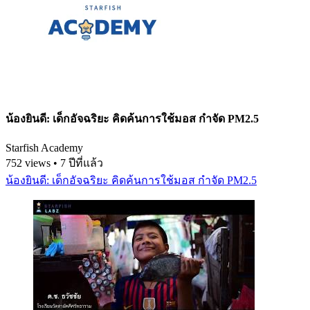
น้องยินดี: เด็กอัจฉริยะ คิดค้นการใช้มอส กำจัด PM2.5
Starfish Academy
752 views • 7 ปีที่แล้ว
น้องยินดี: เด็กอัจฉริยะ คิดค้นการใช้มอส กำจัด PM2.5