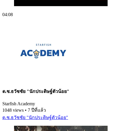
04:08
ด.ช.ธวัชชัย "นักประดิษฐ์ตัวน้อย"
Starfish Academy
1048 views • 7 ปีที่แล้ว
ด.ช.ธวัชชัย "นักประดิษฐ์ตัวน้อย"