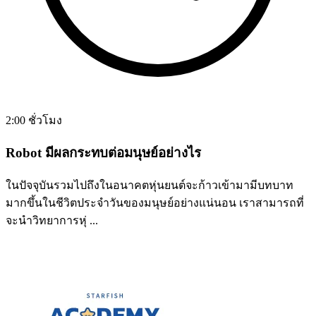
2:00 ชั่วโมง
Robot มีผลกระทบต่อมนุษย์อย่างไร
ในปัจจุบันรวมไปถึงในอนาคตหุ่นยนต์จะก้าวเข้ามามีบทบาท
มากขึ้นในชีวิตประจำวันของมนุษย์อย่างแน่นอน เราสามารถที่
จะนำวิทยาการหุ่ ...