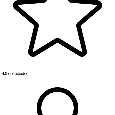
4.9 (79 ratings)