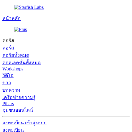
หน้าหลัก
คอร์ส
คอร์ส
คอร์สทั้งหมด
คอลเลคชั่นทั้งหมด
Workshops
วิดีโอ
ข่าว
บทความ
เครือข่ายความรู้
Pillars
ชุมชนออนไลน์
ลงทะเบียน
เข้าสู่ระบบ
ลงทะเบียน