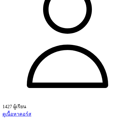
1427 ผู้เรียน
ดูเนื้อหาคอร์ส