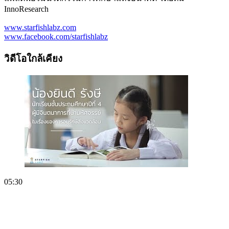
InnoResearch
www.starfishlabz.com
www.facebook.com/starfishlabz
วิดีโอใกล้เคียง
05:30