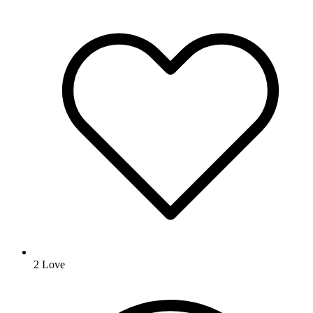
2
Love