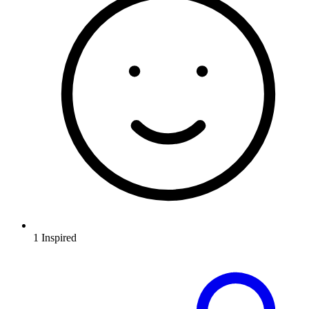
1
Inspired