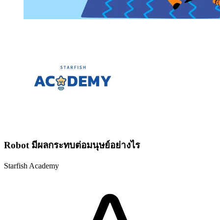
Robot มีผลกระทบต่อมนุษย์อย่างไร
Starfish Academy