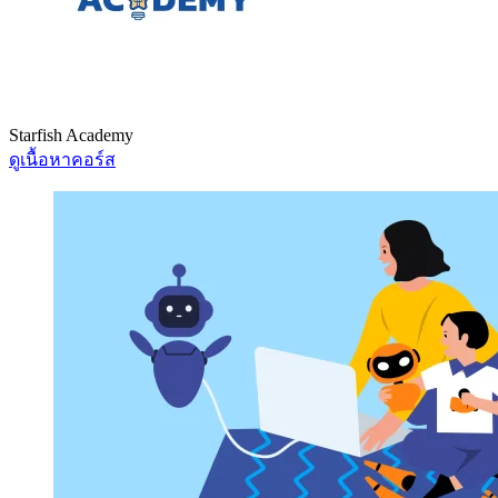
Starfish Academy
ดูเนื้อหาคอร์ส