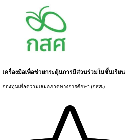
เครื่องมือเพื่อช่วยกระตุ้นการมีส่วนร่วมในชั้นเรียน
กองทุนเพื่อความเสมอภาคทางการศึกษา (กสศ.)