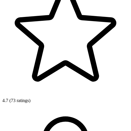
4.7 (73 ratings)