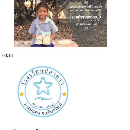
03:13