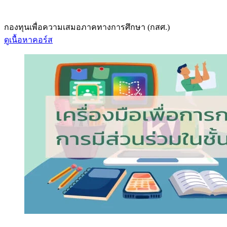
กองทุนเพื่อความเสมอภาคทางการศึกษา (กสศ.)
ดูเนื้อหาคอร์ส