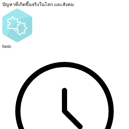
ปัญหาที่เกิดขึ้นจริงในโลก และสังคม
basic