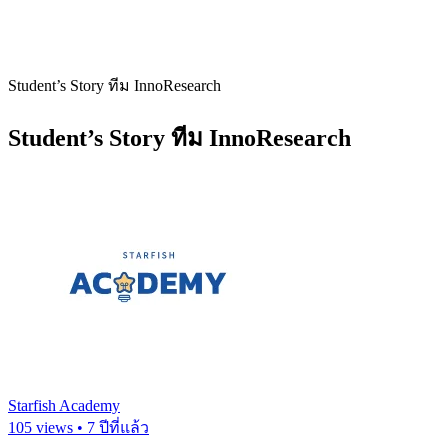
Student’s Story ทีม InnoResearch
Student’s Story ทีม InnoResearch
Starfish Academy
105 views • 7 ปีที่แล้ว