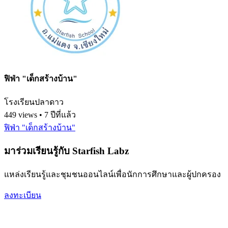
ฟิฟ่า "เด็กสร้างบ้าน"
โรงเรียนปลาดาว
449 views • 7 ปีที่แล้ว
ฟิฟ่า "เด็กสร้างบ้าน"
มาร่วมเรียนรู้กับ Starfish Labz
แหล่งเรียนรู้และชุมชนออนไลน์เพื่อนักการศึกษาและผู้ปกครอง
ลงทะเบียน