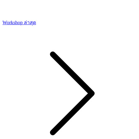
Workshop ล่าสุด