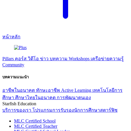
หน้าหลัก
Pillars
คอร์ส
วิดีโอ
ข่าว
บทความ
Workshops
เครือข่ายความรู้
Community
บทความแนะนำ
อาชีพในอนาคต
ทักษะอาชีพ
Active Learning
เทคโนโลยีการ
ศึกษา
ศึกษาไทยในอนาคต
การพัฒนาตนเอง
Starfish Education
บริการของเรา
โปรแกรมการรับรองนักการศึกษาสตาร์ฟิช
MLC Certified School
MLC Certified Teacher