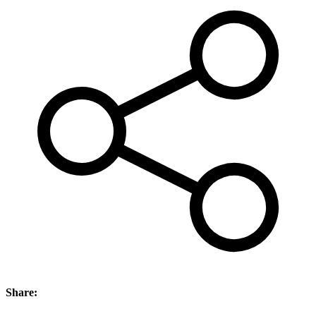
Share: