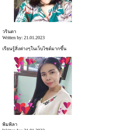
วรินดา
Written by: 21.01.2023
เรียนรู้สิ่งต่างๆในเว็บไซด์มากขึ้น
พิมพิลา