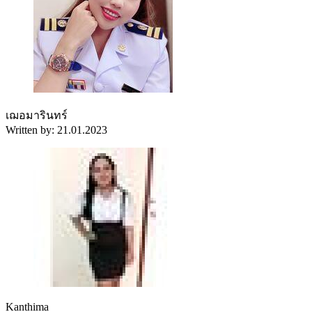
เฌอมารินทร์
Written by: 21.01.2023
Kanthima