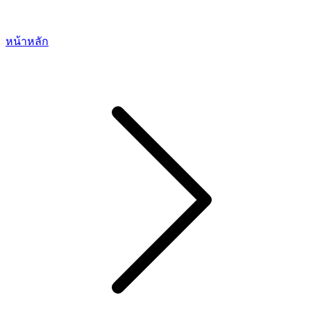
หน้าหลัก