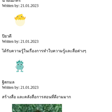
นายณภัทร
Written by: 21.01.2023
ปิยวดี
Written by: 21.01.2023
ได้รับความรู้ในเรื่องการทำใบความรู้และสื่อต่างๆ
ฐิตกมล
Written by: 21.01.2023
สร้างสื่อ และคลังสื่อการสอนที่ดีงามมาก