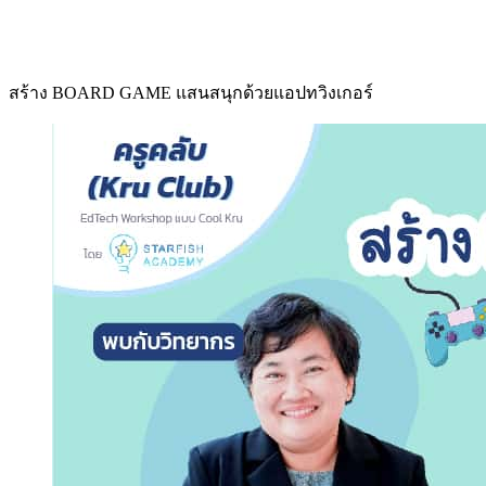
สร้าง BOARD GAME แสนสนุกด้วยแอปทวิงเกอร์