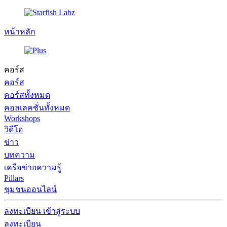
หน้าหลัก
คอร์ส
คอร์ส
คอร์สทั้งหมด
คอลเลคชั่นทั้งหมด
Workshops
วิดีโอ
ข่าว
บทความ
เครือข่ายความรู้
Pillars
ชุมชนออนไลน์
ลงทะเบียน
เข้าสู่ระบบ
ลงทะเบียน