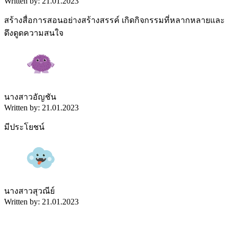
Written by: 21.01.2023
สร้างสื่อการสอนอย่างสร้างสรรค์ เกิดกิจกรรมที่หลากหลายและ
ดึงดูดความสนใจ
นางสาวอัญชัน
Written by: 21.01.2023
มีประโยชน์
นางสาวสุวณีย์
Written by: 21.01.2023