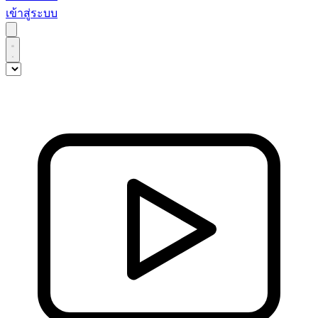
เข้าสู่ระบบ