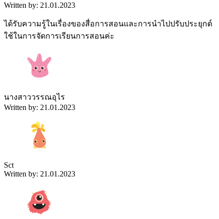
Written by: 21.01.2023
ได้รับความรู้ในเรื่องของสื่อการสอนและการนำไปปรับประยุกต์
ใช้ในการจัดการเรียนการสอนค่ะ
นางสาววรรณอุไร
Written by: 21.01.2023
Sct
Written by: 21.01.2023