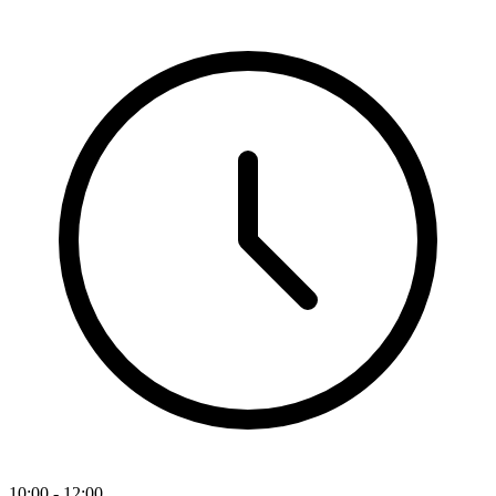
10:00 - 12:00