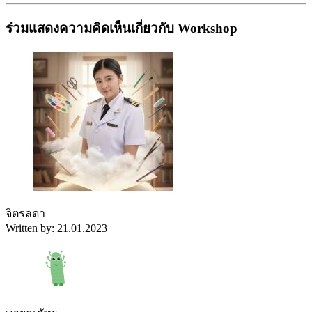
ร่วมแสดงความคิดเห็นเกี่ยวกับ Workshop
จิตรลดา
Written by: 21.01.2023