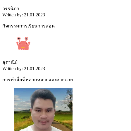
วรรนิภา
Written by: 21.01.2023
กิจกรรมการเรียนการสอน
สุราณีย์
Written by: 21.01.2023
การทำสื่อที่หลากหลายและง่ายดาย