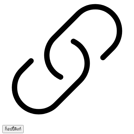
ก็อปปี้ลิงก์