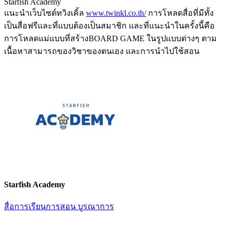
Starfish Academy
แนะนำเว็บไซต์ทวิงเคิ้ล
www.twinkl.co.th/
การโหลดสื่อที่มีทั้ง
เป็นสื่อฟรีและที่แบบต้องเป็นสมาชิก และที่แนะนำในครั้งนี้คือ
การโหลดแม่แบบที่สร้างBOARD GAME ในรูปแบบต่างๆ ตาม
เนื้อหาสามารถของวิชาของตนเอง และการนำไปใช้สอน
Starfish Academy
สื่อการเรียนการสอน
บูรณาการ