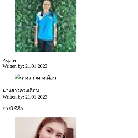
Asjaree
Written by: 21.01.2023
นางสาวดวงเดือน
Written by: 21.01.2023
การใช้สื่อ