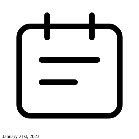
January 21st, 2023