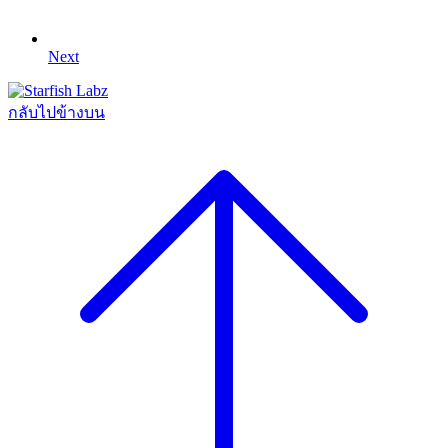
Next
กลับไปข้างบน