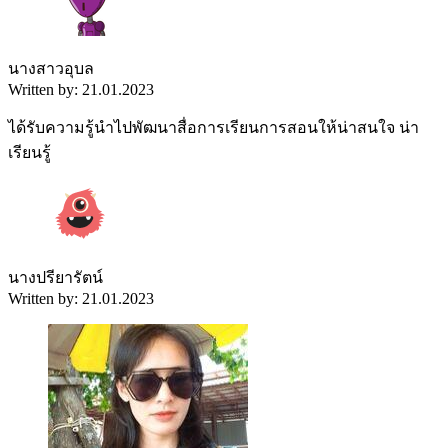
นางสาวอุบล
Written by: 21.01.2023
ได้รับความรู้นำไปพัฒนาสื่อการเรียนการสอนให้น่าสนใจ น่า
เรียนรู้
นางปรียารัตน์
Written by: 21.01.2023