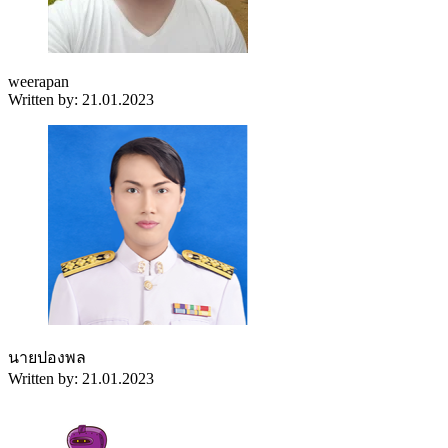
weerapan
Written by: 21.01.2023
นายปองพล
Written by: 21.01.2023