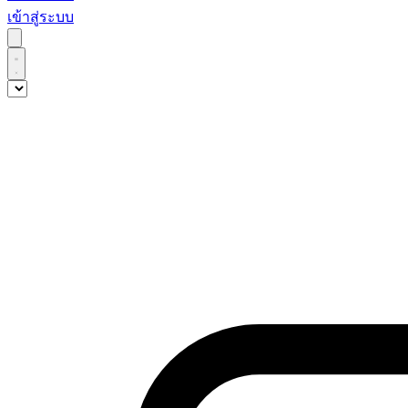
เข้าสู่ระบบ