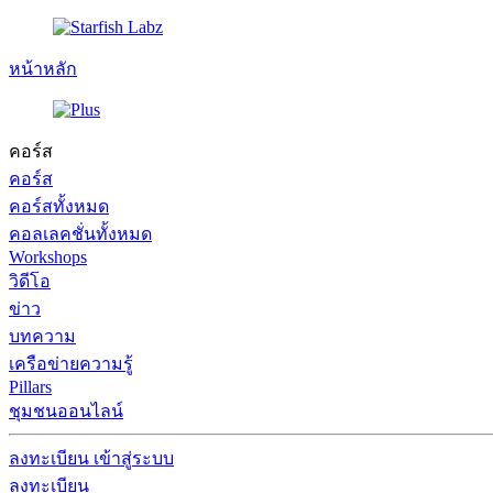
หน้าหลัก
คอร์ส
คอร์ส
คอร์สทั้งหมด
คอลเลคชั่นทั้งหมด
Workshops
วิดีโอ
ข่าว
บทความ
เครือข่ายความรู้
Pillars
ชุมชนออนไลน์
ลงทะเบียน
เข้าสู่ระบบ
ลงทะเบียน