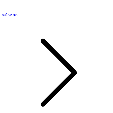
หน้าหลัก