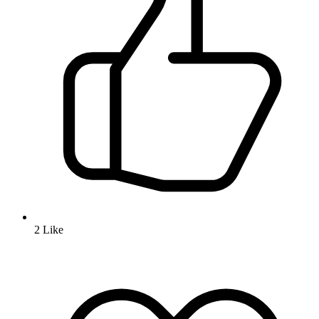
2
Like