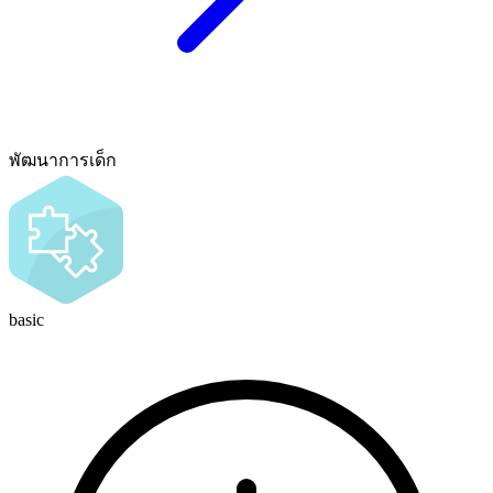
พัฒนาการเด็ก
basic