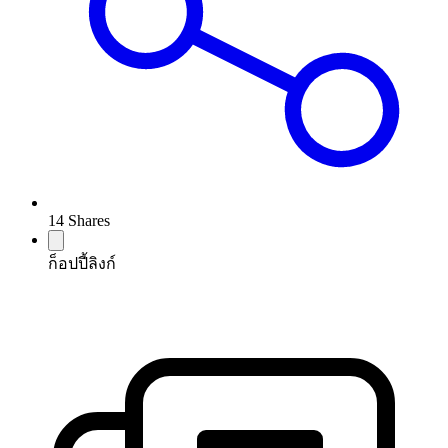
14
Shares
ก็อปปี้ลิงก์