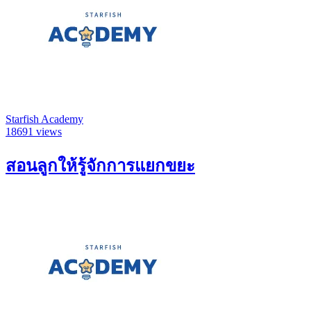
Starfish Academy
18691 views
สอนลูกให้รู้จักการแยกขยะ