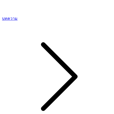
บทความ