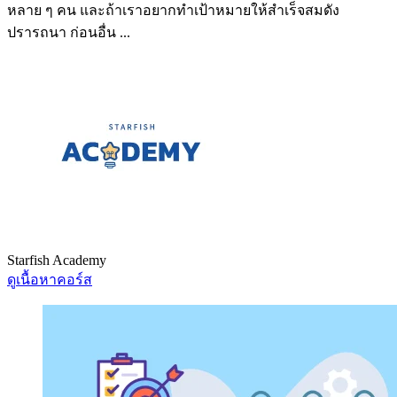
หลาย ๆ คน และถ้าเราอยากทำเป้าหมายให้สำเร็จสมดัง
ปรารถนา ก่อนอื่น ...
Starfish Academy
ดูเนื้อหาคอร์ส