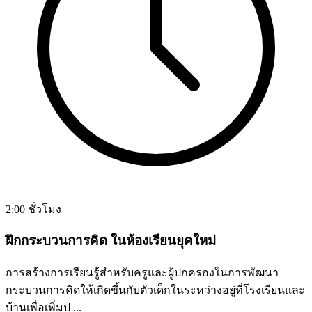
2:00 ชั่วโมง
ฝึกกระบวนการคิด ในห้องเรียนยุคใหม่
การสร้างการเรียนรู้สำหรับครูและผู้ปกครองในการพัฒนา
กระบวนการคิดให้เกิดขึ้นกับตัวเด็กในระหว่างอยู่ที่โรงเรียนและ
บ้านเพื่อเพิ่มป ...