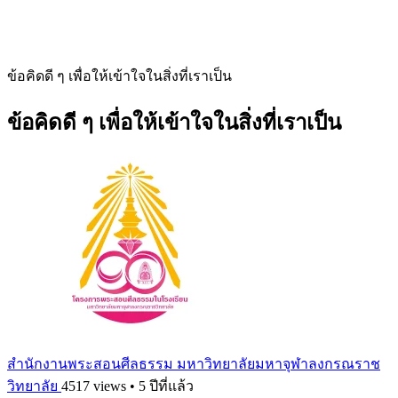
ข้อคิดดี ๆ เพื่อให้เข้าใจในสิ่งที่เราเป็น
ข้อคิดดี ๆ เพื่อให้เข้าใจในสิ่งที่เราเป็น
สํานักงานพระสอนศีลธรรม มหาวิทยาลัยมหาจุฬาลงกรณราช
วิทยาลัย
4517 views • 5 ปีที่แล้ว