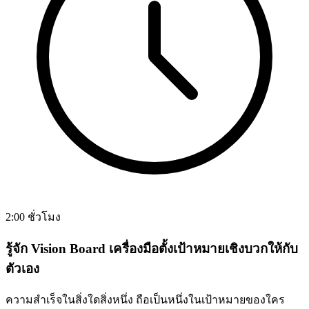
2:00 ชั่วโมง
รู้จัก Vision Board เครื่องมือตั้งเป้าหมายเชิงบวกให้กับ
ตัวเอง
ความสำเร็จในสิ่งใดสิ่งหนึ่ง ถือเป็นหนึ่งในเป้าหมายของใคร