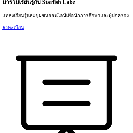
มาร่วมเรียนรู้กับ Starfish Labz
แหล่งเรียนรู้และชุมชนออนไลน์เพื่อนักการศึกษาและผู้ปกครอง
ลงทะเบียน