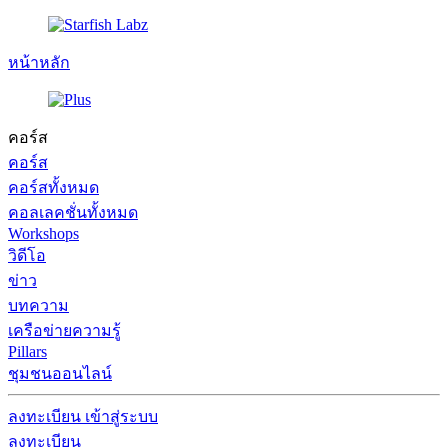
หน้าหลัก
คอร์ส
คอร์ส
คอร์สทั้งหมด
คอลเลคชั่นทั้งหมด
Workshops
วิดีโอ
ข่าว
บทความ
เครือข่ายความรู้
Pillars
ชุมชนออนไลน์
ลงทะเบียน
เข้าสู่ระบบ
ลงทะเบียน