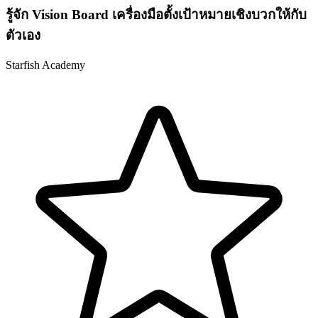
รู้จัก Vision Board เครื่องมือตั้งเป้าหมายเชิงบวกให้กับ
ตัวเอง
Starfish Academy