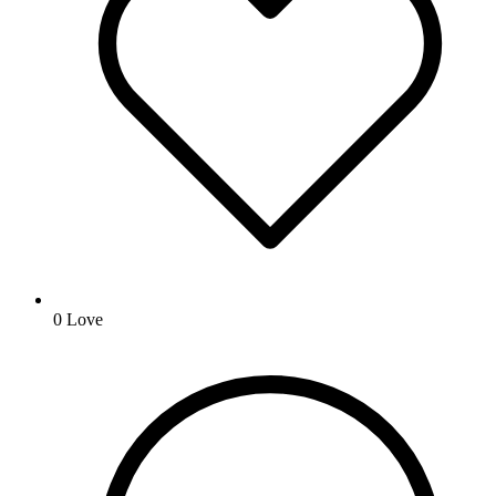
0
Love