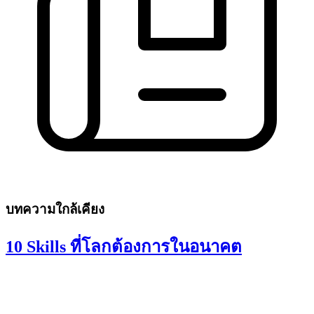
บทความใกล้เคียง
10 Skills ที่โลกต้องการในอนาคต