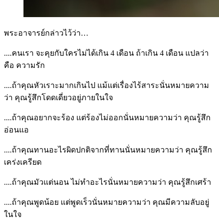
พระอาจารย์กล่าวไว้ว่า…
....คนเรา จะคุยกับใครไม่ได้เกิน 4 เดือน ถ้าเกิน 4 เดือน แปลว่า
คือ ความรัก
....ถ้าคุณหัวเราะมากเกินไป แม้แต่เรื่องไร้สาระนั่นหมายความ
ว่า คุณรู้สึกโดดเดี่ยวอยู่ภายในใจ
....ถ้าคุณอยากจะร้อง แต่ร้องไม่ออกนั่นหมายความว่า คุณรู้สึก
อ่อนแอ
....ถ้าคุณทานอะไรผิดปกติจากที่ทานนั่นหมายความว่า คุณรู้สึก
เคร่งเครียด
....ถ้าคุณมัวแต่นอน ไม่ทำอะไรนั่นหมายความว่า คุณรู้สึกเศร้า
....ถ้าคุณพูดน้อย แต่พูดเร็วนั่นหมายความว่า คุณมีความลับอยู่
ในใจ