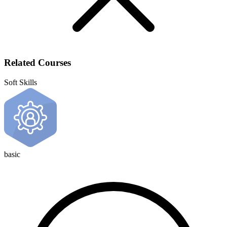
Related Courses
Soft Skills
basic