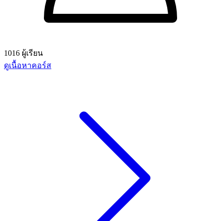
1016 ผู้เรียน
ดูเนื้อหาคอร์ส