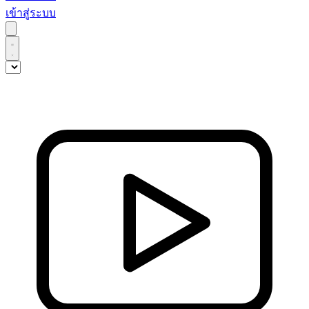
เข้าสู่ระบบ