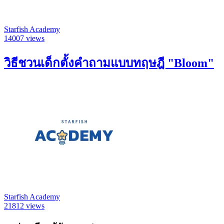
Starfish Academy
14007 views
วิธีชวนเด็กตั้งคำถามแบบทฤษฎี "Bloom"
Starfish Academy
21812 views