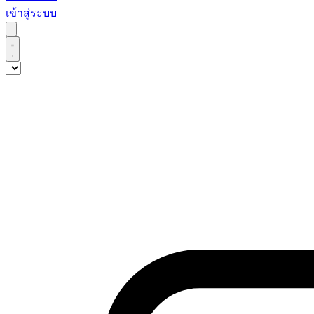
เข้าสู่ระบบ