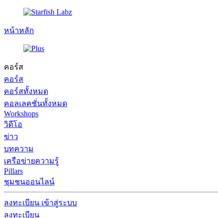
หน้าหลัก
คอร์ส
คอร์ส
คอร์สทั้งหมด
คอลเลคชั่นทั้งหมด
Workshops
วิดีโอ
ข่าว
บทความ
เครือข่ายความรู้
Pillars
ชุมชนออนไลน์
ลงทะเบียน
เข้าสู่ระบบ
ลงทะเบียน