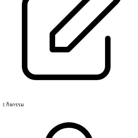
1 กิจกรรม