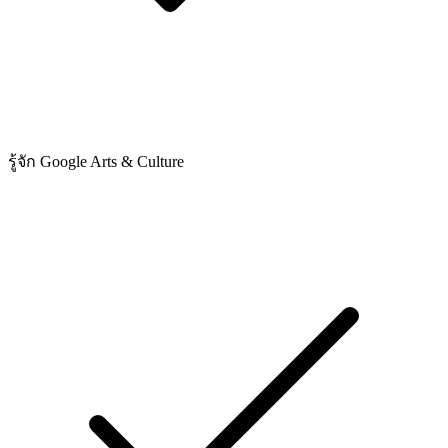
รู้จัก Google Arts & Culture