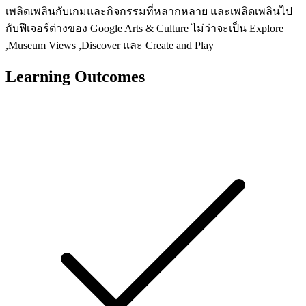
เพลิดเพลินกับเกมและกิจกรรมที่หลากหลาย และเพลิดเพลินไป
กับฟีเจอร์ต่างของ Google Arts & Culture ไม่ว่าจะเป็น Explore
,Museum Views ,Discover และ Create and Play
Learning Outcomes