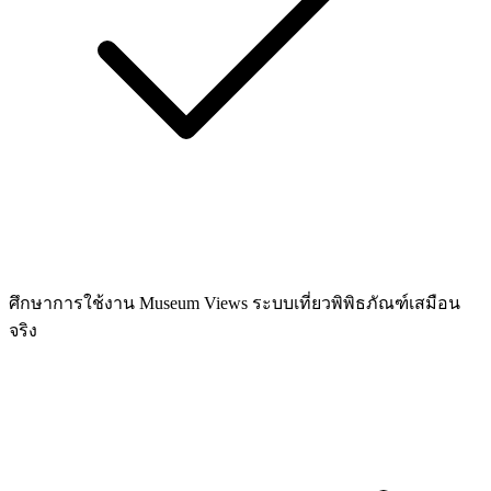
ศึกษาการใช้งาน Museum Views ระบบเที่ยวพิพิธภัณฑ์เสมือน
จริง