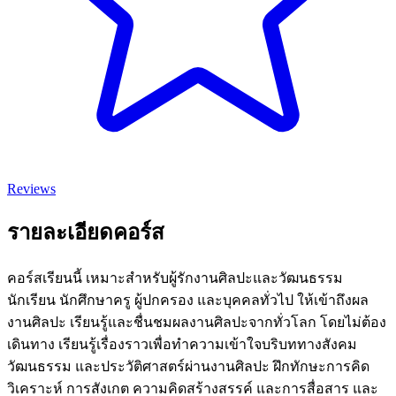
Reviews
รายละเอียดคอร์ส
คอร์สเรียนนี้ เหมาะสำหรับผู้รักงานศิลปะและวัฒนธรรม
นักเรียน นักศึกษาครู ผู้ปกครอง และบุคคลทั่วไป ให้เข้าถึงผล
งานศิลปะ เรียนรู้และชื่นชมผลงานศิลปะจากทั่วโลก โดยไม่ต้อง
เดินทาง เรียนรู้เรื่องราวเพื่อทำความเข้าใจบริบททางสังคม
วัฒนธรรม และประวัติศาสตร์ผ่านงานศิลปะ ฝึกทักษะการคิด
วิเคราะห์ การสังเกต ความคิดสร้างสรรค์ และการสื่อสาร และ