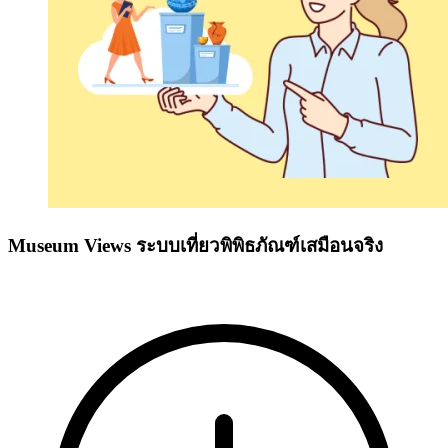
Museum Views ระบบเที่ยวพิพิธภัณฑ์เสมือนจริง