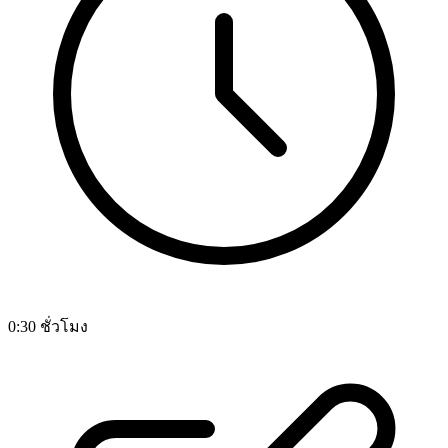
0:30 ชั่วโมง