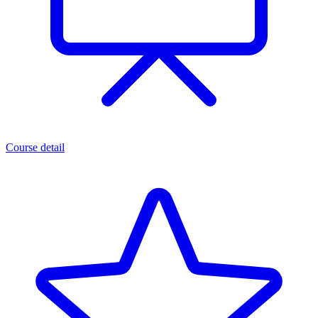
Course detail