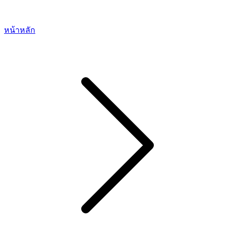
หน้าหลัก