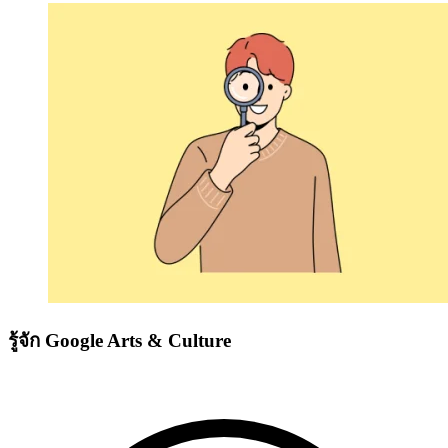
รู้จัก Google Arts & Culture