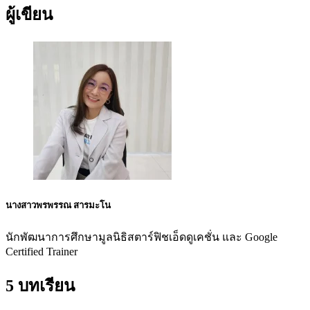
ผู้เขียน
นางสาวพรพรรณ สารมะโน
นักพัฒนาการศึกษามูลนิธิสตาร์ฟิชเอ็ดดูเคชั่น และ Google
Certified Trainer
5 บทเรียน