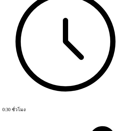
0:30 ชั่วโมง