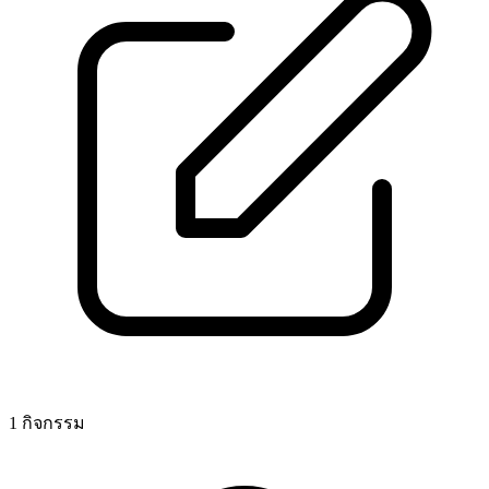
1 กิจกรรม