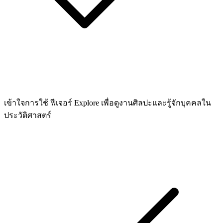
เข้าใจการใช้ ฟีเจอร์ Explore เพื่อดูงานศิลปะและรู้จักบุคคลใน
ประวัติศาสตร์