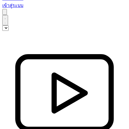
เข้าสู่ระบบ