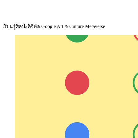
เรียนรู้ศิลปะดิจิทัล Google Art & Culture Metaverse