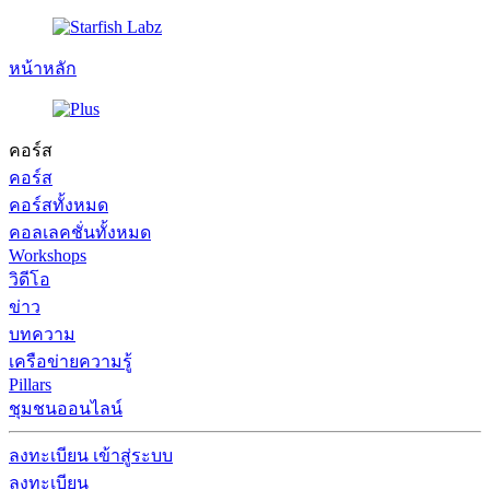
หน้าหลัก
คอร์ส
คอร์ส
คอร์สทั้งหมด
คอลเลคชั่นทั้งหมด
Workshops
วิดีโอ
ข่าว
บทความ
เครือข่ายความรู้
Pillars
ชุมชนออนไลน์
ลงทะเบียน
เข้าสู่ระบบ
ลงทะเบียน