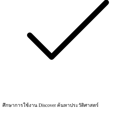
ศึกษาการใช้งาน Discover ค้นหาประวัติศาสตร์