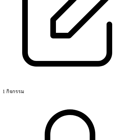
1 กิจกรรม