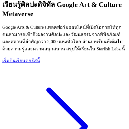
เรียนรู้ศิลปะดิจิทัล Google Art & Culture
Metaverse
Google Arts & Culture แพลตฟอร์มออนไลน์ที่เปิดโอกาสให้ทุก
คนสามารถเข้าถึงผลงานศิลปะและวัฒนธรรมจากพิพิธภัณฑ์
และสถานที่สำคัญกว่า 2,000 แห่งทั่วโลก ผ่านบทเรียนที่เต็มไป
ด้วยความรู้และความสนุกสนาน สรุปให้เรียนใน Starfish Labz นี้
เริ่มต้นเรียนคอร์สนี้