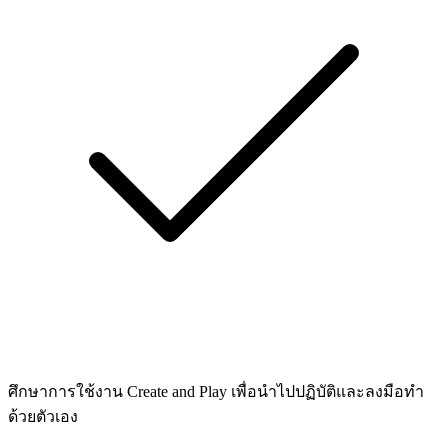
ศึกษาการใช้งาน Create and Play เพื่อนำไปปฏิบัติและลงมือทำ
ด้วยตัวเอง