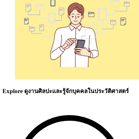
Explore ดูงานศิลปะและรู้จักบุคคลในประวัติศาสตร์