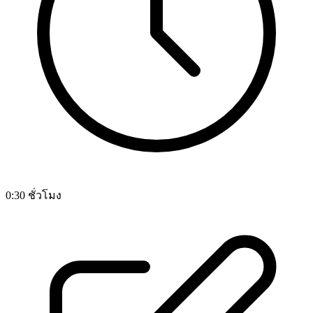
0:30 ชั่วโมง