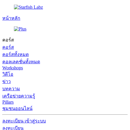
หน้าหลัก
คอร์ส
คอร์ส
คอร์สทั้งหมด
คอลเลคชั่นทั้งหมด
Workshops
วิดีโอ
ข่าว
บทความ
เครือข่ายความรู้
Pillars
ชุมชนออนไลน์
ลงทะเบียน
เข้าสู่ระบบ
ลงทะเบียน