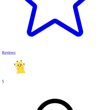
Reviews
5