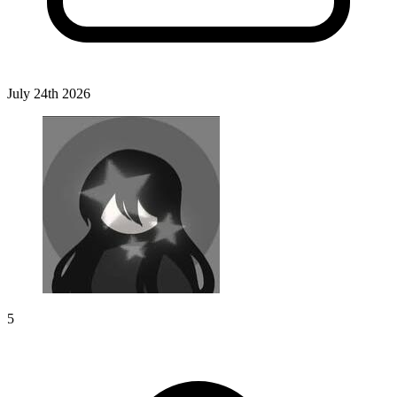
July 24th 2026
5