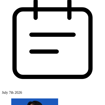
July 7th 2026