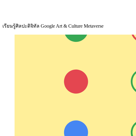
เรียนรู้ศิลปะดิจิทัล Google Art & Culture Metaverse