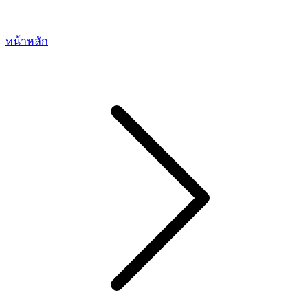
หน้าหลัก