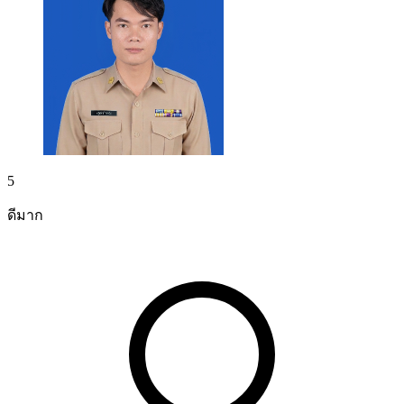
5
ดีมาก