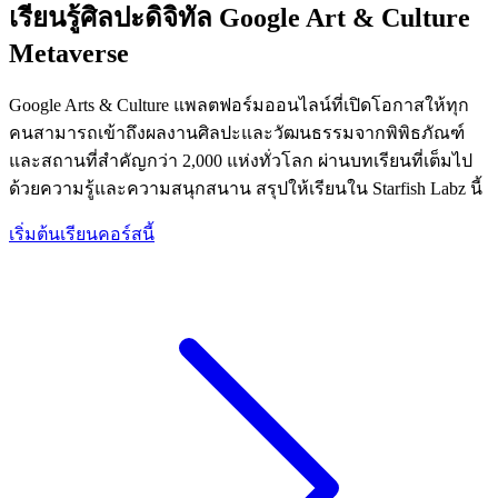
เรียนรู้ศิลปะดิจิทัล Google Art & Culture
Metaverse
Google Arts & Culture แพลตฟอร์มออนไลน์ที่เปิดโอกาสให้ทุก
คนสามารถเข้าถึงผลงานศิลปะและวัฒนธรรมจากพิพิธภัณฑ์
และสถานที่สำคัญกว่า 2,000 แห่งทั่วโลก ผ่านบทเรียนที่เต็มไป
ด้วยความรู้และความสนุกสนาน สรุปให้เรียนใน Starfish Labz นี้
เริ่มต้นเรียนคอร์สนี้