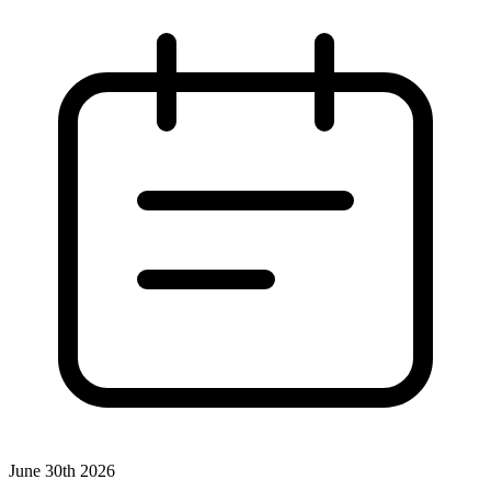
June 30th 2026