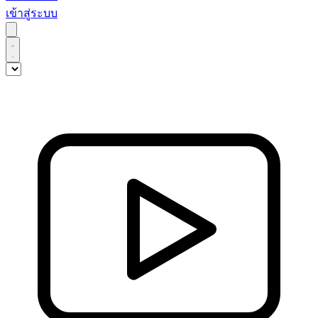
เข้าสู่ระบบ