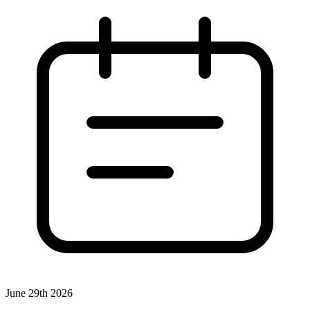
June 29th 2026