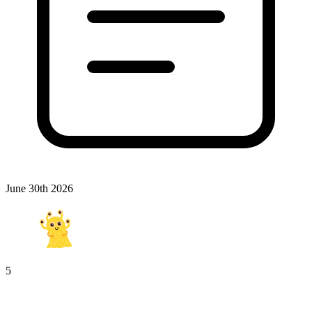
June 30th 2026
5