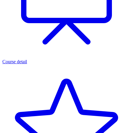
Course detail