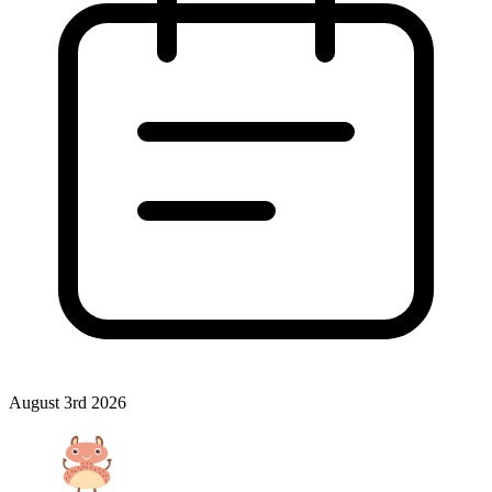
August 3rd 2026