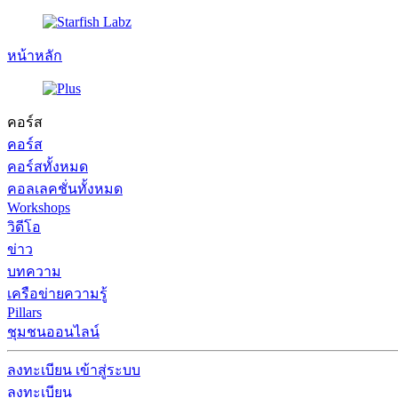
หน้าหลัก
คอร์ส
คอร์ส
คอร์สทั้งหมด
คอลเลคชั่นทั้งหมด
Workshops
วิดีโอ
ข่าว
บทความ
เครือข่ายความรู้
Pillars
ชุมชนออนไลน์
ลงทะเบียน
เข้าสู่ระบบ
ลงทะเบียน