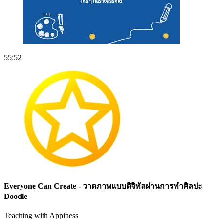
55:52
Everyone Can Create - วาดภาพแบบดิจิทัลผ่านการทำศิลปะ
Doodle
Teaching with Appiness