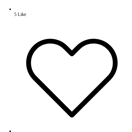
5
Like