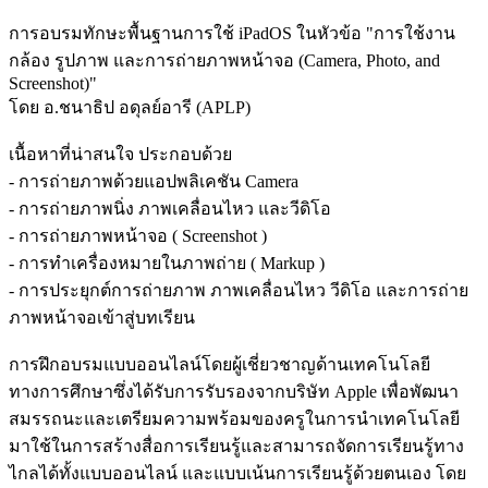
การอบรมทักษะพื้นฐานการใช้ iPadOS ในหัวข้อ "การใช้งาน
กล้อง รูปภาพ และการถ่ายภาพหน้าจอ (Camera, Photo, and
Screenshot)"
โดย อ.ชนาธิป อดุลย์อารี (APLP)
เนื้อหาที่น่าสนใจ ประกอบด้วย
- การถ่ายภาพด้วยแอปพลิเคชัน Camera
- การถ่ายภาพนิ่ง ภาพเคลื่อนไหว และวีดิโอ
- การถ่ายภาพหน้าจอ ( Screenshot )
- การทำเครื่องหมายในภาพถ่าย ( Markup )
- การประยุกต์การถ่ายภาพ ภาพเคลื่อนไหว วีดิโอ และการถ่าย
ภาพหน้าจอเข้าสู่บทเรียน
การฝึกอบรมแบบออนไลน์โดยผู้เชี่ยวชาญด้านเทคโนโลยี
ทางการศึกษาซึ่งได้รับการรับรองจากบริษัท Apple เพื่อพัฒนา
สมรรถนะและเตรียมความพร้อมของครูในการนำเทคโนโลยี
มาใช้ในการสร้างสื่อการเรียนรู้และสามารถจัดการเรียนรู้ทาง
ไกลได้ทั้งแบบออนไลน์ และแบบเน้นการเรียนรู้ด้วยตนเอง โดย