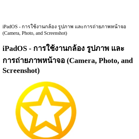
iPadOS - การใช้งานกล้อง รูปภาพ และการถ่ายภาพหน้าจอ
(Camera, Photo, and Screenshot)
iPadOS - การใช้งานกล้อง รูปภาพ และ
การถ่ายภาพหน้าจอ (Camera, Photo, and
Screenshot)