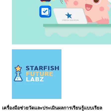
เครื่องมือช่วยวัดและประเมินผลการเรียนรู้แบบเรียล