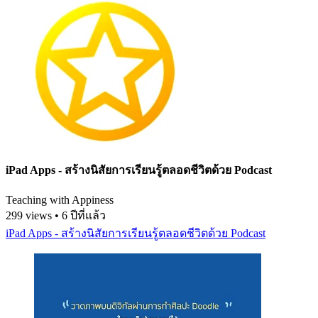
iPad Apps - สร้างนิสัยการเรียนรู้ตลอดชีวิตด้วย Podcast
Teaching with Appiness
299 views • 6 ปีที่แล้ว
iPad Apps - สร้างนิสัยการเรียนรู้ตลอดชีวิตด้วย Podcast