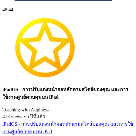
48:44
iPadOS - การปรับแต่งหน้าจอหลักตามสไตล์ของคุณ และการ
ใช้งานศูนย์ควบคุมบน iPad
Teaching with Appiness
473 views • 6 ปีที่แล้ว
iPadOS - การปรับแต่งหน้าจอหลักตามสไตล์ของคุณ และการใช้
งานศูนย์ควบคุมบน iPad