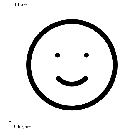
1
Love
0
Inspired