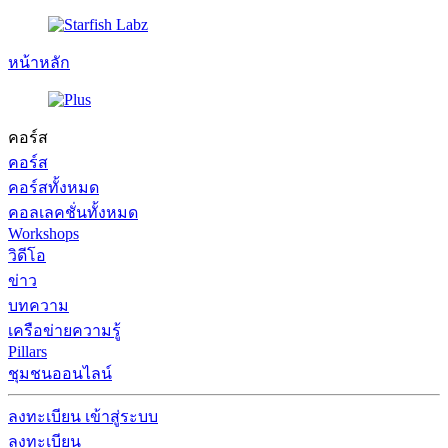
หน้าหลัก
คอร์ส
คอร์ส
คอร์สทั้งหมด
คอลเลคชั่นทั้งหมด
Workshops
วิดีโอ
ข่าว
บทความ
เครือข่ายความรู้
Pillars
ชุมชนออนไลน์
ลงทะเบียน
เข้าสู่ระบบ
ลงทะเบียน