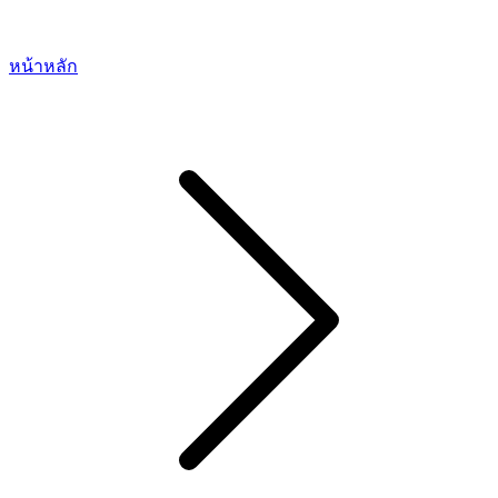
หน้าหลัก