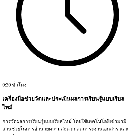
0:30 ชั่วโมง
เครื่องมือช่วยวัดและประเมินผลการเรียนรู้แบบเรียล
ไทม์
การวัดผลการเรียนรู้แบบเรียลไทม์ โดยใช้เทคโนโลยีเข้ามามี
ส่วนช่วยในการอำนวยความสะดวก ลดภาระงานเอกสาร และ