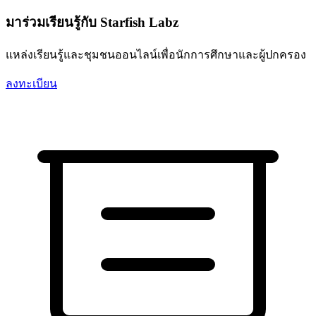
มาร่วมเรียนรู้กับ Starfish Labz
แหล่งเรียนรู้และชุมชนออนไลน์เพื่อนักการศึกษาและผู้ปกครอง
ลงทะเบียน