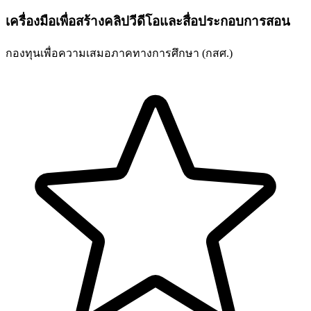
เครื่องมือเพื่อสร้างคลิปวีดีโอและสื่อประกอบการสอน
กองทุนเพื่อความเสมอภาคทางการศึกษา (กสศ.)