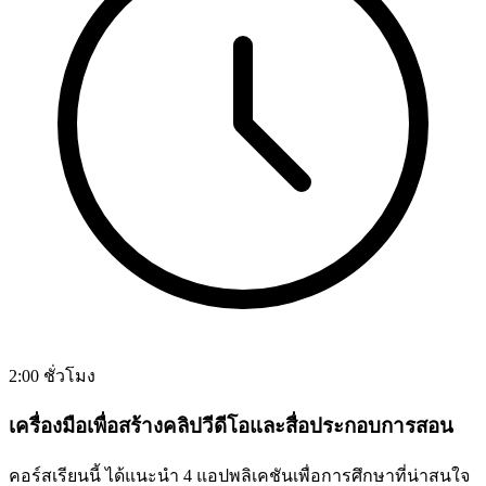
2:00 ชั่วโมง
เครื่องมือเพื่อสร้างคลิปวีดีโอและสื่อประกอบการสอน
คอร์สเรียนนี้ ได้แนะนำ 4 แอปพลิเคชันเพื่อการศึกษาที่น่าสนใจ