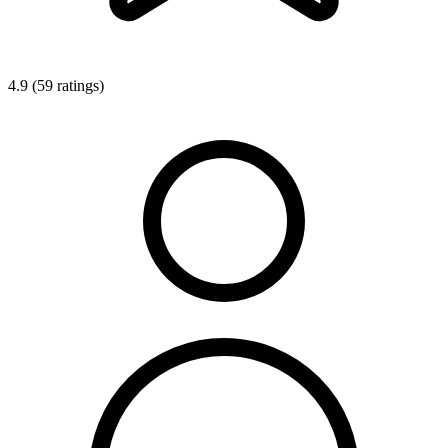
4.9 (59 ratings)