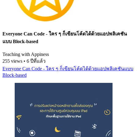
Everyone Can Code - ใคร ๆ ก็เขียนโค้ดได้ด้วยแอปพลิเคชัน
แบบ Block-based
Teaching with Appiness
255 views • 6 ปีที่แล้ว
Everyone Can Code - ใคร ๆ ก็เขียนโค้ดได้ด้วยแอปพลิเคชันแบบ
Block-based