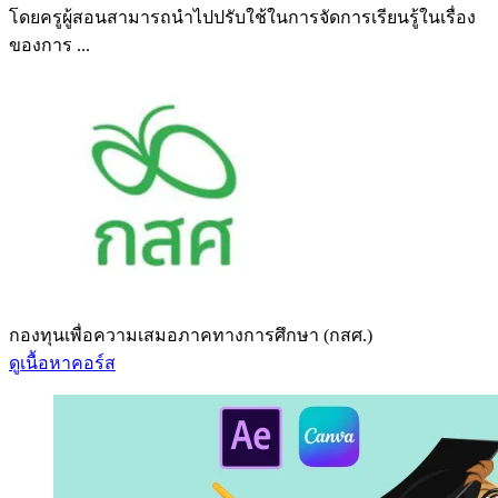
โดยครูผู้สอนสามารถนำไปปรับใช้ในการจัดการเรียนรู้ในเรื่อง
ของการ ...
กองทุนเพื่อความเสมอภาคทางการศึกษา (กสศ.)
ดูเนื้อหาคอร์ส