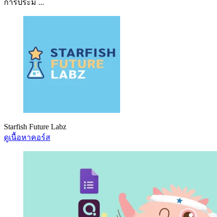
การประม ...
Starfish Future Labz
ดูเนื้อหาคอร์ส