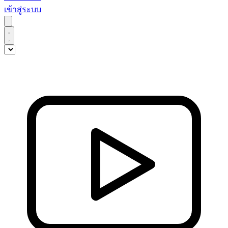
เข้าสู่ระบบ