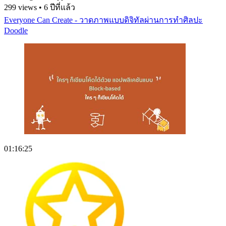
299 views • 6 ปีที่แล้ว
Everyone Can Create - วาดภาพแบบดิจิทัลผ่านการทำศิลปะ
Doodle
01:16:25