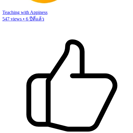
Teaching with Appiness
547 views • 6 ปีที่แล้ว