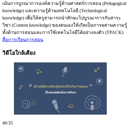
เน้นการบูรณาการองค์ความรู้ด้านศาสตร์การสอน (Pedagogical
knowledge) และความรู้ด้านเทคโนโลยี (Technological
knowledge) เพื่อให้ครูสามารถนำทักษะไปบูรณาการกับสาระ
วิชา (Content knowledge) ของตนเองให้เกิดเป็นการผสานความรู้
ทั้งด้านการสอนและการใช้เทคโนโลยีได้อย่างลงตัว (TPACK)
สื่อการเรียนการสอน
วิดีโอใกล้เคียง
40:35