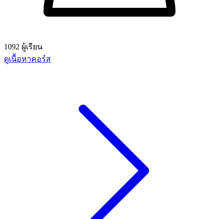
1092 ผู้เรียน
ดูเนื้อหาคอร์ส