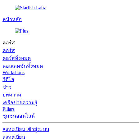
หน้าหลัก
คอร์ส
คอร์ส
คอร์สทั้งหมด
คอลเลคชั่นทั้งหมด
Workshops
วิดีโอ
ข่าว
บทความ
เครือข่ายความรู้
Pillars
ชุมชนออนไลน์
ลงทะเบียน
เข้าสู่ระบบ
ลงทะเบียน