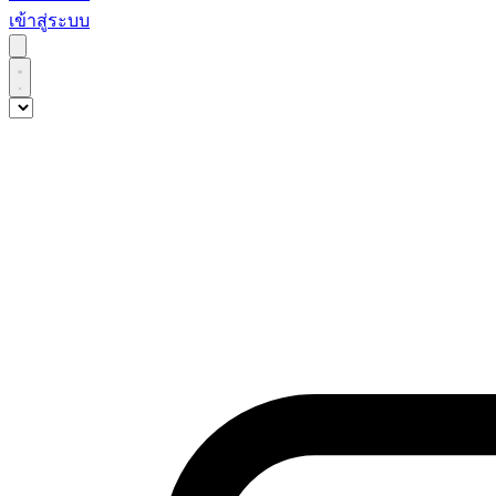
เข้าสู่ระบบ