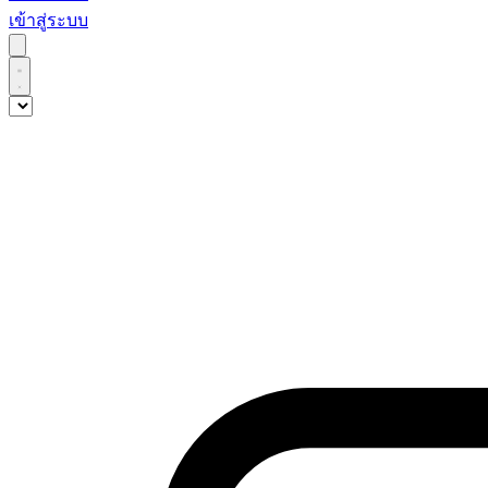
เข้าสู่ระบบ