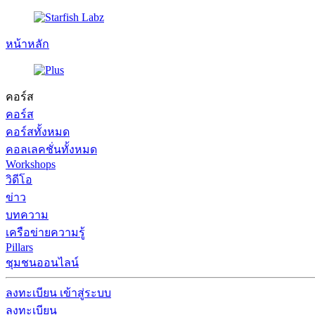
หน้าหลัก
คอร์ส
คอร์ส
คอร์สทั้งหมด
คอลเลคชั่นทั้งหมด
Workshops
วิดีโอ
ข่าว
บทความ
เครือข่ายความรู้
Pillars
ชุมชนออนไลน์
ลงทะเบียน
เข้าสู่ระบบ
ลงทะเบียน