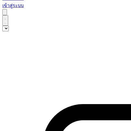
เข้าสู่ระบบ