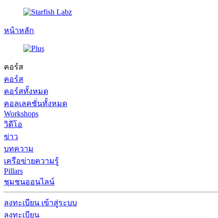
หน้าหลัก
คอร์ส
คอร์ส
คอร์สทั้งหมด
คอลเลคชั่นทั้งหมด
Workshops
วิดีโอ
ข่าว
บทความ
เครือข่ายความรู้
Pillars
ชุมชนออนไลน์
ลงทะเบียน
เข้าสู่ระบบ
ลงทะเบียน