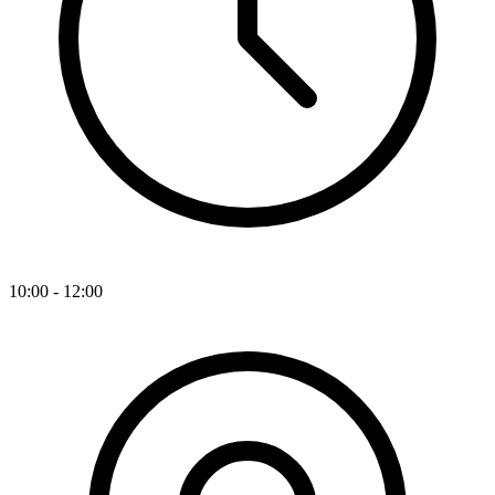
10:00 - 12:00