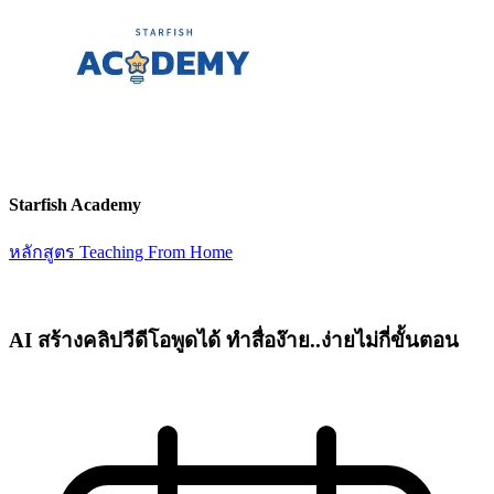
Starfish Academy
หลักสูตร Teaching From Home
AI สร้างคลิปวีดีโอพูดได้ ทำสื่อง๊าย..ง่ายไม่กี่ขั้นตอน