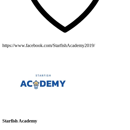
https://www.facebook.com/StarfishAcademy2019/
Starfish Academy