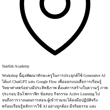
Starfish Academy
Workshop นี้มุ่งพัฒนาทักษะครูในการประยุกต์ใช้ Generative AI
ได้แก่ ChatGPT และ Google Flow เพื่อออกแบบสื่อการเรียนรู้
วิทยาศาสตร์อย่างมีประสิทธิภาพ ตั้งแต่การสร้างใบความรู้ ภาพ
ประกอบ อินโฟกราฟิก ข้อสอบ กิจกรรม Active Learning ไป
จนถึงการวางแผนการสอน ผู้เข้าร่วมจะได้ลงมือปฏิบัติจริง
พร้อมเรียนรู้หลักการใช้ AI อย่างถูกต้อง มีจริยธรรม และ