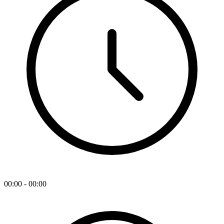
00:00 - 00:00