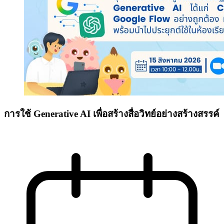
การใช้ Generative AI เพื่อสร้างสื่อวิทย์อย่างสร้างสรรค์