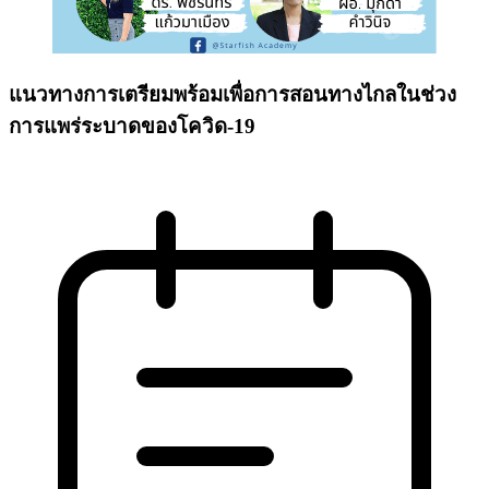
แนวทางการเตรียมพร้อมเพื่อการสอนทางไกลในช่วง
การแพร่ระบาดของโควิด-19