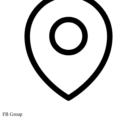
FB Group