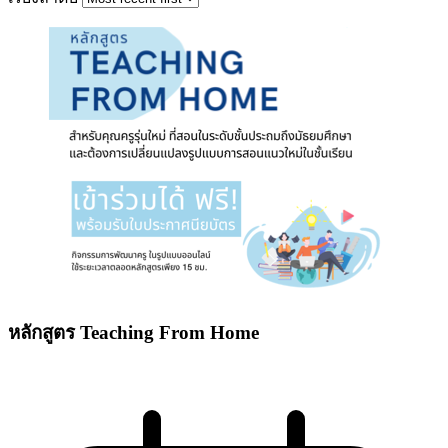
หลักสูตร Teaching From Home