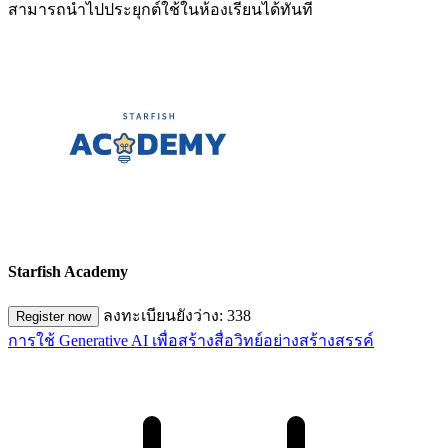
สามารถนำไปประยุกต์ใช้ในห้องเรียนได้ทันที
Starfish Academy
ลงทะเบียนยังว่าง: 338
Register now
การใช้ Generative AI เพื่อสร้างสื่อวิทย์อย่างสร้างสรรค์