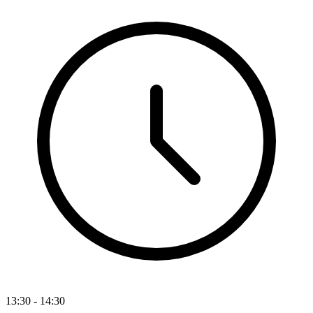
13:30 - 14:30