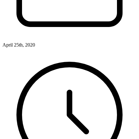
April 25th, 2020