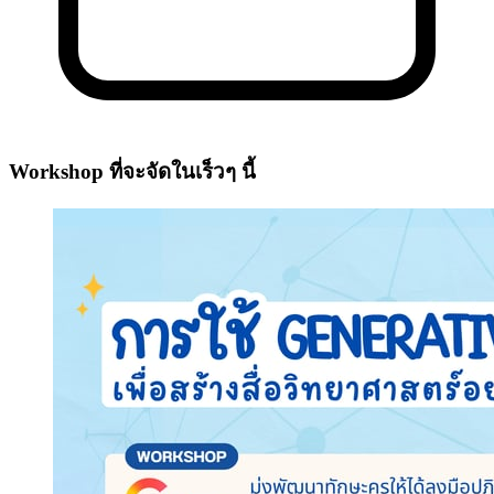
Workshop ที่จะจัดในเร็วๆ นี้