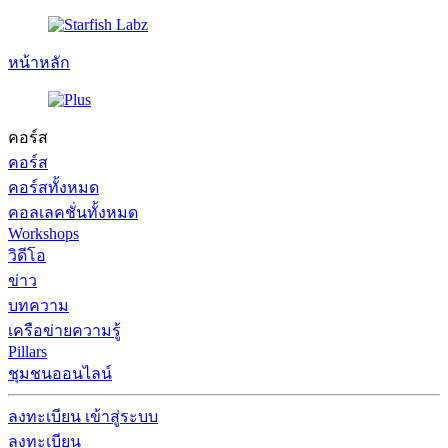
หน้าหลัก
คอร์ส
คอร์ส
คอร์สทั้งหมด
คอลเลคชั่นทั้งหมด
Workshops
วิดีโอ
ข่าว
บทความ
เครือข่ายความรู้
Pillars
ชุมชนออนไลน์
ลงทะเบียน
เข้าสู่ระบบ
ลงทะเบียน