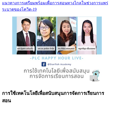
แนวทางการเตรียมพร้อมเพื่อการสอนทางไกลในช่วงการแพร่
ระบาดของโควิด-19
การใช้เทคโนโลยีเพื่อสนับสนุนการจัดการเรียนการ
สอน