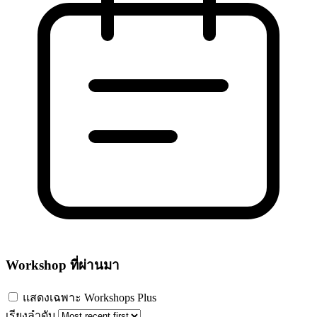
Workshop ที่ผ่านมา
แสดงเฉพาะ Workshops Plus
เรียงลำดับ