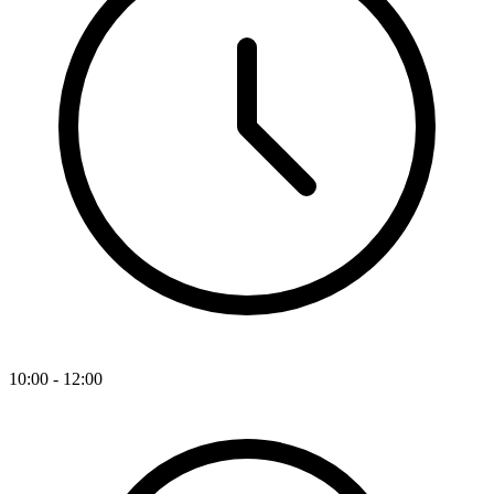
10:00 - 12:00