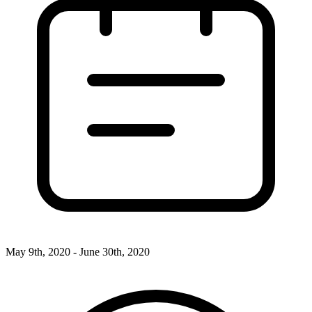
May 9th, 2020 - June 30th, 2020