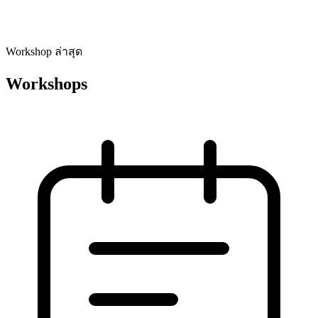
Workshop ล่าสุด
Workshops