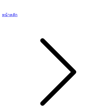
หน้าหลัก