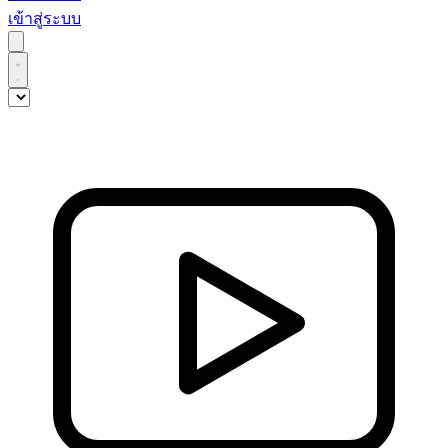
เข้าสู่ระบบ