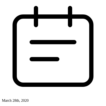
March 28th, 2020