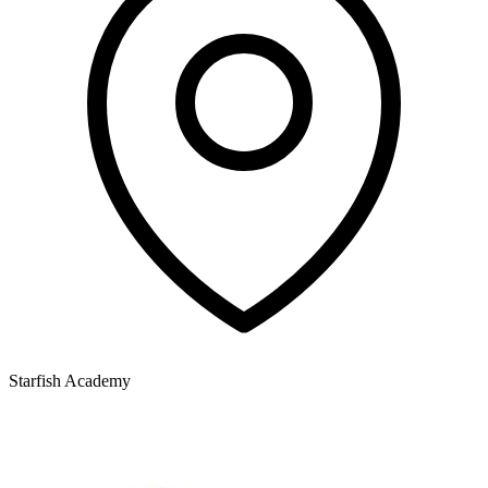
Starfish Academy