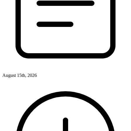
August 15th, 2026