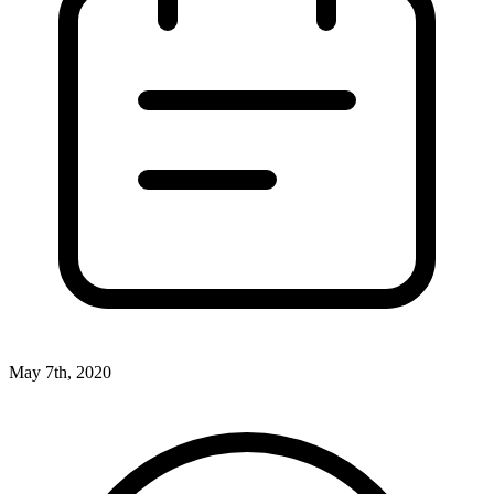
May 7th, 2020