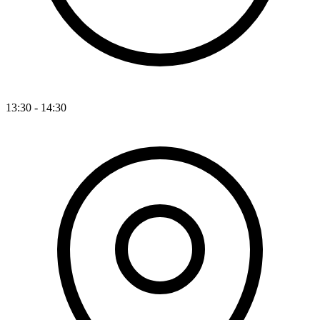
13:30 - 14:30