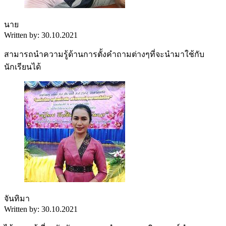
นาย
Written by: 30.10.2021
สามารถนำความรู้ด้านการตั้งคำถามต่างๆที่จะนำมาใช้กับ
นักเรียนได้
จันทิมา
Written by: 30.10.2021