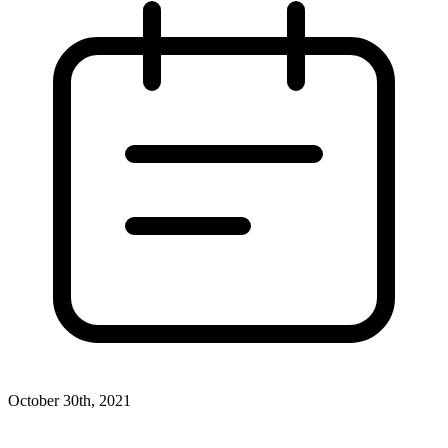
October 30th, 2021