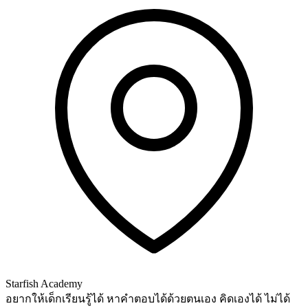
Starfish Academy
อยากให้เด็กเรียนรู้ได้ หาคำตอบได้ด้วยตนเอง คิดเองได้ ไม่ได้