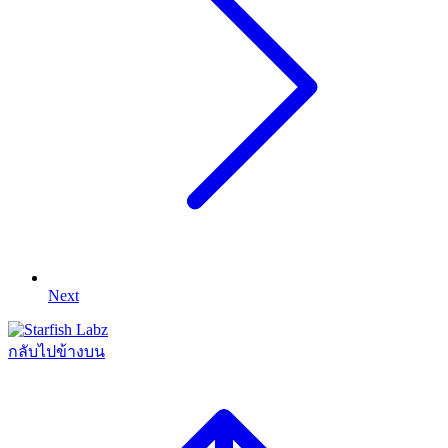
Next
กลับไปข้างบน