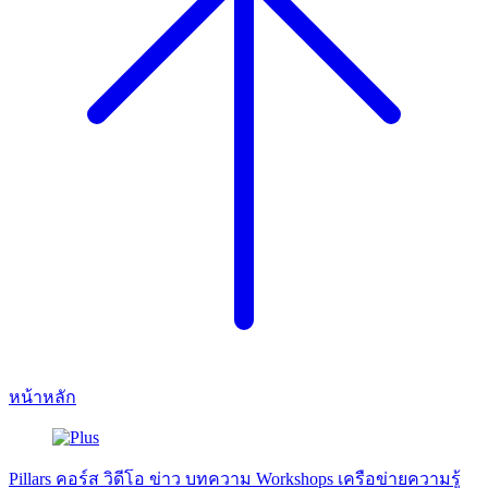
หน้าหลัก
Pillars
คอร์ส
วิดีโอ
ข่าว
บทความ
Workshops
เครือข่ายความรู้