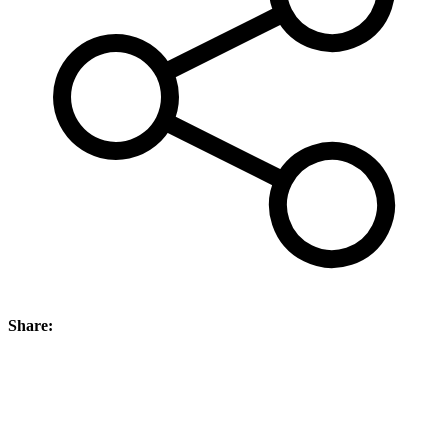
Share: