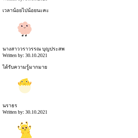
เวลาน้อยไปน้อยนะคะ
นางสาววราวรรณ บุญประสพ
Written by: 30.10.2021
ได้รับความรู้มากมาย
นราธร
Written by: 30.10.2021