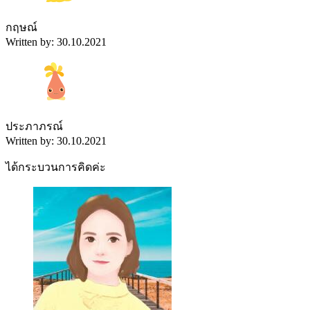
กฤษณ์
Written by: 30.10.2021
ประภาภรณ์
Written by: 30.10.2021
ได้กระบวนการคิดค่ะ