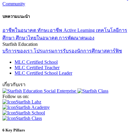
Community
บทความแนะนำ
อาชีพในอนาคต
ทักษะอาชีพ
Active Learning
เทคโนโลยีการ
ศึกษา
ศึกษาไทยในอนาคต
การพัฒนาตนเอง
Starfish Education
บริการของเรา
โปรแกรมการรับรองนักการศึกษาสตาร์ฟิช
MLC Certified School
MLC Certified Teacher
MLC Certified School Leader
เกี่ยวกับเรา
Follow us on:
Starfish Labz
Starfish Academy
Starfish School
Starfish Class
6 Key Pillars