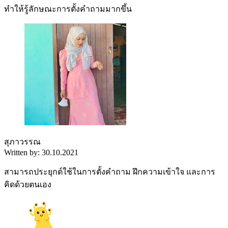
ทำให้รู้ลักษณะการตั้งคำถามมากขึ้น
สุภาวรรณ
Written by: 30.10.2021
สามารถประยุกต์ใช้ในการตั้งคำถาม ฝึกความเข้าใจ และการ
คิดด้วยตนเอง