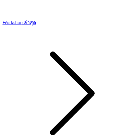
Workshop ล่าสุด