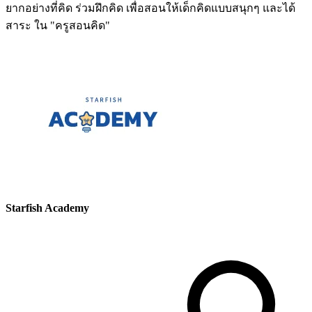
ยากอย่างที่คิด ร่วมฝึกคิด เพื่อสอนให้เด็กคิดแบบสนุกๆ และได้
สาระ ใน "ครูสอนคิด"
Starfish Academy