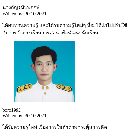
นางกัญจน์ปพฤกษ์
Written by: 30.10.2021
ได้ทบทวนความรู้ และได้รับความรู้ใหม่ๆ ที่จะได้นำไปปรับใช้
กับการจัดการเรียนการสอน เพื่อพัฒนานักเรียน
boro1992
Written by: 30.10.2021
ได้รับความรู้ใหม่ เรื่องการใช้คำถามกระตุ้นการคิด