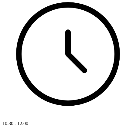
10:30 - 12:00