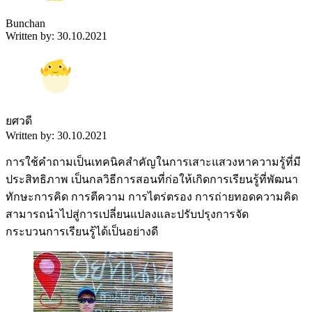
Bunchan
Written by: 30.10.2021
ยศวดี
Written by: 30.10.2021
การใช้คำถามเป็นเทคนิคสำคัญในการเสาะแสวงหาความรู้ที่มี
ประสิทธิภาพ เป็นกลวิธีการสอนที่ก่อให้เกิดการเรียนรู้ที่พัฒนา
ทักษะการคิด การตีความ การไตร่ตรอง การถ่ายทอดความคิด
สามารถนำไปสู่การเปลี่ยนแปลงและปรับปรุงการจัด
กระบวนการเรียนรู้ได้เป็นอย่างดี