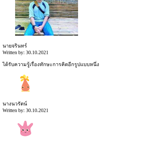
นายจรินทร์
Written by: 30.10.2021
ได้รับความรู้เรื่องทักษะการคิดอีกรูปแบบหนึ่ง
นางนวรัตน์
Written by: 30.10.2021