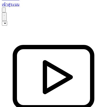
เข้าสู่ระบบ