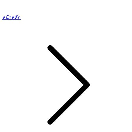
หน้าหลัก