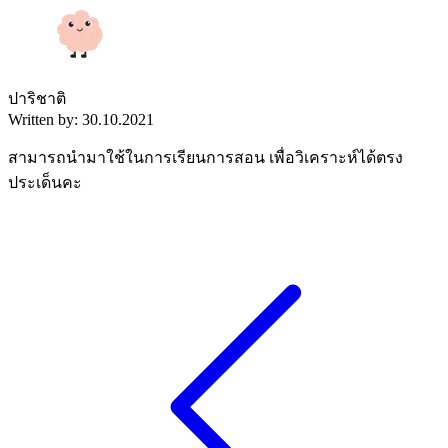
ปาริชาติ
Written by: 30.10.2021
สามารถนำมาใช้ในการเรียนการสอน เพื่อวิเคราะห์ได้ตรง
ประเด็นคะ