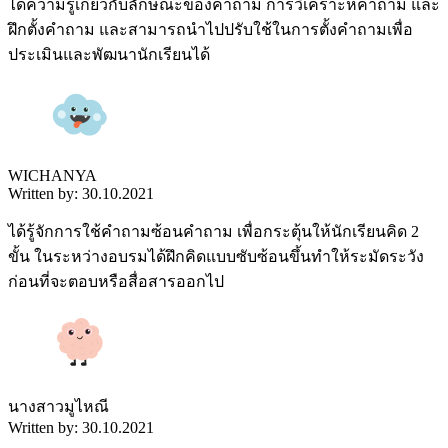
ได้ความรู้เกี่ยวกับลักษณะของคำถาม การวิเคราะห์คำถาม และ
ฝึกตั้งคำถาม และสามารถนำไปปรับใช้ในการตั้งคำถามเพื่อ
ประเมินและพัฒนานักเรียนได้
WICHANYA
Written by: 30.10.2021
ได้รู้จักการใช้คำถามซ้อนคำถาม เพื่อกระตุ้นให้นักเรียนคิด 2
ขั้น ในระหว่างอบรมได้ฝึกคิดแบบซับซ้อนขึ้นทำให้ระมัดระวัง
ก่อนที่จะตอบหรือสื่อสารออกไป
นางสาวมูไหณี
Written by: 30.10.2021