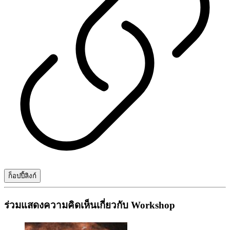
ก็อปปี้ลิงก์
ร่วมแสดงความคิดเห็นเกี่ยวกับ Workshop