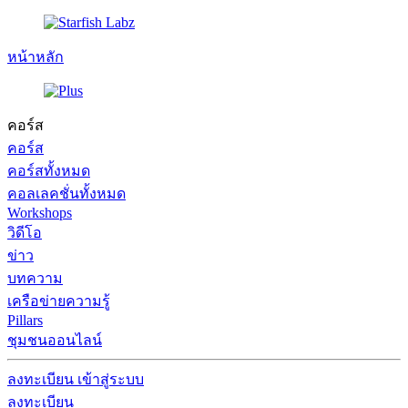
หน้าหลัก
คอร์ส
คอร์ส
คอร์สทั้งหมด
คอลเลคชั่นทั้งหมด
Workshops
วิดีโอ
ข่าว
บทความ
เครือข่ายความรู้
Pillars
ชุมชนออนไลน์
ลงทะเบียน
เข้าสู่ระบบ
ลงทะเบียน