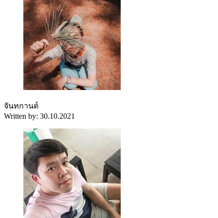
จันทกานต์
Written by: 30.10.2021