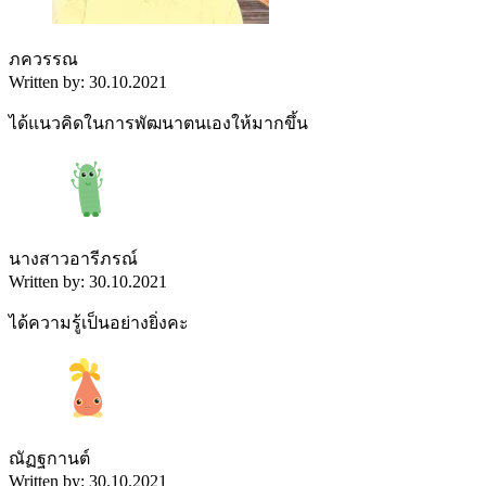
ภควรรณ
Written by: 30.10.2021
ได้แนวคิดในการพัฒนาตนเองให้มากขึ้น
นางสาวอารีภรณ์
Written by: 30.10.2021
ได้ความรู้เป็นอย่างยิ่งคะ
ณัฏฐกานต์
Written by: 30.10.2021