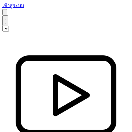
เข้าสู่ระบบ