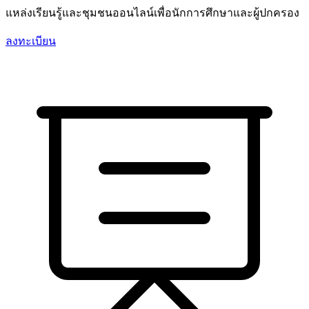
แหล่งเรียนรู้และชุมชนออนไลน์เพื่อนักการศึกษาและผู้ปกครอง
ลงทะเบียน