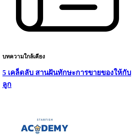
บทความใกล้เคียง
5 เคล็ดลับ สานฝันทักษะการขายของให้กับ
ลูก