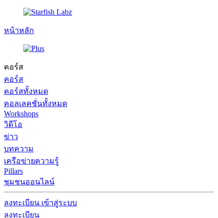
หน้าหลัก
คอร์ส
คอร์ส
คอร์สทั้งหมด
คอลเลคชั่นทั้งหมด
Workshops
วิดีโอ
ข่าว
บทความ
เครือข่ายความรู้
Pillars
ชุมชนออนไลน์
ลงทะเบียน
เข้าสู่ระบบ
ลงทะเบียน