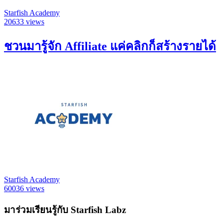
Starfish Academy
20633 views
ชวนมารู้จัก Affiliate แค่คลิกก็สร้างรายได้
Starfish Academy
60036 views
มาร่วมเรียนรู้กับ Starfish Labz