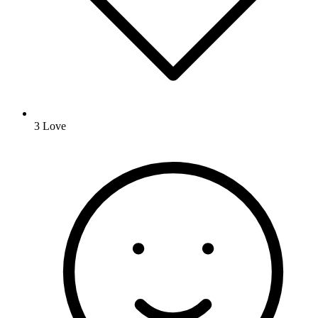
3
Love