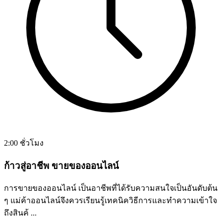
2:00 ชั่วโมง
ก้าวสู่อาชีพ ขายของออนไลน์
การขายของออนไลน์ เป็นอาชีพที่ได้รับความสนใจเป็นอันดับต้น
ๆ แม่ค้าออนไลน์จึงควรเรียนรู้เทคนิควิธีการและทำความเข้าใจ
ถึงสินค้ ...