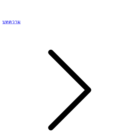
บทความ