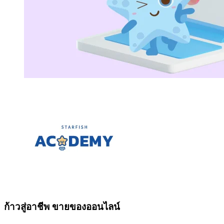
ก้าวสู่อาชีพ ขายของออนไลน์