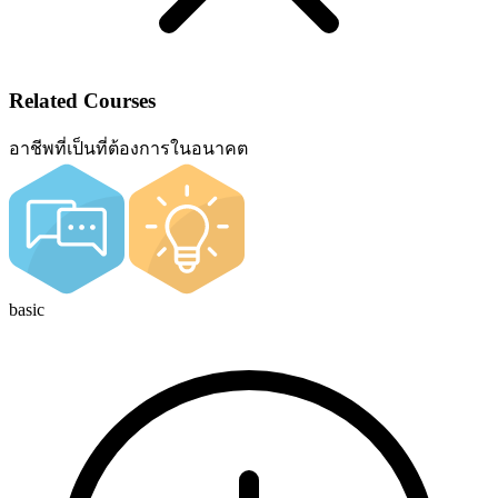
Related Courses
อาชีพที่เป็นที่ต้องการในอนาคต
basic