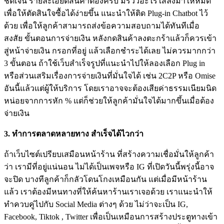
ชัดเจน รายละเอียดสินค้าต้องครบ มีรีวิวอะไรใส่ลงมาให้หมด
เพื่อให้ตัดสินใจซื้อได้ง่ายขึ้น แนะนำให้ติด Plug-in Chatbot ไว้
ด้วย เพื่อให้ลูกค้าสามารถส่งข้อความสอบถามได้ทันทีเมื่อ
สงสัย ขั้นตอนการจ่ายเงิน หลังกดสินค้าลงตะกร้าแล้วก็ควรเข้า
สู่หน้าจ่ายเงิน กรอกที่อยู่ แล้วเลือกชำระได้เลย ไม่ควรมากกว่า
3 ขั้นตอน ถ้าใช้เว็บสำเร็จรูปที่แนะนำไปให้ลองเลือก Plug in
หรือส่วนเสริมเรื่องการจ่ายเงินที่มั่นใจได้ เช่น 2C2P หรือ Omise
อันนี้แล้วแต่ผู้ให้บริการ โดยเราอาจจะต้องเสียค่าธรรมเนียมนิด
หน่อยจากการหัก % แต่ก็ช่วยให้ลูกค้ามั่นใจได้มากขึ้นเมื่อต้อง
จ่ายเงิน
3. ทำการตลาดหลายทาง สำเร็จได้ไวกว่า
ถ้าเว็บไซต์เปรียบเสมือนหน้าร้าน ที่สร้างความเชื่อมั่นให้ลูกค้า
ว่า เรามีที่อยู่แน่นอน ไม่ได้เป็นเพจหรือ IG ที่เปิดวันนี้พรุ่งนี้อาจ
จะปิด บางทีลูกค้าก็กลัวโดนโกงเหมือนกัน แต่เมื่อมีหน้าร้าน
แล้ว เราต้องมีหนทางที่ให้ค้นหาร้านเราเจอด้วย เราแนะนำให้
ทำควบคู่ไปกับ Social Media ต่างๆ ด้วย ไม่ว่าจะเป็น IG,
Facebook, Tiktok , Twitter เพื่อเป็นเหมือนการสร้างประตูทางเข้า