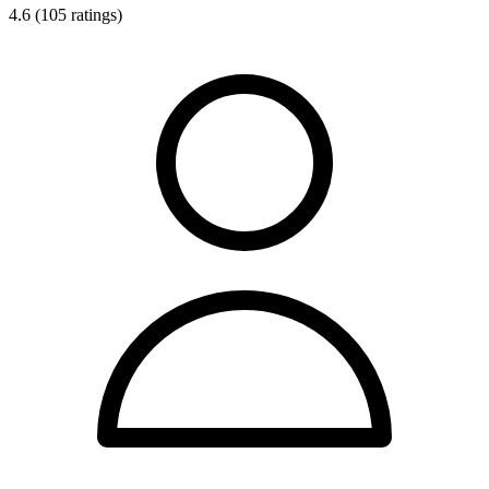
4.6 (105 ratings)