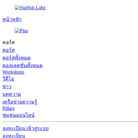
หน้าหลัก
คอร์ส
คอร์ส
คอร์สทั้งหมด
คอลเลคชั่นทั้งหมด
Workshops
วิดีโอ
ข่าว
บทความ
เครือข่ายความรู้
Pillars
ชุมชนออนไลน์
ลงทะเบียน
เข้าสู่ระบบ
ลงทะเบียน