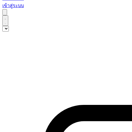
เข้าสู่ระบบ