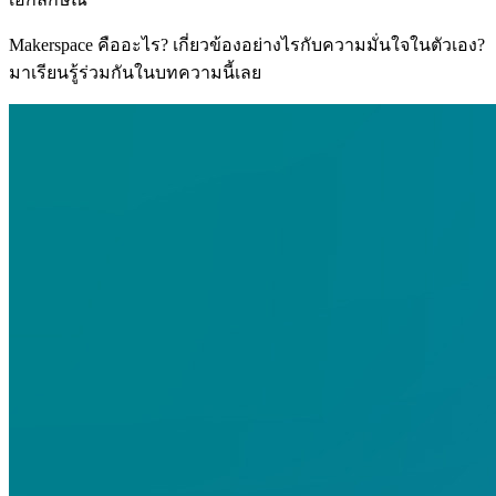
Makerspace คืออะไร? เกี่ยวข้องอย่างไรกับความมั่นใจในตัวเอง?
มาเรียนรู้ร่วมกันในบทความนี้เลย