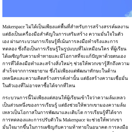
Makerspace ไม่ได้เป็นเพียงแค่พื้นที่สำหรับการสร้างสรรค์ผลงาน
แต่ยังเป็นเครื่องมือสำคัญในการเสริมสร้าง ความมั่นใจในตัว
เอง ผ่านกระบวนการเรียนรู้ที่เน้นการลงมือทำจริงและการ
ทดลอง ซึ่งถือเป็นการเรียนรู้ในรูปแบบที่ไม่เหมือนใคร ที่ผู้เรียน
ได้เผชิญกับความท้าทายและมีโอกาสที่จะแก้ปัญหาด้วยตนเอง
การที่ได้ลงมือทำและสร้างสิ่งใหม่ๆ ช่วยให้พวกเขารู้สึกถึงความ
สำเร็จจากการพยายาม ซึ่งไม่เพียงแต่พัฒนาทักษะในด้าน
เทคนิคและความคิดสร้างสรรค์เท่านั้น แต่ยังสร้างความเชื่อมั่น
ในตัวเองที่ไม่อาจหาซื้อได้จากที่ไหน
กระบวนการนี้ไม่เพียงแต่สอนให้ผู้เรียนเข้าใจว่าความล้มเหลว
เป็นส่วนหนึ่งของการเรียนรู้ แต่ยังช่วยให้พวกเขามองความล้ม
เหลวเป็นโอกาสในการพัฒนาและเติบโต การเรียนรู้ที่ได้จาก
การทดลองและการปรับตัวใน Makerspace จะช่วยให้พวกเขา
มั่นใจมากขึ้นในการเผชิญกับความท้าทายในอนาคต การลงมือ