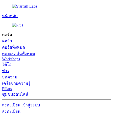
หน้าหลัก
คอร์ส
คอร์ส
คอร์สทั้งหมด
คอลเลคชั่นทั้งหมด
Workshops
วิดีโอ
ข่าว
บทความ
เครือข่ายความรู้
Pillars
ชุมชนออนไลน์
ลงทะเบียน
เข้าสู่ระบบ
ลงทะเบียน