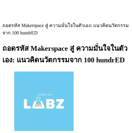
ถอดรหัส Makerspace สู่ ความมั่นใจในตัวเอง: แนวคิดนวัตกรรม
จาก 100 hundrED
ถอดรหัส Makerspace สู่ ความมั่นใจในตัว
เอง: แนวคิดนวัตกรรมจาก 100 hundrED