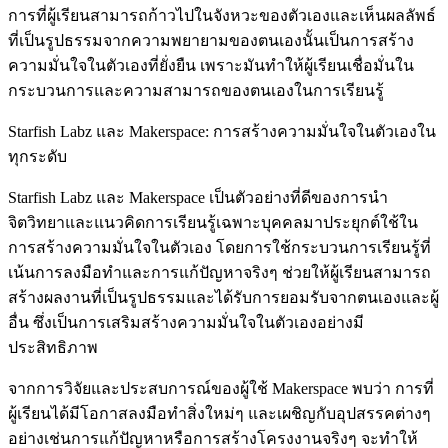
การที่ผู้เรียนสามารถก้าวไปในจังหวะของตัวเองและเห็นผลลัพธ์
ที่เป็นรูปธรรมจากความพยายามของตนเองนั้นเป็นการสร้าง
ความมั่นใจในตัวเองที่ยั่งยืน เพราะมันทำให้ผู้เรียนเชื่อมั่นใน
กระบวนการและความสามารถของตนเองในการเรียนรู้
Starfish Labz และ Makerspace: การสร้างความมั่นใจในตัวเองใน
ทุกระดับ
Starfish Labz และ Makerspace เป็นตัวอย่างที่ดีของการนำ
จิตวิทยาและแนวคิดการเรียนรู้เฉพาะบุคคลมาประยุกต์ใช้ใน
การสร้างความมั่นใจในตัวเอง โดยการใช้กระบวนการเรียนรู้ที่
เน้นการลงมือทำและการแก้ปัญหาจริงๆ ช่วยให้ผู้เรียนสามารถ
สร้างผลงานที่เป็นรูปธรรมและได้รับการยอมรับจากตนเองและผู้
อื่น ซึ่งเป็นการเสริมสร้างความมั่นใจในตัวเองอย่างมี
ประสิทธิภาพ
จากการวิจัยและประสบการณ์ของผู้ใช้ Makerspace พบว่า การที่
ผู้เรียนได้มีโอกาสลงมือทำสิ่งใหม่ๆ และเผชิญกับอุปสรรคต่างๆ
อย่างเช่นการแก้ปัญหาหรือการสร้างโครงงานจริงๆ จะทำให้