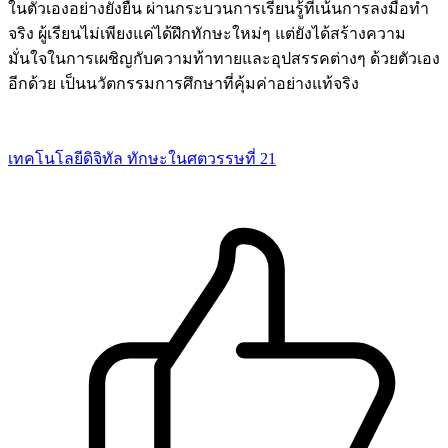
ในตัวเองอย่างยั่งยืน ผ่านกระบวนการเรียนรู้ที่เน้นการลงมือทำ
จริง ผู้เรียนไม่เพียงแค่ได้ฝึกทักษะใหม่ๆ แต่ยังได้สร้างความ
มั่นใจในการเผชิญกับความท้าทายและอุปสรรคต่างๆ ด้วยตัวเอง
อีกด้วย เป็นนวัตกรรมการศึกษาที่คุ้มค่าอย่างแท้จริง
เทคโนโลยีดิจิทัล
ทักษะในศตวรรษที่ 21