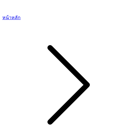
หน้าหลัก