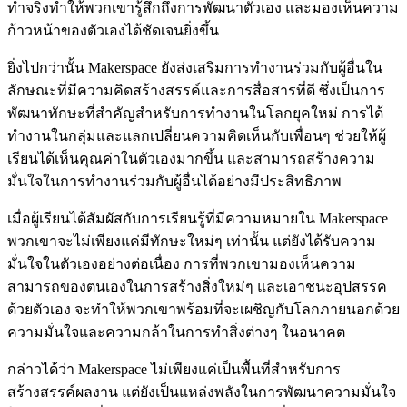
ทำจริงทำให้พวกเขารู้สึกถึงการพัฒนาตัวเอง และมองเห็นความ
ก้าวหน้าของตัวเองได้ชัดเจนยิ่งขึ้น
ยิ่งไปกว่านั้น Makerspace ยังส่งเสริมการทำงานร่วมกับผู้อื่นใน
ลักษณะที่มีความคิดสร้างสรรค์และการสื่อสารที่ดี ซึ่งเป็นการ
พัฒนาทักษะที่สำคัญสำหรับการทำงานในโลกยุคใหม่ การได้
ทำงานในกลุ่มและแลกเปลี่ยนความคิดเห็นกับเพื่อนๆ ช่วยให้ผู้
เรียนได้เห็นคุณค่าในตัวเองมากขึ้น และสามารถสร้างความ
มั่นใจในการทำงานร่วมกับผู้อื่นได้อย่างมีประสิทธิภาพ
เมื่อผู้เรียนได้สัมผัสกับการเรียนรู้ที่มีความหมายใน Makerspace
พวกเขาจะไม่เพียงแค่มีทักษะใหม่ๆ เท่านั้น แต่ยังได้รับความ
มั่นใจในตัวเองอย่างต่อเนื่อง การที่พวกเขามองเห็นความ
สามารถของตนเองในการสร้างสิ่งใหม่ๆ และเอาชนะอุปสรรค
ด้วยตัวเอง จะทำให้พวกเขาพร้อมที่จะเผชิญกับโลกภายนอกด้วย
ความมั่นใจและความกล้าในการทำสิ่งต่างๆ ในอนาคต
กล่าวได้ว่า Makerspace ไม่เพียงแค่เป็นพื้นที่สำหรับการ
สร้างสรรค์ผลงาน แต่ยังเป็นแหล่งพลังในการพัฒนาความมั่นใจ