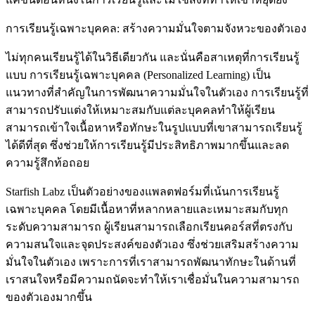
การเรียนรู้เฉพาะบุคคล: สร้างความมั่นใจตามจังหวะของตัวเอง
ไม่ทุกคนเรียนรู้ได้ในวิธีเดียวกัน และนั่นคือสาเหตุที่การเรียนรู้
แบบ การเรียนรู้เฉพาะบุคคล (Personalized Learning) เป็น
แนวทางที่สำคัญในการพัฒนาความมั่นใจในตัวเอง การเรียนรู้ที่
สามารถปรับแต่งให้เหมาะสมกับแต่ละบุคคลทำให้ผู้เรียน
สามารถเข้าใจเนื้อหาหรือทักษะในรูปแบบที่เขาสามารถเรียนรู้
ได้ดีที่สุด ซึ่งช่วยให้การเรียนรู้มีประสิทธิภาพมากขึ้นและลด
ความรู้สึกท้อถอย
Starfish Labz เป็นตัวอย่างของแพลตฟอร์มที่เน้นการเรียนรู้
เฉพาะบุคคล โดยมีเนื้อหาที่หลากหลายและเหมาะสมกับทุก
ระดับความสามารถ ผู้เรียนสามารถเลือกเรียนคอร์สที่ตรงกับ
ความสนใจและจุดประสงค์ของตัวเอง ซึ่งช่วยเสริมสร้างความ
มั่นใจในตัวเอง เพราะการที่เราสามารถพัฒนาทักษะในด้านที่
เราสนใจหรือมีความถนัดจะทำให้เราเชื่อมั่นในความสามารถ
ของตัวเองมากขึ้น