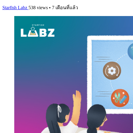
Starfish Labz
538 views • 7 เดือนที่แล้ว