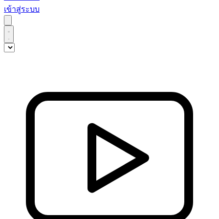
เข้าสู่ระบบ