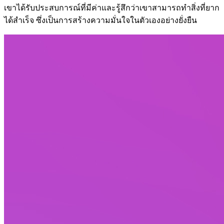
เขาได้รับประสบการณ์ที่มีค่าและรู้สึกว่าเขาสามารถทำสิ่งที่ยาก
ได้สำเร็จ ซึ่งเป็นการสร้างความมั่นใจในตัวเองอย่างยั่งยืน