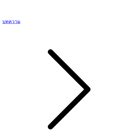
บทความ