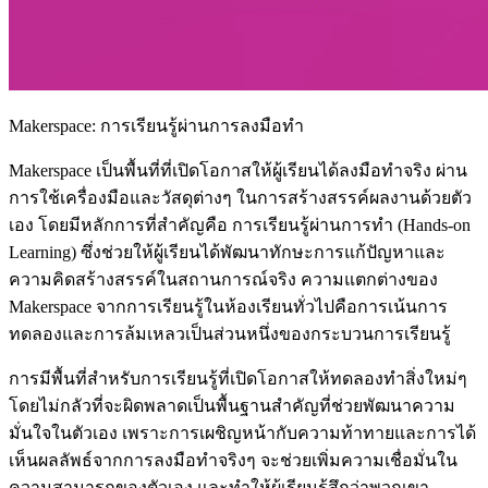
Makerspace: การเรียนรู้ผ่านการลงมือทำ
Makerspace เป็นพื้นที่ที่เปิดโอกาสให้ผู้เรียนได้ลงมือทำจริง ผ่าน
การใช้เครื่องมือและวัสดุต่างๆ ในการสร้างสรรค์ผลงานด้วยตัว
เอง โดยมีหลักการที่สำคัญคือ การเรียนรู้ผ่านการทำ (Hands-on
Learning) ซึ่งช่วยให้ผู้เรียนได้พัฒนาทักษะการแก้ปัญหาและ
ความคิดสร้างสรรค์ในสถานการณ์จริง ความแตกต่างของ
Makerspace จากการเรียนรู้ในห้องเรียนทั่วไปคือการเน้นการ
ทดลองและการล้มเหลวเป็นส่วนหนึ่งของกระบวนการเรียนรู้
การมีพื้นที่สำหรับการเรียนรู้ที่เปิดโอกาสให้ทดลองทำสิ่งใหม่ๆ
โดยไม่กลัวที่จะผิดพลาดเป็นพื้นฐานสำคัญที่ช่วยพัฒนาความ
มั่นใจในตัวเอง เพราะการเผชิญหน้ากับความท้าทายและการได้
เห็นผลลัพธ์จากการลงมือทำจริงๆ จะช่วยเพิ่มความเชื่อมั่นใน
ความสามารถของตัวเอง และทำให้ผู้เรียนรู้สึกว่าพวกเขา