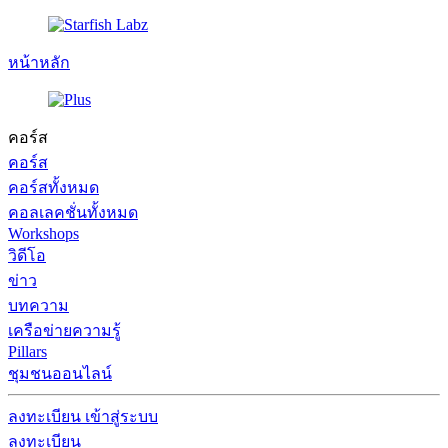
หน้าหลัก
คอร์ส
คอร์ส
คอร์สทั้งหมด
คอลเลคชั่นทั้งหมด
Workshops
วิดีโอ
ข่าว
บทความ
เครือข่ายความรู้
Pillars
ชุมชนออนไลน์
ลงทะเบียน
เข้าสู่ระบบ
ลงทะเบียน