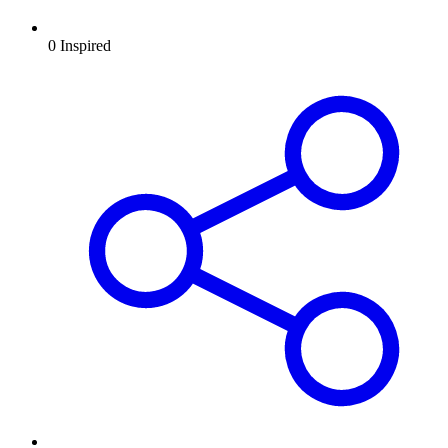
0
Inspired