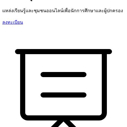
แหล่งเรียนรู้และชุมชนออนไลน์เพื่อนักการศึกษาและผู้ปกครอง
ลงทะเบียน