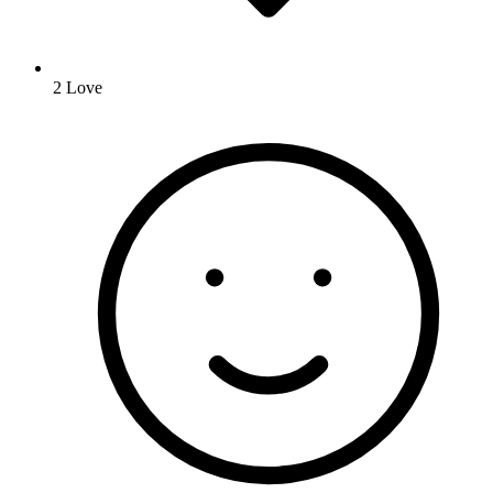
2
Love