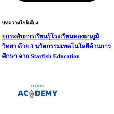
บทความใกล้เคียง
ยกระดับการเรียนรู้โรงเรียนทองผาภูมิ
วิทยา ด้วย 3 นวัตกรรมเทคโนโลยีด้านการ
ศึกษา จาก Starfish Education