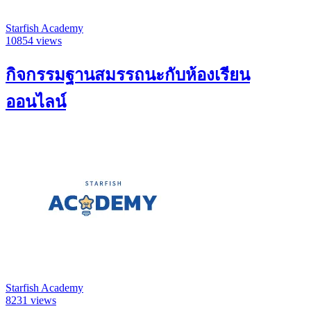
Starfish Academy
10854 views
กิจกรรมฐานสมรรถนะกับห้องเรียน
ออนไลน์
Starfish Academy
8231 views