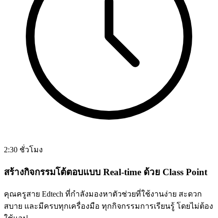
2:30 ชั่วโมง
สร้างกิจกรรมโต้ตอบแบบ Real-time ด้วย Class Point
คุณครูสาย Edtech ที่กำลังมองหาตัวช่วยที่ใช้งานง่าย สะดวก
สบาย และมีครบทุกเครื่องมือ ทุกกิจกรรมการเรียนรู้ โดยไม่ต้อง