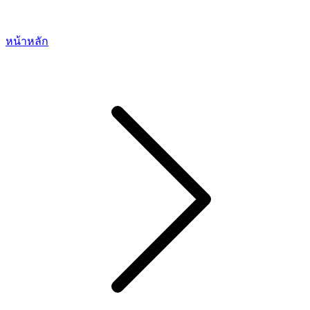
หน้าหลัก