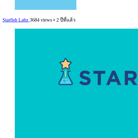
Starfish Labz
3684 views • 2 ปีที่แล้ว