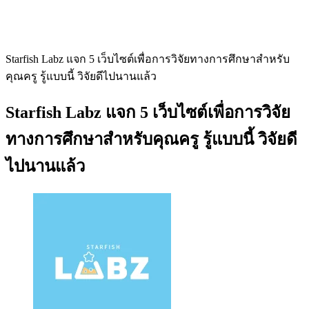
Starfish Labz แจก 5 เว็บไซต์เพื่อการวิจัยทางการศึกษาสำหรับ
คุณครู รู้แบบนี้ วิจัยดีไปนานแล้ว
Starfish Labz แจก 5 เว็บไซต์เพื่อการวิจัย
ทางการศึกษาสำหรับคุณครู รู้แบบนี้ วิจัยดี
ไปนานแล้ว