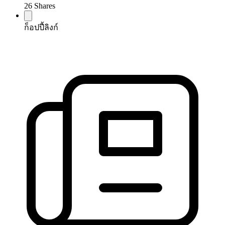
26
Shares
ก็อปปี้ลิงก์