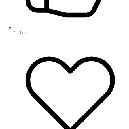
1
Like