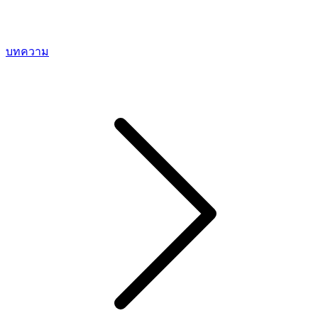
บทความ