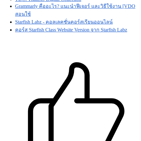
Grammarly คืออะไร? แนะนำฟีเจอร์ และวิธีใช้งาน [VDO
สอนใช้
Starfish Labz - คอลเลคชั่นคอร์สเรียนออนไลน์
คอร์ส Starfish Class Website Version จาก Starfish Labz