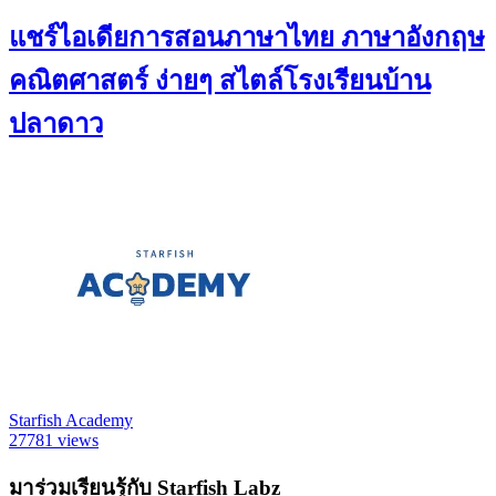
แชร์ไอเดียการสอนภาษาไทย ภาษาอังกฤษ
คณิตศาสตร์ ง่ายๆ สไตล์โรงเรียนบ้าน
ปลาดาว
Starfish Academy
27781 views
มาร่วมเรียนรู้กับ Starfish Labz