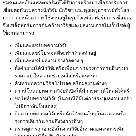
ชุมชนและเป็นแพลตฟอร์มที่ได้รับการสร้างมาเพื่อรองรับการ
เชื่อมต่อกันระหว่างนักวิจัย นักวิชา และคุณครูอาจารย์ทั่วโลก
มากกว่า หน้าตาการใช้งานอยู่ในรูปกึ่งแพล็ตฟอร์มการเชื่อมต่อ
กึ่งแพล็ตฟอร์มการค้นคว้าหาวิจัยและผลงาน ภายในเว็บไซต์ ผู้
ใช้งานสามารถ
เพิ่มและแชร์บทความวิจัย
เพิ่มและแชร์โปรเจคที่จะทำ/กำลงทำอยู่
เพิ่มและแชร์ ผลงาน รางวัลตาง ๆ
ตั้งคำถามให้นักวิจัยหรือเพื่อนๆ ร่วมวงการท่านอื่นๆ มา
ร่วมตอบ ให้ความช่วยเหลือ หรือแนะนำ
ค้นหาบทความวิจัย โปรเจค หรือผลงานต่างๆ
ดาวน์โหลดบทความวิจัยที่เปิดให้มีการดาวน์โหลดได้ฟรี
ขอไฟล์บทความวิจัย (ในกรณีที่มีแต่การระบุผลงาน แต่ยัง
ไม่มีการอัปโหลดลง)
ติดตามบทความวิจัยหรือนักวิจัยคนอื่นๆ ในแวดวงหรือ
วงการเดียวกัน รวมถึงวงการอื่นๆ
ตรวจดูการถูกอ้างอิงในงานวิจัยอื่นๆ ตลอดจนการเพิ่ม