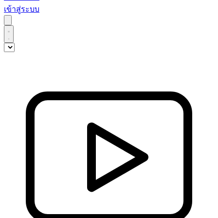
เข้าสู่ระบบ