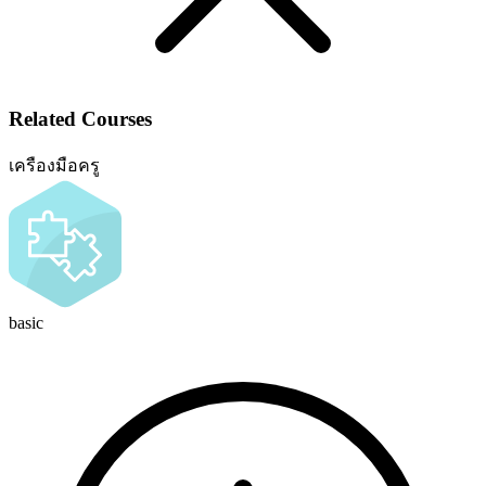
Related Courses
เครืองมือครู
basic