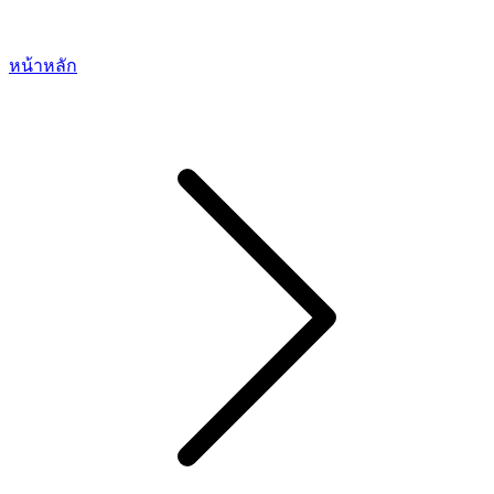
หน้าหลัก