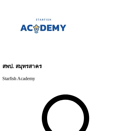
สพป. สมุทรสาคร
Starfish Academy