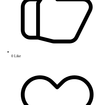
0
Like