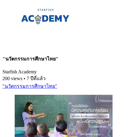
"นวัตกรรมการศึกษาไทย"
Starfish Academy
200 views • 7 ปีที่แล้ว
"นวัตกรรมการศึกษาไทย"