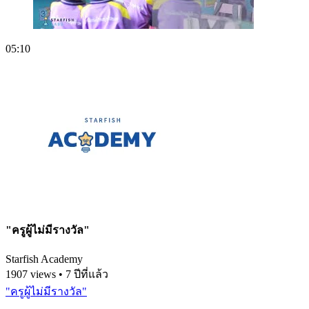
05:10
"ครูผู้ไม่มีรางวัล"
Starfish Academy
1907 views • 7 ปีที่แล้ว
"ครูผู้ไม่มีรางวัล"