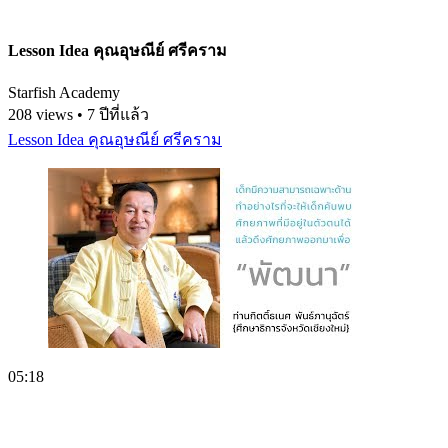
Lesson Idea คุณอุษณีย์ ศรีคราม
Starfish Academy
208 views • 7 ปีที่แล้ว
Lesson Idea คุณอุษณีย์ ศรีคราม
05:18