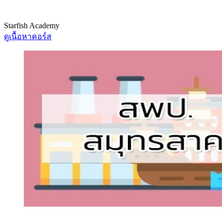
Starfish Academy
ดูเนื้อหาคอร์ส