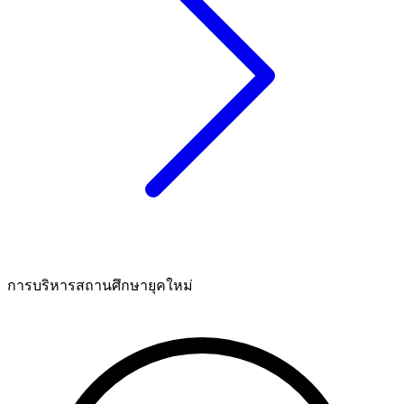
การบริหารสถานศึกษายุคใหม่