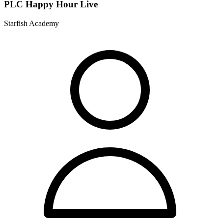
PLC Happy Hour Live
Starfish Academy