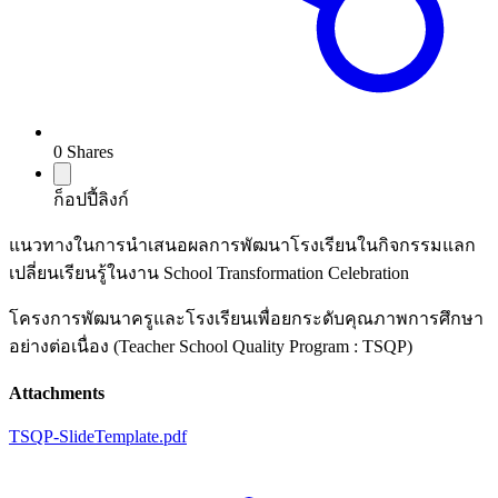
0
Shares
ก็อปปี้ลิงก์
แนวทางในการนำเสนอผลการพัฒนาโรงเรียนในกิจกรรมแลก
เปลี่ยนเรียนรู้ในงาน School Transformation Celebration
โครงการพัฒนาครูและโรงเรียนเพื่อยกระดับคุณภาพการศึกษา
อย่างต่อเนื่อง (Teacher School Quality Program : TSQP)
Attachments
TSQP-SlideTemplate.pdf