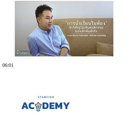
06:01