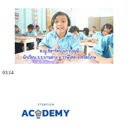
03:14