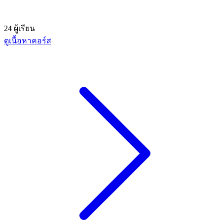
24 ผู้เรียน
ดูเนื้อหาคอร์ส