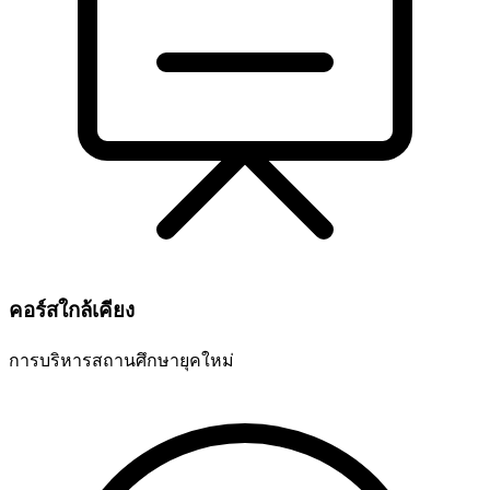
คอร์สใกล้เคียง
การบริหารสถานศึกษายุคใหม่