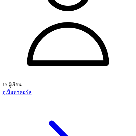
15 ผู้เรียน
ดูเนื้อหาคอร์ส