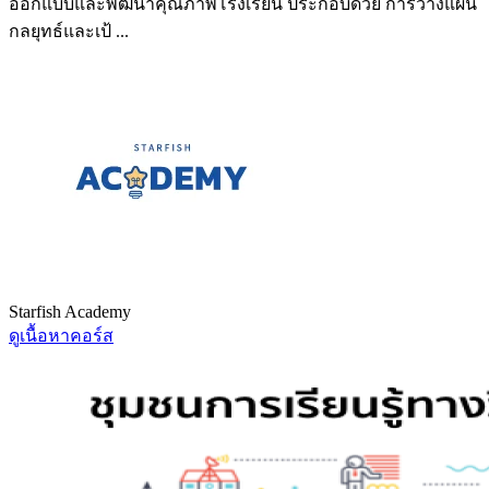
ออกแบบและพัฒนาคุณภาพโรงเรียน ประกอบด้วย การวางแผน
กลยุทธ์และเป้ ...
Starfish Academy
ดูเนื้อหาคอร์ส