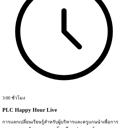
3:00 ชั่วโมง
PLC Happy Hour Live
การแลกเปลี่ยนเรียนรู้สำหรับผู้บริหารและครูแกนนำเพื่อการ