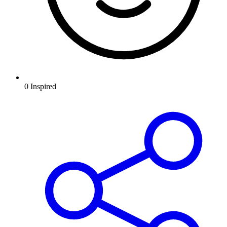
0
Inspired