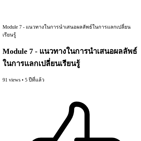
Module 7 - แนวทางในการนำเสนอผลลัพธ์ในการแลกเปลี่ยน
เรียนรู้
Module 7 - แนวทางในการนำเสนอผลลัพธ์
ในการแลกเปลี่ยนเรียนรู้
91 views • 5 ปีที่แล้ว