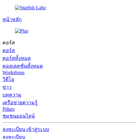
หน้าหลัก
คอร์ส
คอร์ส
คอร์สทั้งหมด
คอลเลคชั่นทั้งหมด
Workshops
วิดีโอ
ข่าว
บทความ
เครือข่ายความรู้
Pillars
ชุมชนออนไลน์
ลงทะเบียน
เข้าสู่ระบบ
ลงทะเบียน