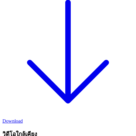
Download
วิดีโอใกล้เคียง