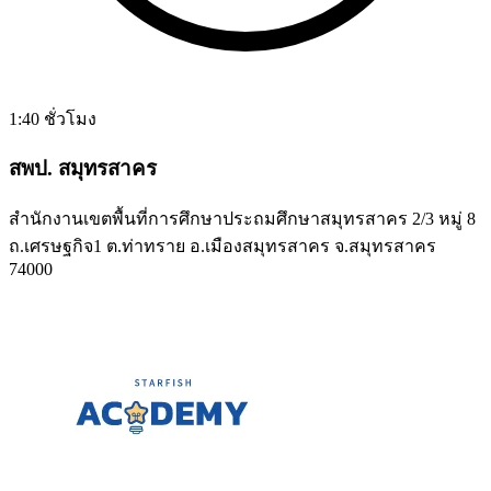
1:40 ชั่วโมง
สพป. สมุทรสาคร
สำนักงานเขตพื้นที่การศึกษาประถมศึกษาสมุทรสาคร 2/3 หมู่ 8
ถ.เศรษฐกิจ1 ต.ท่าทราย อ.เมืองสมุทรสาคร จ.สมุทรสาคร
74000