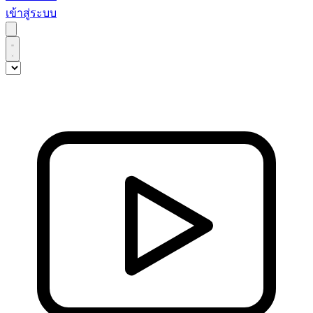
เข้าสู่ระบบ