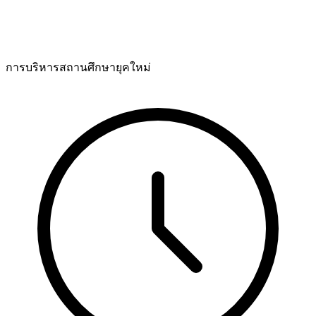
การบริหารสถานศึกษายุคใหม่