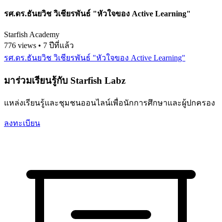
รศ.ดร.ธันยวิช วิเชียรพันธ์ "หัวใจของ Active Learning"
Starfish Academy
776 views • 7 ปีที่แล้ว
รศ.ดร.ธันยวิช วิเชียรพันธ์ "หัวใจของ Active Learning"
มาร่วมเรียนรู้กับ Starfish Labz
แหล่งเรียนรู้และชุมชนออนไลน์เพื่อนักการศึกษาและผู้ปกครอง
ลงทะเบียน