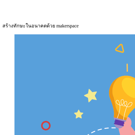
สร้างทักษะในอนาคตด้วย makerspace