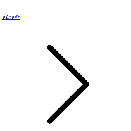
หน้าหลัก