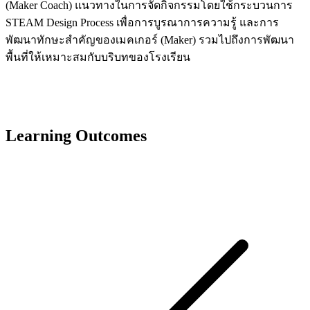
(Maker Coach) แนวทางในการจัดกิจกรรมโดยใช้กระบวนการ
STEAM Design Process เพื่อการบูรณาการความรู้ และการ
พัฒนาทักษะสำคัญของเมคเกอร์ (Maker) รวมไปถึงการพัฒนา
พื้นที่ให้เหมาะสมกับบริบทของโรงเรียน
Learning Outcomes