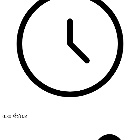
0:30 ชั่วโมง