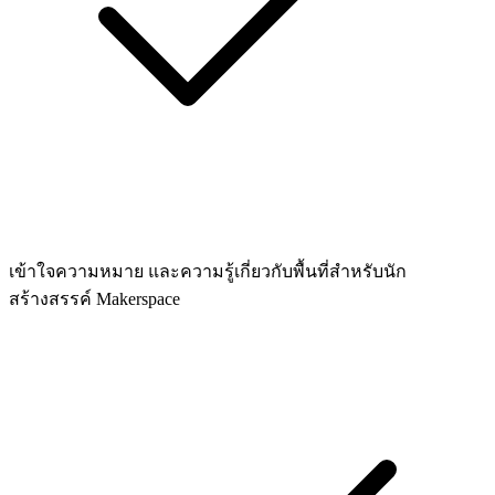
เข้าใจความหมาย และความรู้เกี่ยวกับพื้นที่สำหรับนัก
สร้างสรรค์ Makerspace