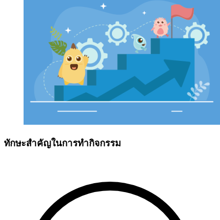
ทักษะสำคัญในการทำกิจกรรม