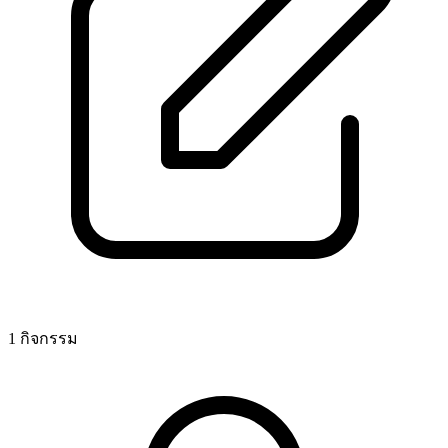
1 กิจกรรม