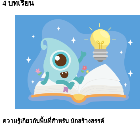
4 บทเรียน
ความรู้เกี่ยวกับพื้นที่สำหรับ นักสร้างสรรค์