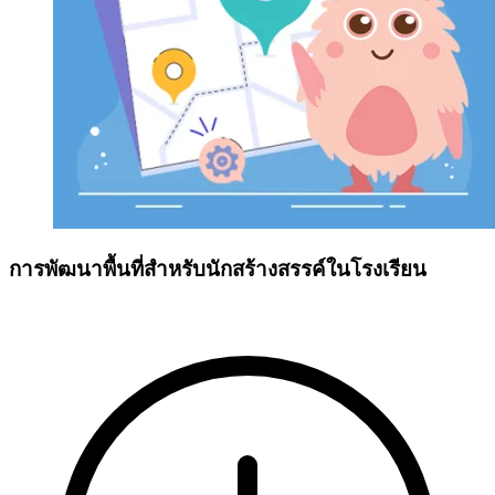
การพัฒนาพื้นที่สำหรับนักสร้างสรรค์ในโรงเรียน