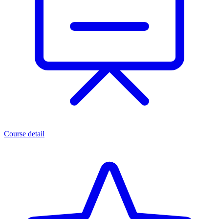
Course detail