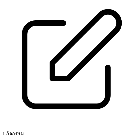
1 กิจกรรม