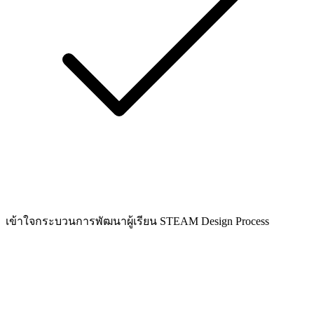
เข้าใจกระบวนการพัฒนาผู้เรียน STEAM Design Process