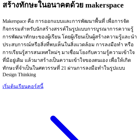
สร้างทักษะในอนาคตด้วย makerspace
Makerspace คือ การออกแบบและการพัฒนาพื้นที่ เพื่อการจัด
กิจกรรมสำหรับนักสร้างสรรค์ในรูปแบบการบูรณาการความรู้
การพัฒนาทักษะของผู้เรียน โดยผู้เรียนเป็นผู้สร้างความรู้และนำ
ประสบการณ์หรือสิ่งที่พบเห็นในสิ่งแวดล้อม การลงมือทำ หรือ
การเรียนรู้สารสนเทศใหม่ๆ มาเชื่อมโยงกับความรู้ความเข้าใจ
ที่มีอยู่เดิม แล้วมาสร้างเป็นความเข้าใจของตนเอง เพื่อให้เกิด
ทักษะที่จำเป็นในศตวรรษที่ 21 ผ่านการลงมือทำในรูปแบบ
Design Thinking
เริ่มต้นเรียนคอร์สนี้