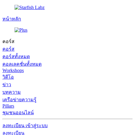
หน้าหลัก
คอร์ส
คอร์ส
คอร์สทั้งหมด
คอลเลคชั่นทั้งหมด
Workshops
วิดีโอ
ข่าว
บทความ
เครือข่ายความรู้
Pillars
ชุมชนออนไลน์
ลงทะเบียน
เข้าสู่ระบบ
ลงทะเบียน