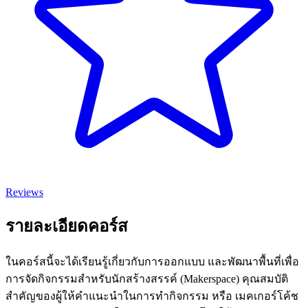
Reviews
รายละเอียดคอร์ส
ในคอร์สนี้จะได้เรียนรู้เกี่ยวกับการออกแบบ และพัฒนาพื้นที่เพื่อ
การจัดกิจกรรมสำหรับนักสร้างสรรค์ (Makerspace) คุณสมบัติ
สำคัญของผู้ให้คำแนะนำในการทำกิจกรรม หรือ เมคเกอร์โค้ช