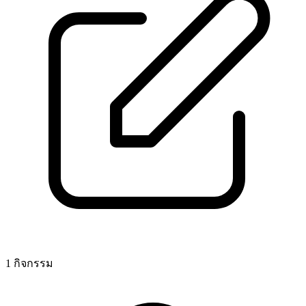
1 กิจกรรม