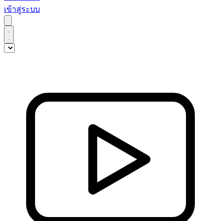
เข้าสู่ระบบ