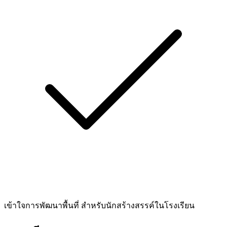
เข้าใจการพัฒนาพื้นที่ สำหรับนักสร้างสรรค์ในโรงเรียน