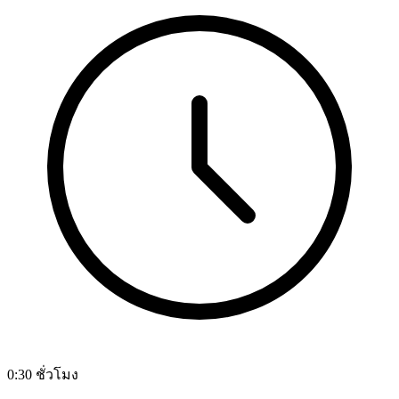
0:30 ชั่วโมง