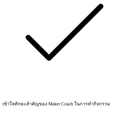
เข้าใจทักษะสำคัญของ Maker Coach ในการทำกิจกรรม