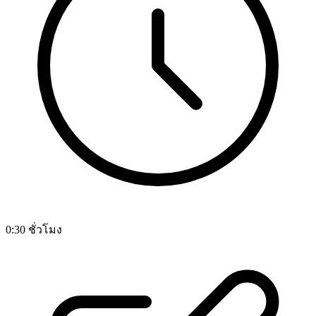
0:30 ชั่วโมง