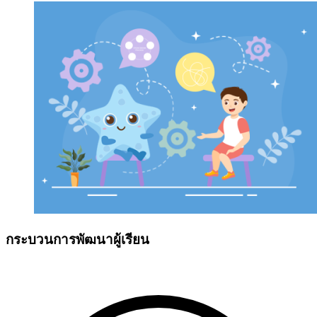
กระบวนการพัฒนาผู้เรียน