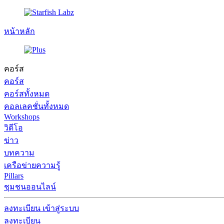
หน้าหลัก
คอร์ส
คอร์ส
คอร์สทั้งหมด
คอลเลคชั่นทั้งหมด
Workshops
วิดีโอ
ข่าว
บทความ
เครือข่ายความรู้
Pillars
ชุมชนออนไลน์
ลงทะเบียน
เข้าสู่ระบบ
ลงทะเบียน