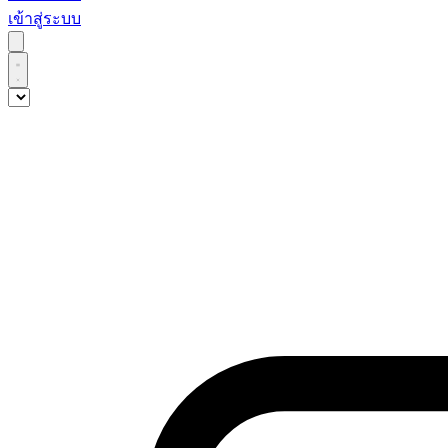
เข้าสู่ระบบ