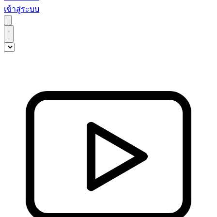
เข้าสู่ระบบ