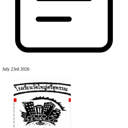
July 23rd 2026