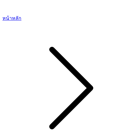
หน้าหลัก