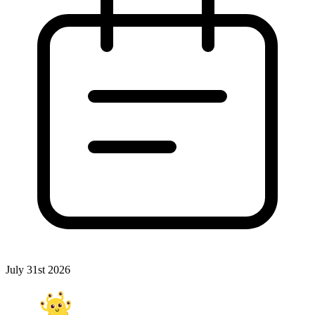
July 31st 2026