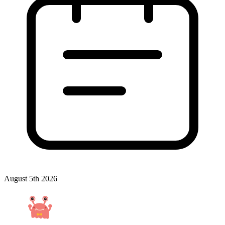
August 5th 2026