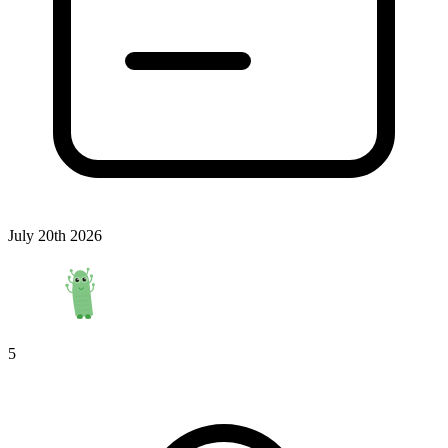
July 20th 2026
5