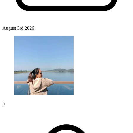
August 3rd 2026
5