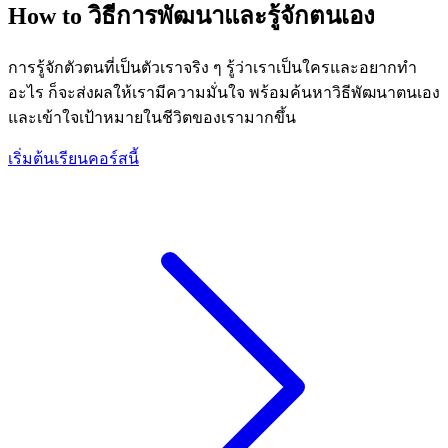
How to วิธีการพัฒนาและรู้จักตนเอง
การรู้จักตัวตนที่เป็นตัวเราจริง ๆ รู้ว่าเราเป็นใครและอยากทำ
อะไร ก็จะส่งผลให้เรามีความมั่นใจ พร้อมค้นหาวิธีพัฒนาตนเอง
และเข้าใจเป้าหมายในชีวิตของเรามากขึ้น
เริ่มต้นเรียนคอร์สนี้