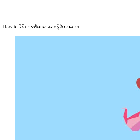
How to วิธีการพัฒนาและรู้จักตนเอง