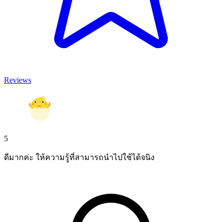
Reviews
5
ดีมากค่ะ ให้ความรู้ที่สามารถนำไปใช้ได้จนิง