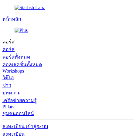
หน้าหลัก
คอร์ส
คอร์ส
คอร์สทั้งหมด
คอลเลคชั่นทั้งหมด
Workshops
วิดีโอ
ข่าว
บทความ
เครือข่ายความรู้
Pillars
ชุมชนออนไลน์
ลงทะเบียน
เข้าสู่ระบบ
ลงทะเบียน