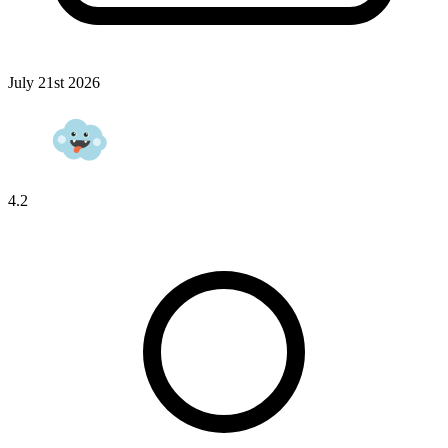
July 21st 2026
4.2