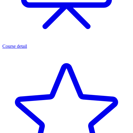
Course detail