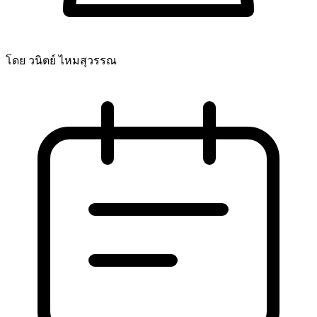
โดย วนิตย์ ไหมสุวรรณ