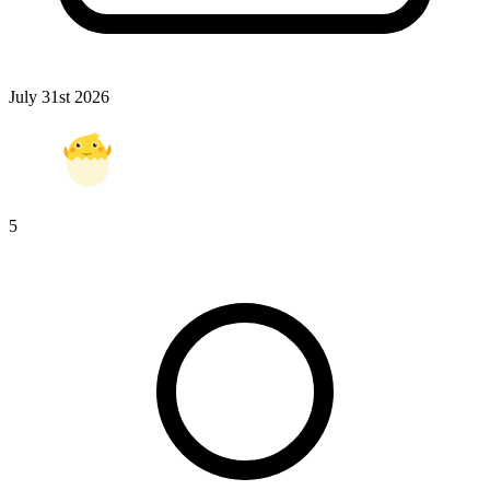
July 31st 2026
5