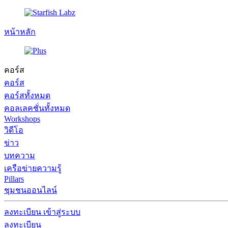
หน้าหลัก
คอร์ส
คอร์ส
คอร์สทั้งหมด
คอลเลคชั่นทั้งหมด
Workshops
วิดีโอ
ข่าว
บทความ
เครือข่ายความรู้
Pillars
ชุมชนออนไลน์
ลงทะเบียน
เข้าสู่ระบบ
ลงทะเบียน