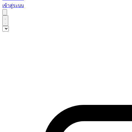
เข้าสู่ระบบ