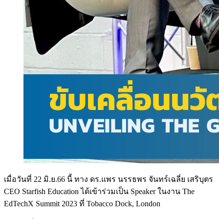
เมื่อวันที่ 22 มิ.ย.66 นี้ ทาง ดร.แพร นรรธพร จันทร์เฉลี่ย เสริบุตร
CEO Starfish Education ได้เข้าร่วมเป็น Speaker ในงาน The
EdTechX Summit 2023 ที่ Tobacco Dock, London