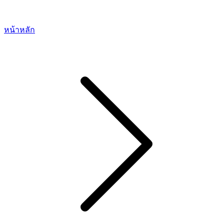
หน้าหลัก