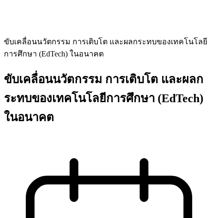
ขับเคลื่อนนวัตกรรม การเติบโต และผลกระทบของเทคโนโลยี
การศึกษา (EdTech) ในอนาคต
ขับเคลื่อนนวัตกรรม การเติบโต และผลก
ระทบของเทคโนโลยีการศึกษา (EdTech)
ในอนาคต