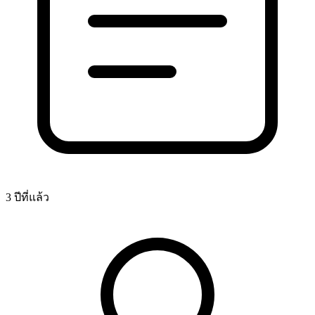
3 ปีที่แล้ว