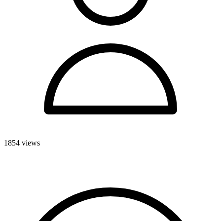
1854 views