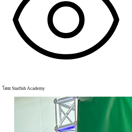
โดย Starfish Academy