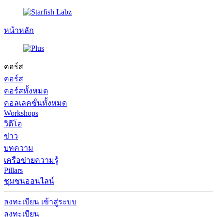
หน้าหลัก
คอร์ส
คอร์ส
คอร์สทั้งหมด
คอลเลคชั่นทั้งหมด
Workshops
วิดีโอ
ข่าว
บทความ
เครือข่ายความรู้
Pillars
ชุมชนออนไลน์
ลงทะเบียน
เข้าสู่ระบบ
ลงทะเบียน