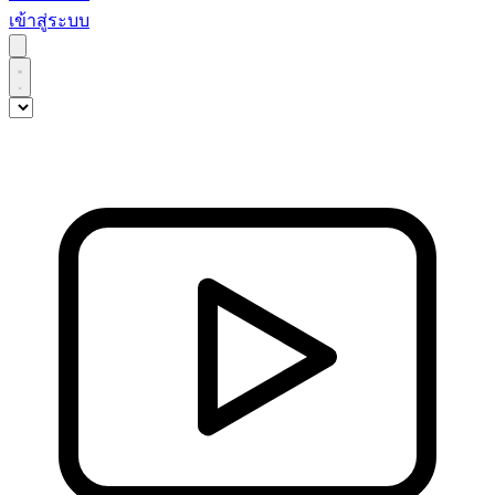
เข้าสู่ระบบ