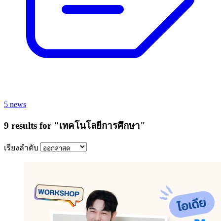
5 news
9 results for "เทคโนโลยีการศึกษา"
เรียงลำดับ