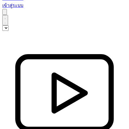
เข้าสู่ระบบ