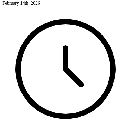
February 14th, 2026