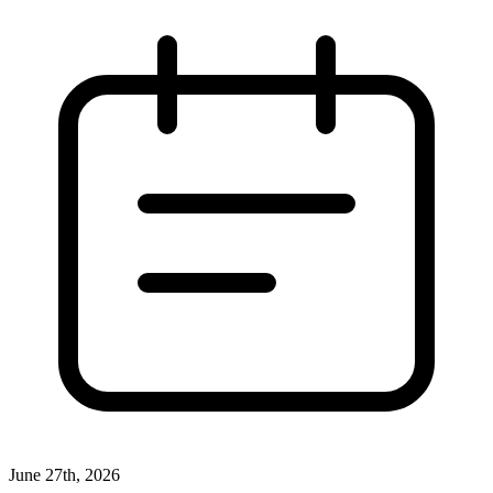
June 27th, 2026