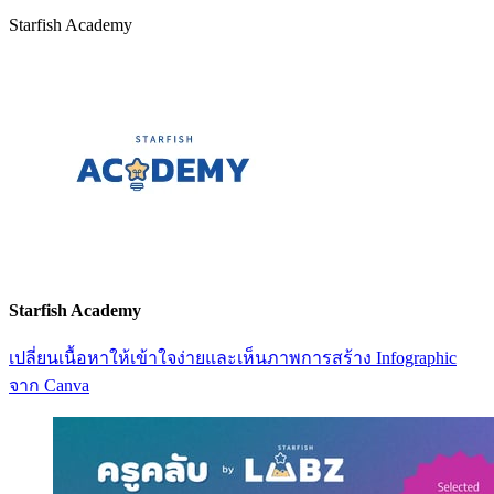
Starfish Academy
Starfish Academy
เปลี่ยนเนื้อหาให้เข้าใจง่ายและเห็นภาพการสร้าง Infographic
จาก Canva