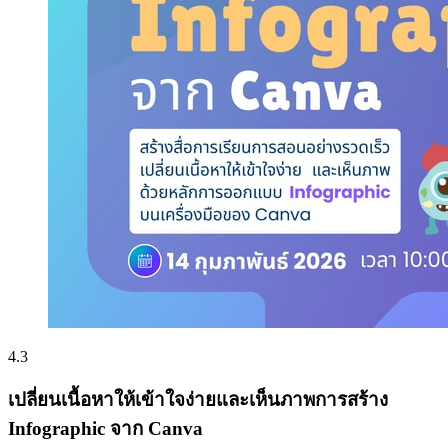
4.3
เปลี่ยนเนื้อหาให้เข้าใจง่ายและเห็นภาพการสร้าง
Infographic จาก Canva