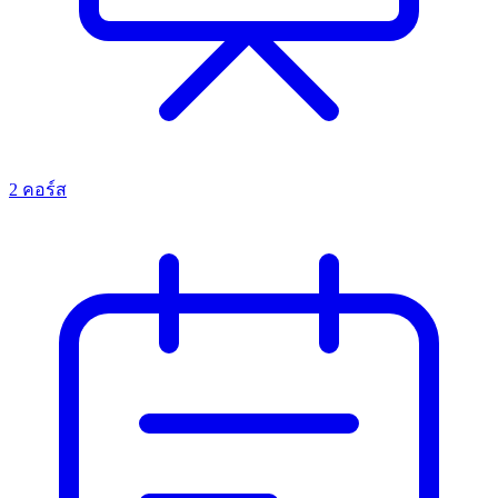
2 คอร์ส