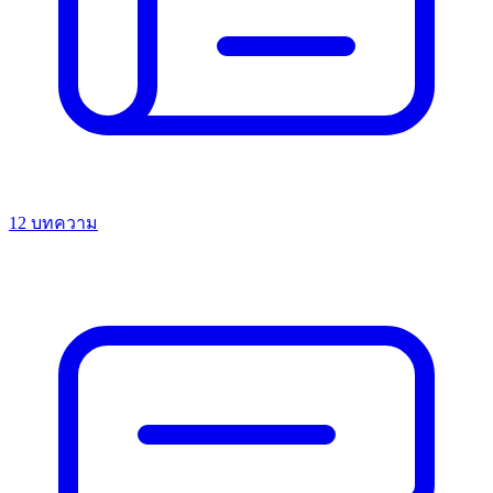
12 บทความ