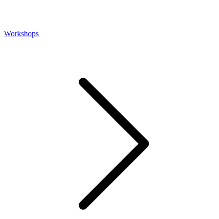
Workshops