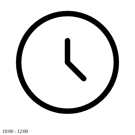
10:00 - 12:00