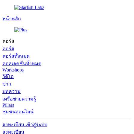
หน้าหลัก
คอร์ส
คอร์ส
คอร์สทั้งหมด
คอลเลคชั่นทั้งหมด
Workshops
วิดีโอ
ข่าว
บทความ
เครือข่ายความรู้
Pillars
ชุมชนออนไลน์
ลงทะเบียน
เข้าสู่ระบบ
ลงทะเบียน