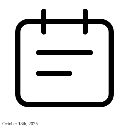
October 18th, 2025