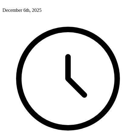
December 6th, 2025