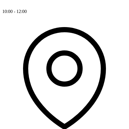
10:00 - 12:00