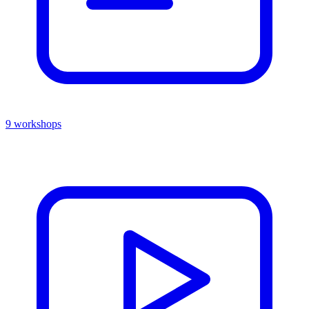
9 workshops