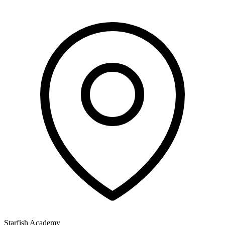
Starfish Academy