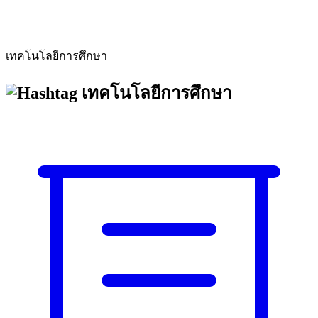
เทคโนโลยีการศึกษา
เทคโนโลยีการศึกษา