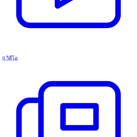
0 วิดีโอ