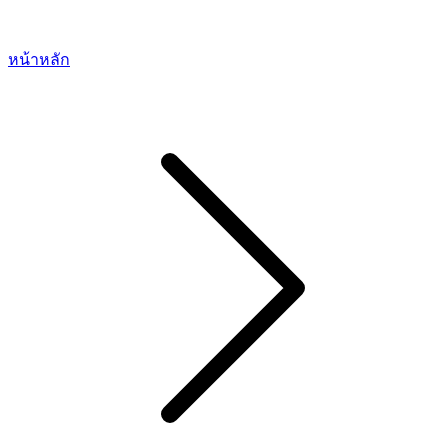
หน้าหลัก