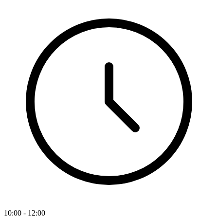
10:00 - 12:00