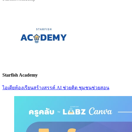
Starfish Academy
ไอเดียห้องเรียนสร้างสรรค์ AI ช่วยคิด ชุมชนช่วยสอน