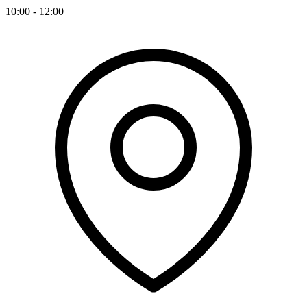
10:00 - 12:00