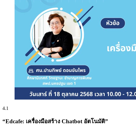
4.1
“Edcafe: เครื่องมือสร้าง Chatbot อัตโนมัติ”