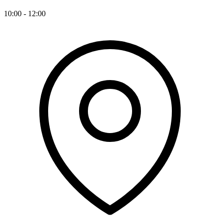
10:00 - 12:00