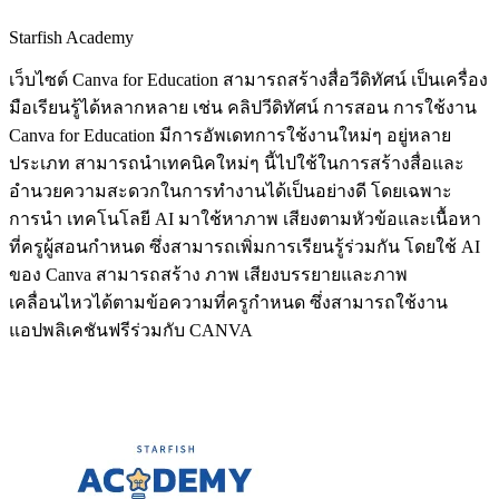
Starfish Academy
เว็บไซต์ Canva for Education สามารถสร้างสื่อวีดิทัศน์ เป็นเครื่อง
มือเรียนรู้ได้หลากหลาย เช่น คลิปวีดิทัศน์ การสอน การใช้งาน
Canva for Education มีการอัพเดทการใช้งานใหม่ๆ อยู่หลาย
ประเภท สามารถนำเทคนิคใหม่ๆ นี้ไปใช้ในการสร้างสื่อและ
อำนวยความสะดวกในการทำงานได้เป็นอย่างดี โดยเฉพาะ
การนำ เทคโนโลยี AI มาใช้หาภาพ เสียงตามหัวข้อและเนื้อหา
ที่ครูผู้สอนกำหนด ซึ่งสามารถเพิ่มการเรียนรู้ร่วมกัน โดยใช้ AI
ของ Canva สามารถสร้าง ภาพ เสียงบรรยายและภาพ
เคลื่อนไหวได้ตามข้อความที่ครูกำหนด ซึ่งสามารถใช้งาน
แอปพลิเคชันฟรีร่วมกับ CANVA