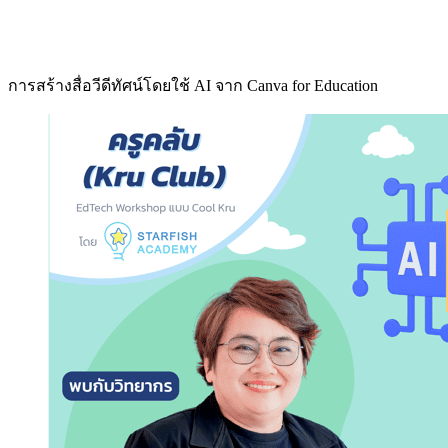
การสร้างสื่อวีดีทัศน์โดยใช้ AI จาก Canva for Education