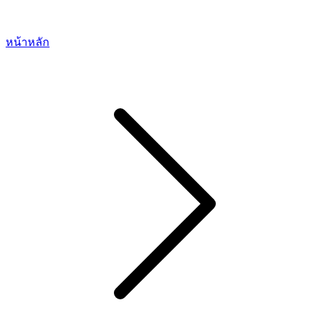
หน้าหลัก