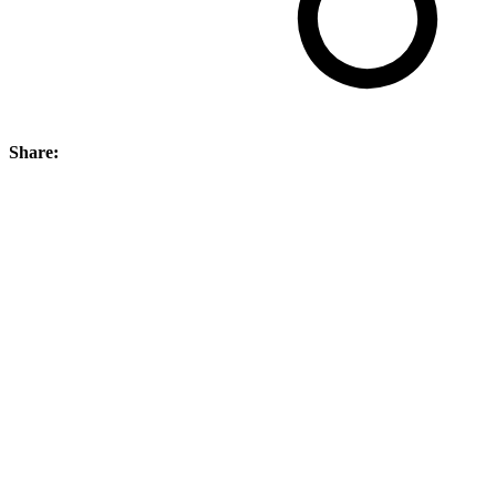
Share: