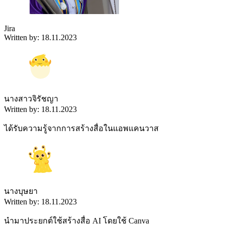
Jira
Written by: 18.11.2023
นางสาวจิรัชญา
Written by: 18.11.2023
ได้รับความรู้จากการสร้างสื่อในแอพแคนวาส
นางบุษยา
Written by: 18.11.2023
นำมาประยกต์ใช้สร้างสื่อ AI โดยใช้ Canva