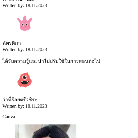
Written by: 18.11.2023
ฉัตรติมา
Written by: 18.11.2023
ได้รับความรู้และนำไปปรับใช้ในการสอนต่อไป
ว่าที่ร้อยตรีวชิระ
Written by: 18.11.2023
Canva