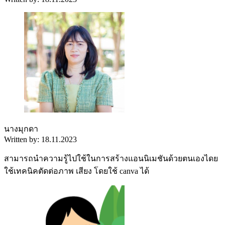
นางมุกดา
Written by: 18.11.2023
สามารถนำความรู้ไปใช้ในการสร้างแอนนิเมชันด้วยตนเองไดย
ใช้เทคนิคตัดต่อภาพ เสียง โดยใช้ canva ได้