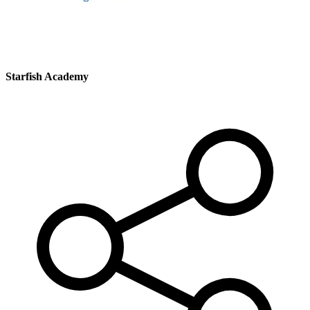
Starfish Academy