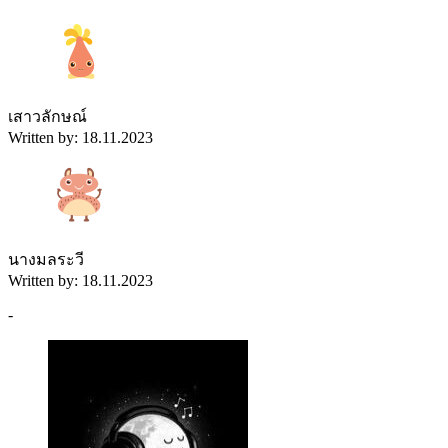
เสาวลักษณ์
Written by: 18.11.2023
นางมลระวี
Written by: 18.11.2023
-