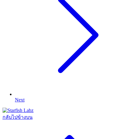
Next
กลับไปข้างบน