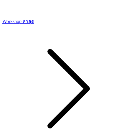
Workshop ล่าสุด