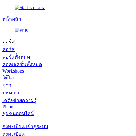
หน้าหลัก
คอร์ส
คอร์ส
คอร์สทั้งหมด
คอลเลคชั่นทั้งหมด
Workshops
วิดีโอ
ข่าว
บทความ
เครือข่ายความรู้
Pillars
ชุมชนออนไลน์
ลงทะเบียน
เข้าสู่ระบบ
ลงทะเบียน