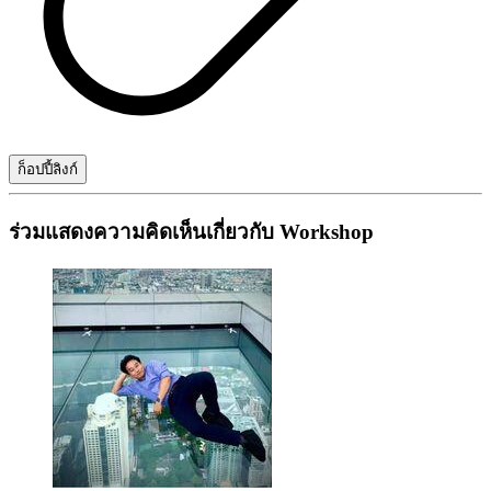
ก็อปปี้ลิงก์
ร่วมแสดงความคิดเห็นเกี่ยวกับ Workshop