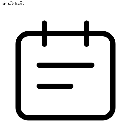
ผ่านไปแล้ว