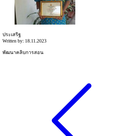
ประเสริฐ
Written by: 18.11.2023
พัฒนาคลิบการสอน