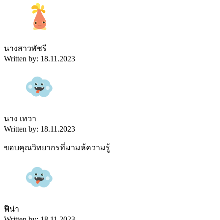
นางสาวพัชรี
Written by: 18.11.2023
นาง เทวา
Written by: 18.11.2023
ขอบคุณวิทยากรที่มามห้ความรู้
ฟีน่า
Written by: 18.11.2023