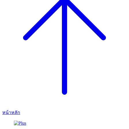
หน้าหลัก