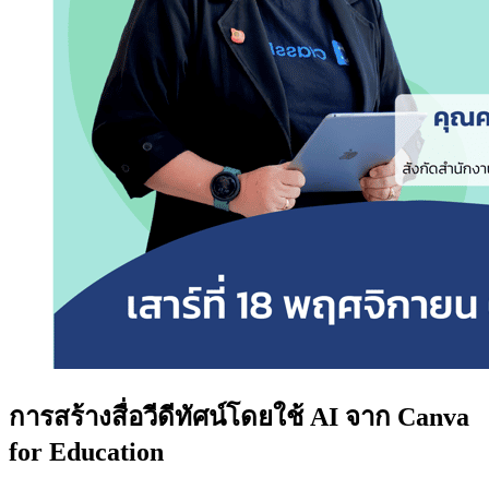
การสร้างสื่อวีดีทัศน์โดยใช้ AI จาก Canva
for Education