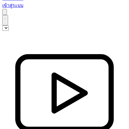
เข้าสู่ระบบ