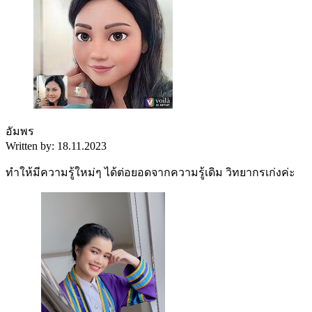
อัมพร
Written by: 18.11.2023
ทำให้มีความรู้ใหม่ๆ ได้ต่อยอดจากความรู้เดิม วิทยากรเก่งค่ะ