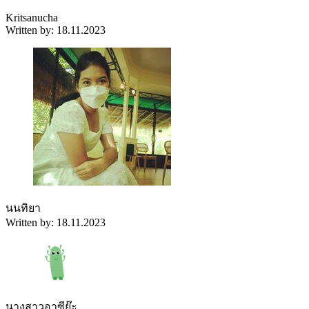
Kritsanucha
Written by: 18.11.2023
นนทิยา
Written by: 18.11.2023
นางสาวอาซีย๊ะ