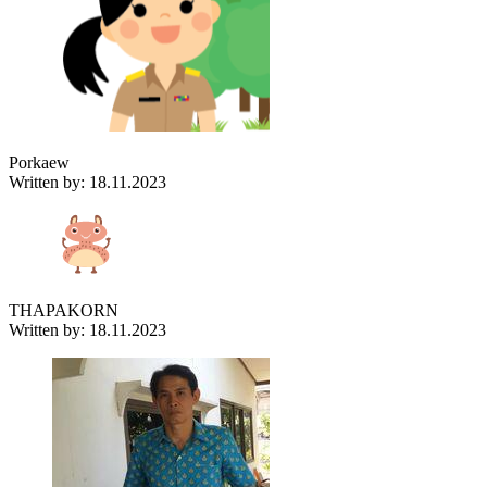
Porkaew
Written by: 18.11.2023
THAPAKORN
Written by: 18.11.2023