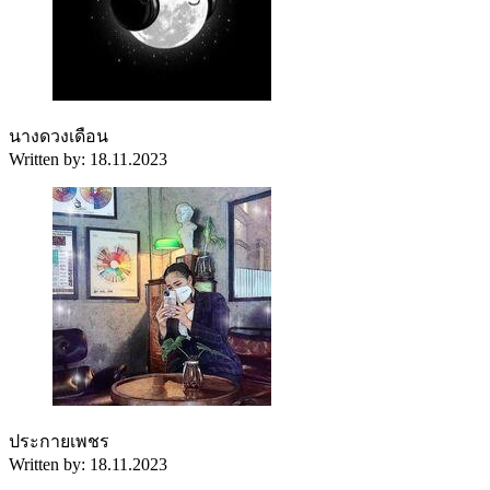
นางดวงเดือน
Written by: 18.11.2023
ประกายเพชร
Written by: 18.11.2023