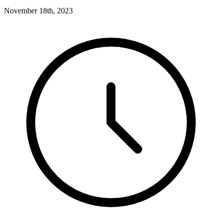
November 18th, 2023