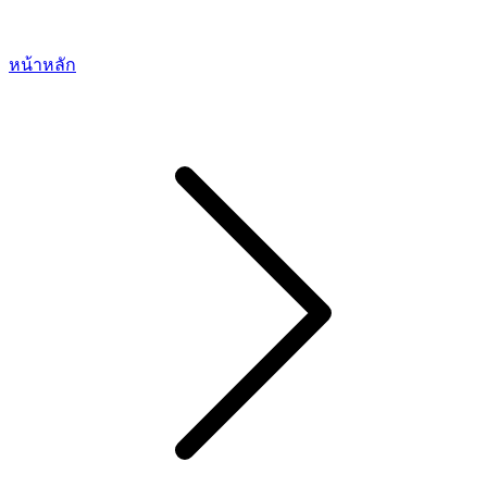
หน้าหลัก