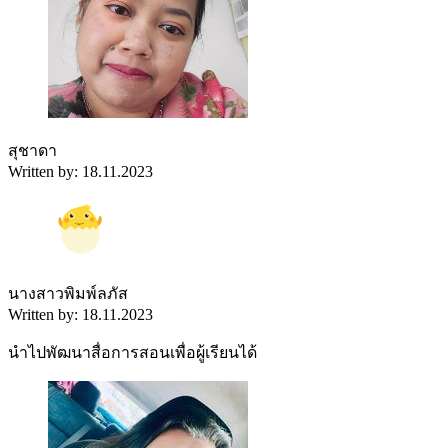
สุชาดา
Written by: 18.11.2023
นางสาวพิมพ์ลภัส
Written by: 18.11.2023
นำไปพัฒนาสื่อการสอนเพื่อผู้เรียนได้