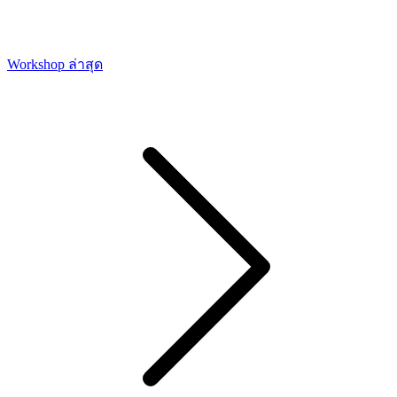
Workshop ล่าสุด