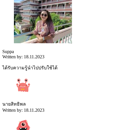
Suppa
Written by: 18.11.2023
ได้รับความรู้นำไปปรับใช้ได้
นายสิทธิพล
Written by: 18.11.2023