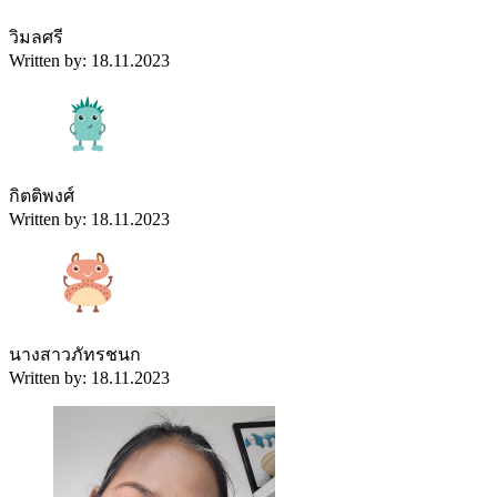
วิมลศรี
Written by: 18.11.2023
กิตติพงศ์
Written by: 18.11.2023
นางสาวภัทรชนก
Written by: 18.11.2023