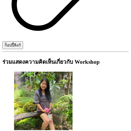
ก็อปปี้ลิงก์
ร่วมแสดงความคิดเห็นเกี่ยวกับ Workshop