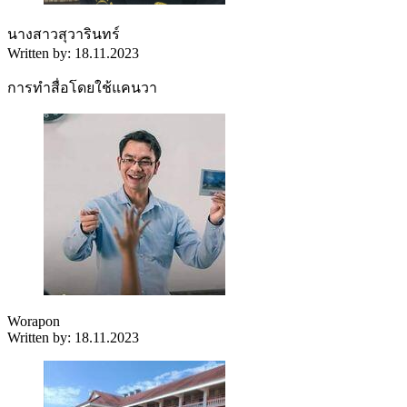
นางสาวสุวารินทร์
Written by: 18.11.2023
การทำสื่อโดยใช้แคนวา
Worapon
Written by: 18.11.2023