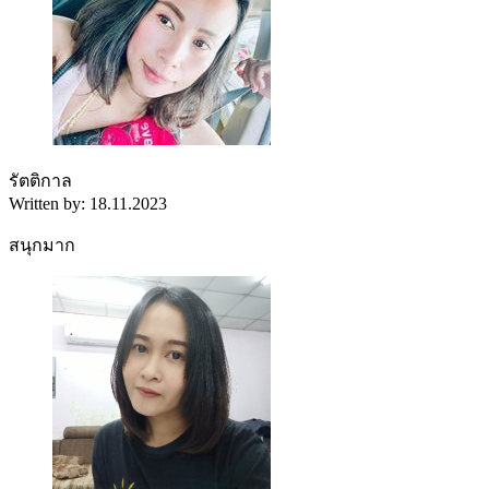
รัตติกาล
Written by: 18.11.2023
สนุกมาก