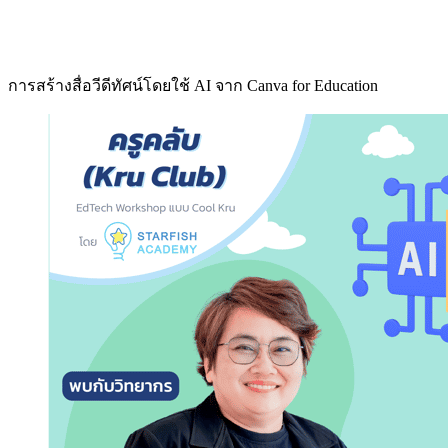
การสร้างสื่อวีดีทัศน์โดยใช้ AI จาก Canva for Education