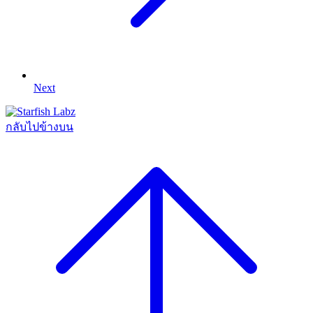
Next
กลับไปข้างบน