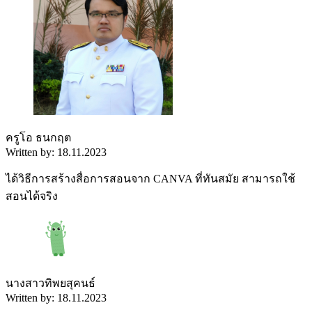
ครูโอ ธนกฤต
Written by: 18.11.2023
ได้วิธีการสร้างสื่อการสอนจาก CANVA ที่ทันสมัย สามารถใช้
สอนได้จริง
นางสาวทิพยสุคนธ์
Written by: 18.11.2023