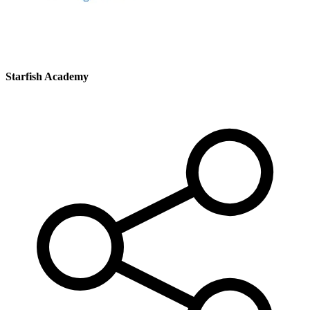
Starfish Academy