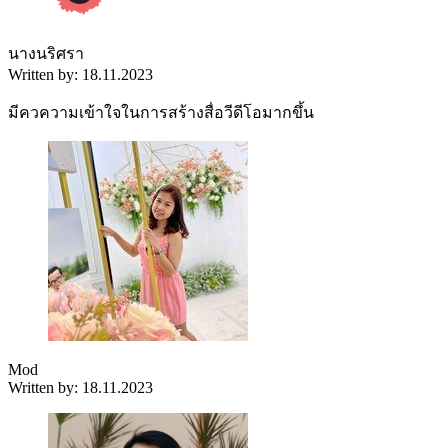
นางนริศรา
Written by: 18.11.2023
มีควความเข้าใจในการสร้างสื่อวีดีโอมากขึ้น
Mod
Written by: 18.11.2023