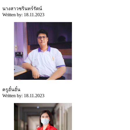
นางสาวชรินทร์รัตน์
Written by: 18.11.2023
ครูอั๋นอั๋น
Written by: 18.11.2023