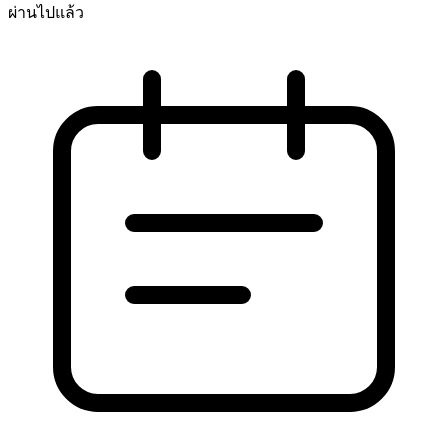
ผ่านไปแล้ว