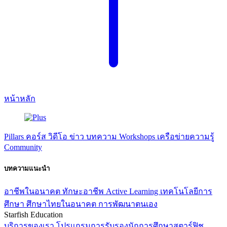
หน้าหลัก
Pillars
คอร์ส
วิดีโอ
ข่าว
บทความ
Workshops
เครือข่ายความรู้
Community
บทความแนะนำ
อาชีพในอนาคต
ทักษะอาชีพ
Active Learning
เทคโนโลยีการ
ศึกษา
ศึกษาไทยในอนาคต
การพัฒนาตนเอง
Starfish Education
บริการของเรา
โปรแกรมการรับรองนักการศึกษาสตาร์ฟิช