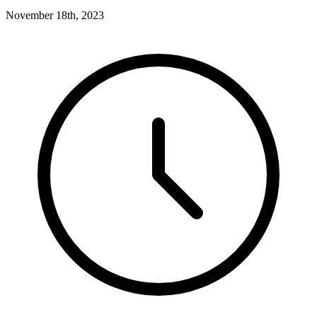
November 18th, 2023