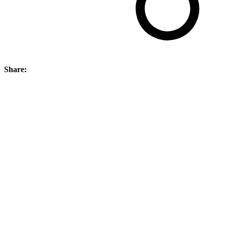
Share: