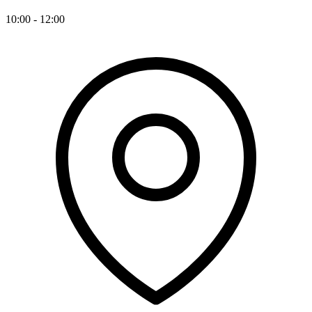
10:00 - 12:00