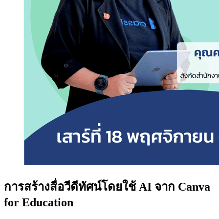
การสร้างสื่อวีดีทัศน์โดยใช้ AI จาก Canva
for Education