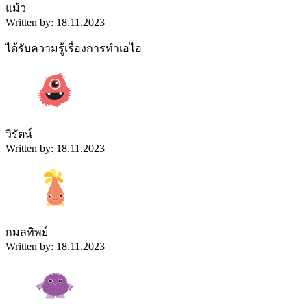
แม้ว
Written by: 18.11.2023
ได้รับความรู้เรื่องการทำเอไอ
วิรัตน์
Written by: 18.11.2023
กมลทิพย์
Written by: 18.11.2023