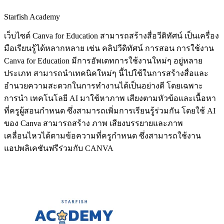
Starfish Academy
เว็บไซต์ Canva for Education สามารถสร้างสื่อวีดิทัศน์ เป็นเครื่อง
มือเรียนรู้ได้หลากหลาย เช่น คลิปวีดิทัศน์ การสอน การใช้งาน
Canva for Education มีการอัพเดทการใช้งานใหม่ๆ อยู่หลาย
ประเภท สามารถนำเทคนิคใหม่ๆ นี้ไปใช้ในการสร้างสื่อและ
อำนวยความสะดวกในการทำงานได้เป็นอย่างดี โดยเฉพาะ
การนำ เทคโนโลยี AI มาใช้หาภาพ เสียงตามหัวข้อและเนื้อหา
ที่ครูผู้สอนกำหนด ซึ่งสามารถเพิ่มการเรียนรู้ร่วมกัน โดยใช้ AI
ของ Canva สามารถสร้าง ภาพ เสียงบรรยายและภาพ
เคลื่อนไหวได้ตามข้อความที่ครูกำหนด ซึ่งสามารถใช้งาน
แอปพลิเคชันฟรีร่วมกับ CANVA