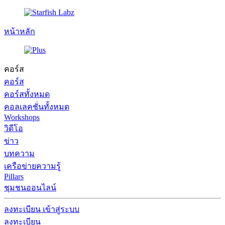
หน้าหลัก
คอร์ส
คอร์ส
คอร์สทั้งหมด
คอลเลคชั่นทั้งหมด
Workshops
วิดีโอ
ข่าว
บทความ
เครือข่ายความรู้
Pillars
ชุมชนออนไลน์
ลงทะเบียน
เข้าสู่ระบบ
ลงทะเบียน