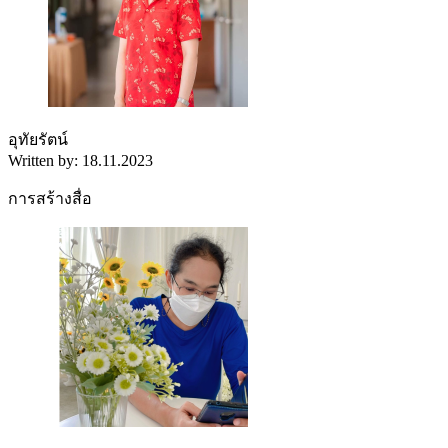
อุทัยรัตน์
Written by: 18.11.2023
การสร้างสื่อ