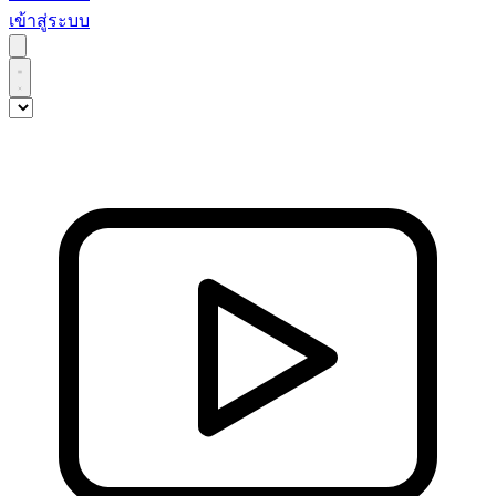
เข้าสู่ระบบ