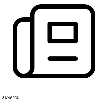
3 บทความ