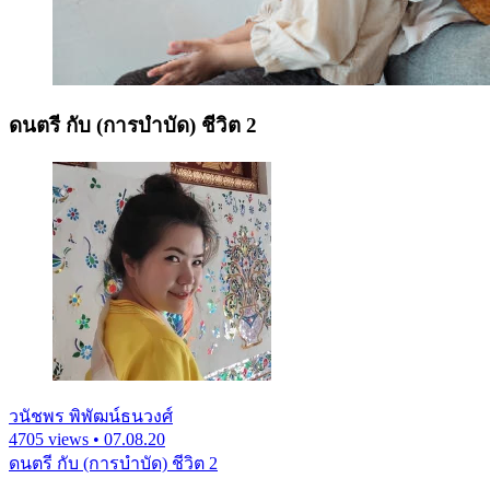
ดนตรี กับ (การบำบัด) ชีวิต 2
วนัชพร พิพัฒน์ธนวงศ์
4705 views • 07.08.20
ดนตรี กับ (การบำบัด) ชีวิต 2