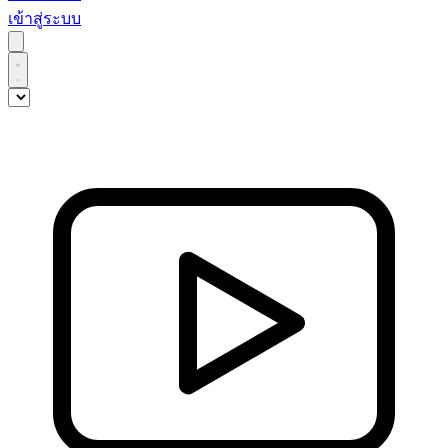
เข้าสู่ระบบ