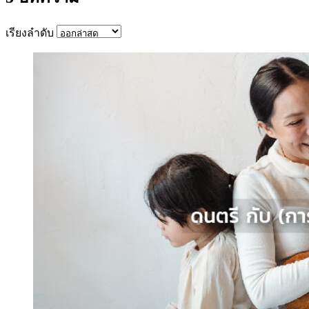
เรียงลำดับ