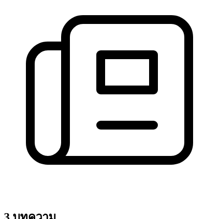
3 บทความ