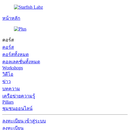
หน้าหลัก
คอร์ส
คอร์ส
คอร์สทั้งหมด
คอลเลคชั่นทั้งหมด
Workshops
วิดีโอ
ข่าว
บทความ
เครือข่ายความรู้
Pillars
ชุมชนออนไลน์
ลงทะเบียน
เข้าสู่ระบบ
ลงทะเบียน