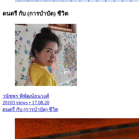
ดนตรี กับ (การบำบัด) ชีวิต
วนัชพร พิพัฒน์ธนวงศ์
20103 views • 17.08.20
ดนตรี กับ (การบำบัด) ชีวิต