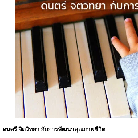
ดนตรี จิตวิทยา กับการพัฒนาคุณภาพชีวิต