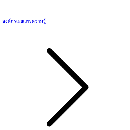
องค์กรเผยแพร่ความรู้