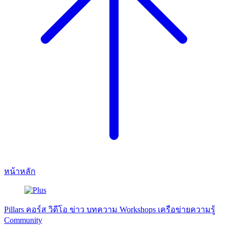
หน้าหลัก
Pillars
คอร์ส
วิดีโอ
ข่าว
บทความ
Workshops
เครือข่ายความรู้
Community