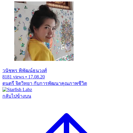
วนัชพร พิพัฒน์ธนวงศ์
8181 views • 17.08.20
ดนตรี จิตวิทยา กับการพัฒนาคุณภาพชีวิต
กลับไปข้างบน