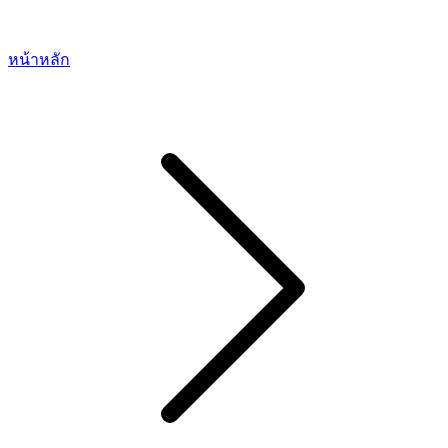
หน้าหลัก