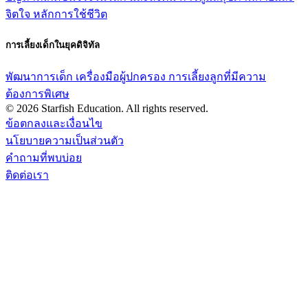
จิตใจ
หลักการใช้ชีวิต
การเลี้ยงเด็กในยุคดิจิทัล
พัฒนาการเด็ก
เครื่องมือผู้ปกครอง
การเลี้ยงลูกที่มีความ
ต้องการพิเศษ
© 2026 Starfish Education. All rights reserved.
ข้อตกลงและเงื่อนไข
นโยบายความเป็นส่วนตัว
คำถามที่พบบ่อย
ติดต่อเรา