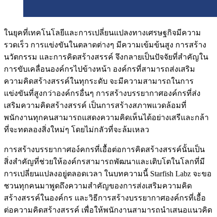
ในยุคที่เทคโนโลยีและการเปลี่ยนแปลงทางเศรษฐกิจมีความ
รวดเร็ว การแข่งขันในตลาดต่างๆ มีความเข้มข้นสูง การสร้าง
นวัตกรรม และการคิดสร้างสรรค์ จึงกลายเป็นปัจจัยที่สำคัญใน
การขับเคลื่อนองค์กรไปข้างหน้า องค์กรที่สามารถส่งเสริม
ความคิดสร้างสรรค์ในทุกระดับ จะมีความสามารถในการ
แข่งขันที่สูงกว่าองค์กรอื่นๆ การสร้างบรรยากาศองค์กรที่ส่ง
เสริมความคิดสร้างสรรค์ เป็นการสร้างสภาพแวดล้อมที่
พนักงานทุกคนสามารถแสดงความคิดเห็นได้อย่างเสรีและกล้า
ที่จะทดลองสิ่งใหม่ๆ โดยไม่กลัวที่จะล้มเหลว
การสร้างบรรยากาศอง์คกรที่เอื้อต่อการคิดสร้างสรรค์นั้นเป็น
สิ่งสำคัญที่ช่วยให้องค์กรสามารถพัฒนาและเติบโตในโลกที่มี
การเปลี่ยนแปลงอยู่ตลอดเวลา ในบทความนี้ Starfish Labz จะขอ
ชวนทุกคนมาพูดถึงความสำคัญของการส่งเสริมความคิด
สร้างสรรค์ในองค์กร และวิธีการสร้างบรรยากาศองค์กรที่เอื้อ
ต่อความคิดสร้างสรรค์ เพื่อให้พนักงานสามารถนำเสนอแนวคิด