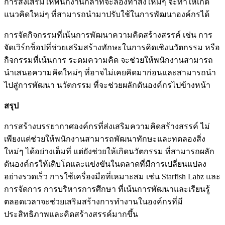
การส่งเสริมให้พนักงานกล้าที่จะลองทำสิ่งใหม่ๆ จะทำให้เกิด
แนวคิดใหม่ๆ ที่สามารถนำมาปรับใช้ในการพัฒนาองค์กรได้
การจัดกิจกรรมที่เน้นการพัฒนาความคิดสร้างสรรค์ เช่น การ
จัดเวิร์กช็อปที่ช่วยเสริมสร้างทักษะในการคิดเชิงนวัตกรรม หรือ
กิจกรรมที่เน้นการ ระดมความคิด จะช่วยให้พนักงานสามารถ
นำเสนอความคิดใหม่ๆ ที่อาจไม่เคยคิดมาก่อนและสามารถนำ
ไปสู่การพัฒนา นวัตกรรม ที่จะช่วยผลักดันองค์กรไปข้างหน้า
สรุป
การสร้างบรรยากาศองค์กรที่ส่งเสริมความคิดสร้างสรรค์ ไม่
เพียงแต่ช่วยให้พนักงานสามารถพัฒนาทักษะและทดลองสิ่ง
ใหม่ๆ ได้อย่างเต็มที่ แต่ยังช่วยให้เกิดนวัตกรรม ที่สามารถผลัก
ดันองค์กรให้เติบโตและแข่งขันในตลาดที่มีการเปลี่ยนแปลง
อย่างรวดเร็ว การใช้เครื่องมือที่เหมาะสม เช่น Starfish Labz และ
การจัดการ การบริหารการศึกษา ที่เน้นการพัฒนาและเรียนรู้
ตลอดเวลาจะช่วยเสริมสร้างการทำงานในองค์กรที่มี
ประสิทธิภาพและคิดสร้างสรรค์มากขึ้น