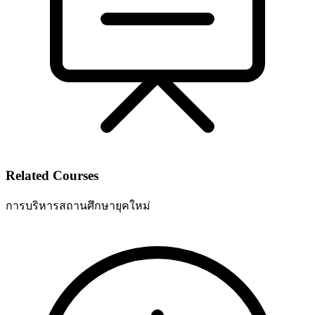
Related Courses
การบริหารสถานศึกษายุคใหม่