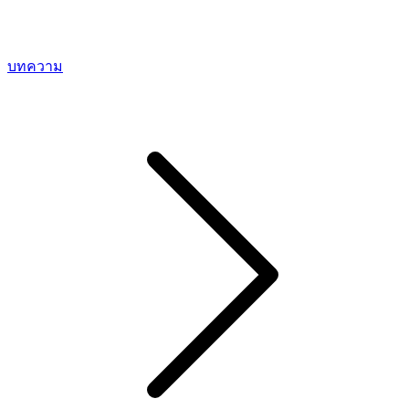
บทความ