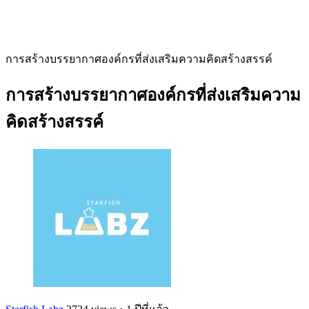
การสร้างบรรยากาศองค์กรที่ส่งเสริมความคิดสร้างสรรค์
การสร้างบรรยากาศองค์กรที่ส่งเสริมความ
คิดสร้างสรรค์