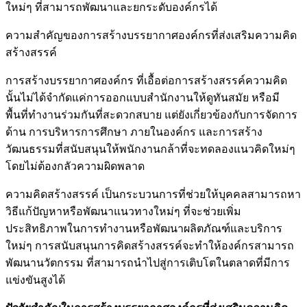
ใหม่ๆ ที่สามารถพัฒนาและยกระดับองค์กรได้
ความสำคัญของการสร้างบรรยากาศองค์กรที่ส่งเสริมความคิด
สร้างสรรค์
การสร้างบรรยากาศองค์กร ที่เอื้อต่อการสร้างสรรค์ความคิด
นั้นไม่ได้จำกัดแค่การออกแบบสำนักงานให้ดูทันสมัย หรือมี
พื้นที่ทำงานร่วมกันที่สะดวกสบาย แต่ยังเกี่ยวข้องกับการจัดการ
ด้าน การบริหารการศึกษา ภายในองค์กร และการสร้าง
วัฒนธรรมที่สนับสนุนให้พนักงานกล้าที่จะทดลองแนวคิดใหม่ๆ
โดยไม่ต้องกลัวความผิดพลาด
ความคิดสร้างสรรค์ เป็นกระบวนการที่ช่วยให้บุคคลสามารถหา
วิธีแก้ปัญหาหรือพัฒนาแนวทางใหม่ๆ ที่จะช่วยเพิ่ม
ประสิทธิภาพในการทำงานหรือพัฒนาผลิตภัณฑ์และบริการ
ใหม่ๆ การสนับสนุนการคิดสร้างสรรค์จะทำให้องค์กรสามารถ
พัฒนานวัตกรรม ที่สามารถนำไปสู่การเติบโตในตลาดที่มีการ
แข่งขันสูงได้