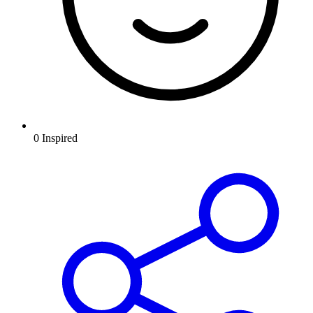
0
Inspired