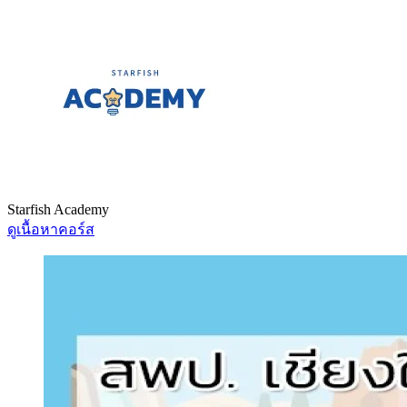
Starfish Academy
ดูเนื้อหาคอร์ส