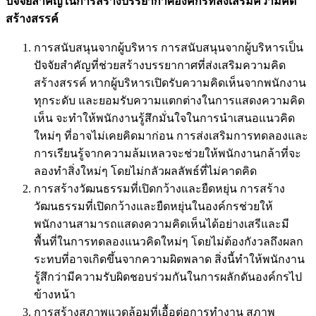
ปัจจัยสำคัญในการสร้างบรรยากาศองค์กรที่ส่งเสริมความคิด
สร้างสรรค์
การสนับสนุนจากผู้บริหาร การสนับสนุนจากผู้บริหารเป็น
ปัจจัยสำคัญที่ช่วยสร้างบรรยากาศที่ส่งเสริมความคิด
สร้างสรรค์ หากผู้บริหารเปิดรับความคิดเห็นจากพนักงาน
ทุกระดับ และยอมรับความแตกต่างในการแสดงความคิด
เห็น จะทำให้พนักงานรู้สึกมั่นใจในการนำเสนอแนวคิด
ใหม่ๆ ที่อาจไม่เคยคิดมาก่อน การส่งเสริมการทดลองและ
การเรียนรู้จากความล้มเหลวจะช่วยให้พนักงานกล้าที่จะ
ลองทำสิ่งใหม่ๆ โดยไม่กลัวผลลัพธ์ที่ไม่คาดคิด
การสร้างวัฒนธรรมที่เปิดกว้างและยืดหยุ่น การสร้าง
วัฒนธรรมที่เปิดกว้างและยืดหยุ่นในองค์กรช่วยให้
พนักงานสามารถแสดงความคิดเห็นได้อย่างเสรีและมี
พื้นที่ในการทดลองแนวคิดใหม่ๆ โดยไม่ต้องกังวลถึงผลก
ระทบที่อาจเกิดขึ้นจากความผิดพลาด สิ่งนี้ทำให้พนักงาน
รู้สึกว่ามีความรับผิดชอบร่วมกันในการผลักดันองค์กรไป
ข้างหน้า
การสร้างสภาพแวดล้อมที่เอื้อต่อการทำงาน สภาพ