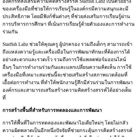
องค์กรที่ส่งเสริมความคิดสร้างสรรค์ Starfish Labz เป็นตัวอย่าง
ของเครื่องมือที่ช่วยให้การเรียนรู้ในองค์กรมีความสนุกและมี
ประสิทธิภาพ โดยมีฟังก์ชั่นต่างๆ ที่ช่วยส่งเสริมการเรียนรู้ผ่าน
การบริหารการศึกษา ที่เน้นการเรียนรู้ด้วยตัวเองและการทำงาน
ร่วมกัน
Starfish Labz ช่วยให้คุณครู ผู้ปกครอง รวมถึงเด็กๆ สามารถเข้า
ถึงแหล่งความรู้และเครื่องมือในการพัฒนาทักษะที่ต้องการได้
อย่างสะดวกและรวดเร็ว รวมถึงการใช้แพลตฟอร์มออนไลน์
อื่นๆ ในการทำงานร่วมกันและแลกเปลี่ยนความคิดเห็น การใช้
เครื่องมือที่เหมาะสมเช่นนี้จะช่วยเสริมสร้างสภาพแวดล้อมที่
เอื้อต่อการทำงาน ที่ทำให้พนักงานรู้สึกมีส่วนร่วมในการพัฒนา
องค์กรและสามารถเสริมสร้างความคิดสร้างสรรค์ได้อย่างเต็ม
ที่
การสร้างพื้นที่สำหรับการทดลองและการพัฒนา
การให้พื้นที่ในการทดลองและพัฒนาไอเดียใหม่ๆ โดยไม่กลัว
ความผิดพลาดเป็นอีกหนึ่งปัจจัยที่ช่วยกระตุ้นการคิดสร้างสรรค์