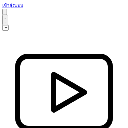
เข้าสู่ระบบ