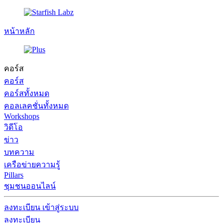
หน้าหลัก
คอร์ส
คอร์ส
คอร์สทั้งหมด
คอลเลคชั่นทั้งหมด
Workshops
วิดีโอ
ข่าว
บทความ
เครือข่ายความรู้
Pillars
ชุมชนออนไลน์
ลงทะเบียน
เข้าสู่ระบบ
ลงทะเบียน