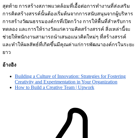
สุดท้าย การสร้างสภาพแวดล้อมที่เอื้อต่อการทำงานที่ส่งเสริม
การคิดสร้างสรรค์นั้นต้องเริ่มต้นจากการสนับสนุนจากผู้บริหาร
การสร้างวัฒนธรรมองค์กรที่เปิดกว้าง การให้พื้นที่สำหรับการ
ทดลอง และการให้รางวัลแก่ความคิดสร้างสรรค์ สิ่งเหล่านี้จะ
ช่วยให้พนักงานสามารถนำเสนอแนวคิดใหม่ๆ ที่สร้างสรรค์
และทำให้ผลลัพธ์ที่เกิดขึ้นมีคุณค่าแก่การพัฒนาองค์กรในระยะ
ยาว
อ้างอิง
Building a Culture of Innovation: Strategies for Fostering
Creativity and Experimentation in Your Organization
How to Build a Creative Team | Upwork