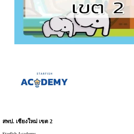
สพป. เชียงใหม่ เขต 2
Starfish Academy