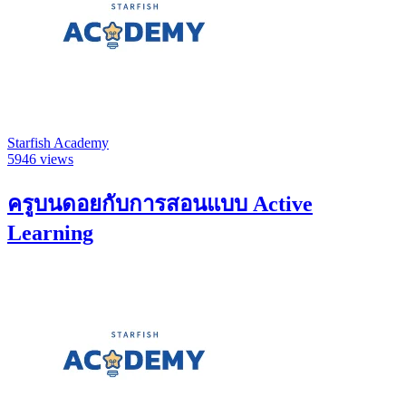
Starfish Academy
5946 views
ครูบนดอยกับการสอนแบบ Active
Learning