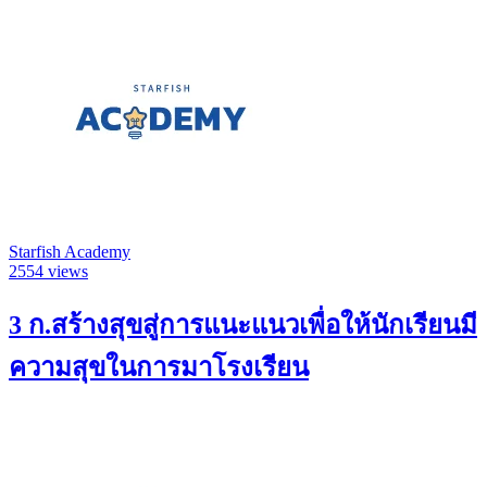
Starfish Academy
2554 views
3 ก.สร้างสุขสู่การแนะแนวเพื่อให้นักเรียนมี
ความสุขในการมาโรงเรียน