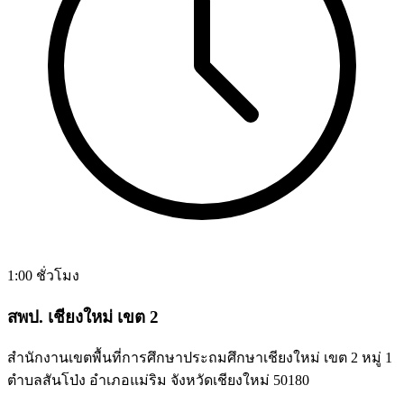
1:00 ชั่วโมง
สพป. เชียงใหม่ เขต 2
สำนักงานเขตพื้นที่การศึกษาประถมศึกษาเชียงใหม่ เขต 2 หมู่ 1
ตำบลสันโป่ง อำเภอแม่ริม จังหวัดเชียงใหม่ 50180