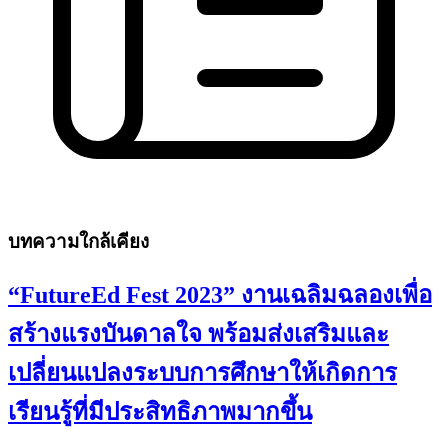
บทความใกล้เคียง
“FutureEd Fest 2023” งานเฉลิมฉลองเพื่อ
สร้างแรงบันดาลใจ พร้อมส่งเสริมและ
เปลี่ยนแปลงระบบการศึกษาให้เกิดการ
เรียนรู้ที่มีประสิทธิภาพมากขึ้น