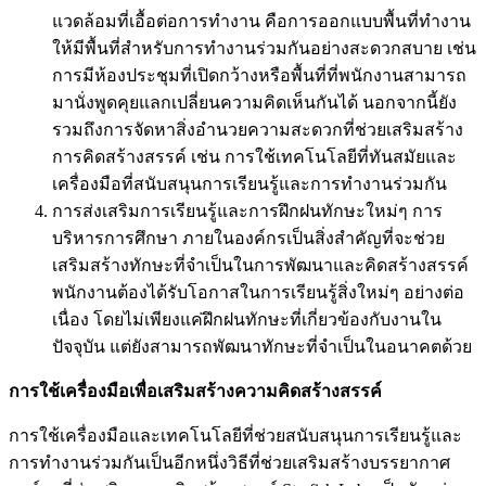
แวดล้อมที่เอื้อต่อการทำงาน คือการออกแบบพื้นที่ทำงาน
ให้มีพื้นที่สำหรับการทำงานร่วมกันอย่างสะดวกสบาย เช่น
การมีห้องประชุมที่เปิดกว้างหรือพื้นที่ที่พนักงานสามารถ
มานั่งพูดคุยแลกเปลี่ยนความคิดเห็นกันได้ นอกจากนี้ยัง
รวมถึงการจัดหาสิ่งอำนวยความสะดวกที่ช่วยเสริมสร้าง
การคิดสร้างสรรค์ เช่น การใช้เทคโนโลยีที่ทันสมัยและ
เครื่องมือที่สนับสนุนการเรียนรู้และการทำงานร่วมกัน
การส่งเสริมการเรียนรู้และการฝึกฝนทักษะใหม่ๆ การ
บริหารการศึกษา ภายในองค์กรเป็นสิ่งสำคัญที่จะช่วย
เสริมสร้างทักษะที่จำเป็นในการพัฒนาและคิดสร้างสรรค์
พนักงานต้องได้รับโอกาสในการเรียนรู้สิ่งใหม่ๆ อย่างต่อ
เนื่อง โดยไม่เพียงแค่ฝึกฝนทักษะที่เกี่ยวข้องกับงานใน
ปัจจุบัน แต่ยังสามารถพัฒนาทักษะที่จำเป็นในอนาคตด้วย
การใช้เครื่องมือเพื่อเสริมสร้างความคิดสร้างสรรค์
การใช้เครื่องมือและเทคโนโลยีที่ช่วยสนับสนุนการเรียนรู้และ
การทำงานร่วมกันเป็นอีกหนึ่งวิธีที่ช่วยเสริมสร้างบรรยากาศ