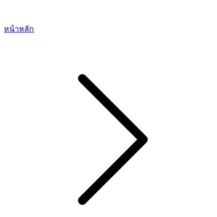
หน้าหลัก