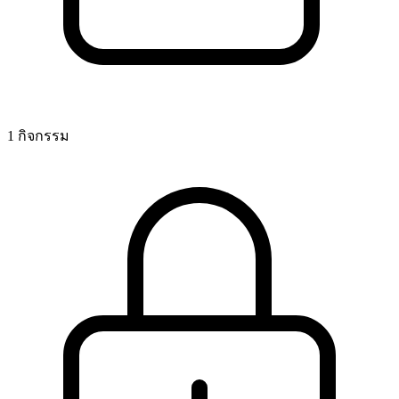
1 กิจกรรม