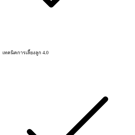
เทคนิคการเลี้ยงลูก 4.0