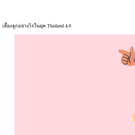
เลี้ยงลูกอย่างไรในยุค Thailand 4.0