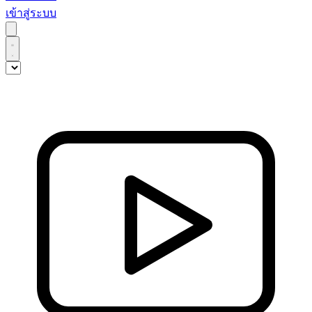
เข้าสู่ระบบ