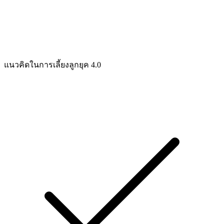
แนวคิดในการเลี้ยงลูกยุค 4.0