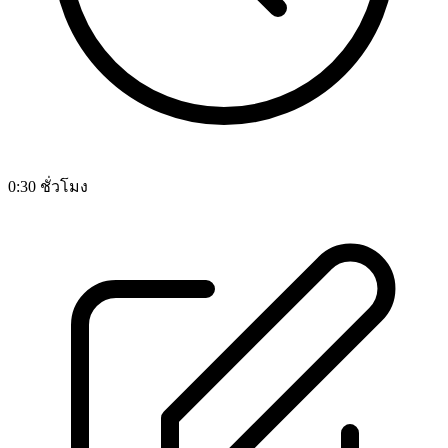
0:30 ชั่วโมง