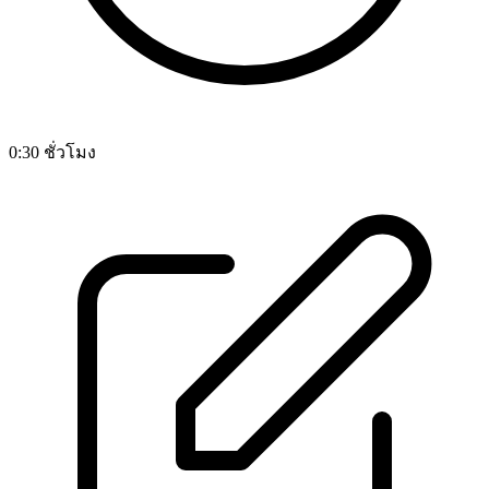
0:30 ชั่วโมง