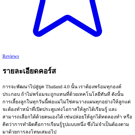
Reviews
รายละเอียดคอร์ส
การจะพัฒนาไปสู่ยุค Thailand 4.0 นั้น เราต้องพร้อมทุกองค์
ประกอบ ถ้าไม่พร้อมจะถูกแทนที่ด้วยเทคโนโลยีทันที ดังนั้น
การเลี้ยงลูกในทุกวันนี้พ่อแม่ไม่ใช่คนวางแผนทุกอย่างให้ลูกแต่
จะต้องทำหน้าที่เปิดประตูแห่งโอกาสให้ลูกได้เรียนรู้ และ
สามารถเลือกได้ด้วยตนเองได้ เช่นปล่อยให้ลูกได้ทดลองทำ หรือ
คิดว่าการทำผิดคือการเรียนรู้รูปแบบหนึ่ง ซึ่งไม่จำเป็นต้องตาม
มาด้วยการลงโทษเสมอไป