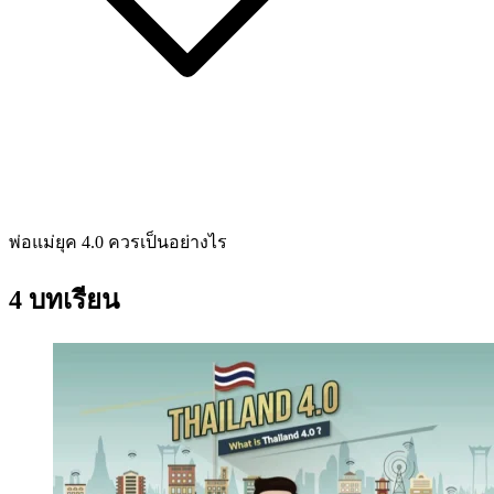
พ่อแม่ยุค 4.0 ควรเป็นอย่างไร
4 บทเรียน