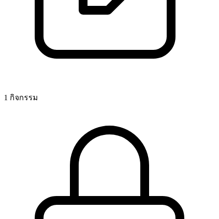
1 กิจกรรม