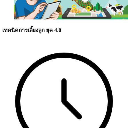
เทคนิคการเลี้ยงลูก ยุค 4.0