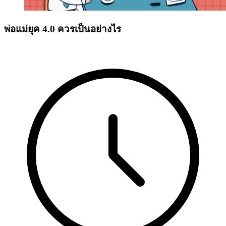
พ่อแม่ยุค 4.0 ควรเป็นอย่างไร