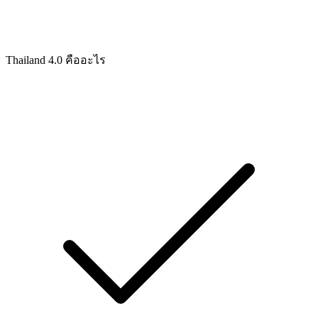
Thailand 4.0 คืออะไร