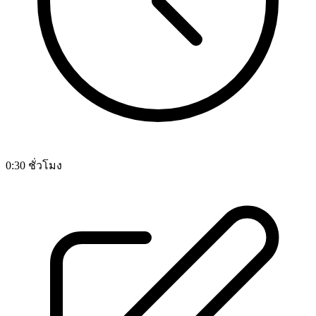
0:30 ชั่วโมง