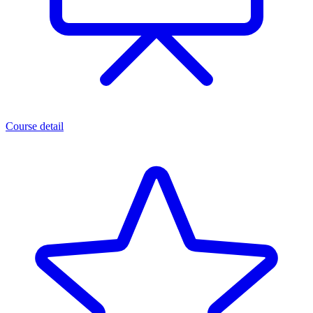
Course detail