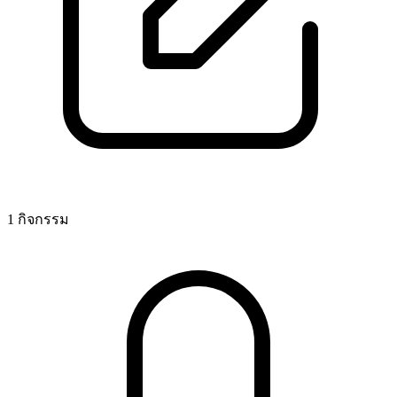
1 กิจกรรม