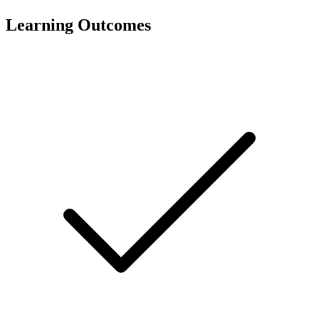
Learning Outcomes