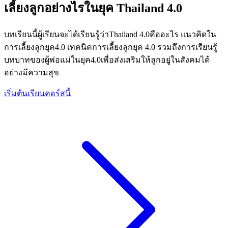
เลี้ยงลูกอย่างไรในยุค Thailand 4.0
บทเรียนนี้ผู้เรียนจะได้เรียนรู้ว่าThailand 4.0คืออะไร แนวคิดใน
การเลี้ยงลูกยุค4.0 เทคนิคการเลี้ยงลูกยุค 4.0 รวมถึงการเรียนรู้
บทบาทของผู้พ่อแม่ในยุค4.0เพื่อส่งเสริมให้ลูกอยู่ในสังคมได้
อย่างมีความสุข
เริ่มต้นเรียนคอร์สนี้