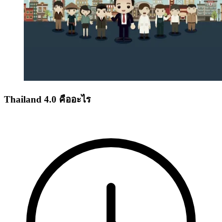
Thailand 4.0 คืออะไร