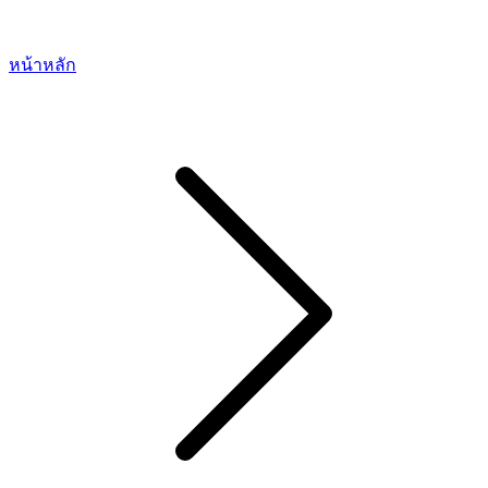
หน้าหลัก