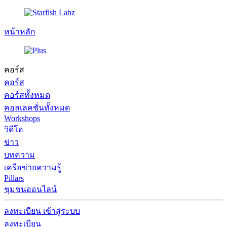
หน้าหลัก
คอร์ส
คอร์ส
คอร์สทั้งหมด
คอลเลคชั่นทั้งหมด
Workshops
วิดีโอ
ข่าว
บทความ
เครือข่ายความรู้
Pillars
ชุมชนออนไลน์
ลงทะเบียน
เข้าสู่ระบบ
ลงทะเบียน