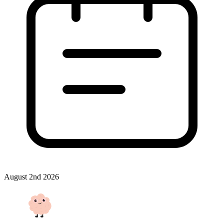
August 2nd 2026