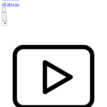
เข้าสู่ระบบ