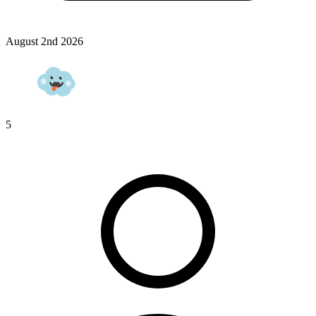
August 2nd 2026
5