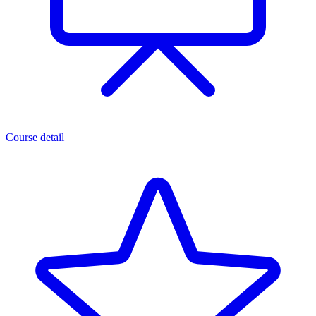
Course detail