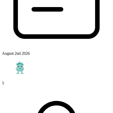
August 2nd 2026
5