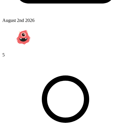
August 2nd 2026
5