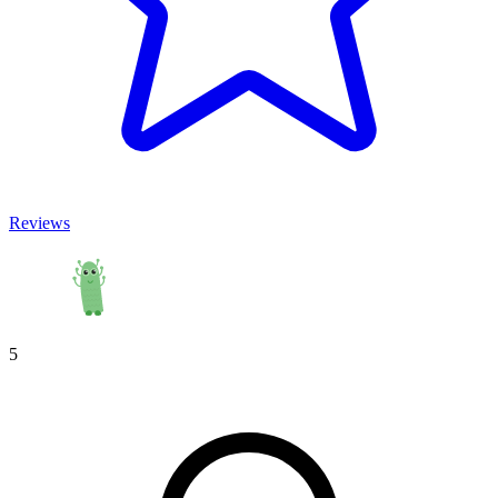
Reviews
5