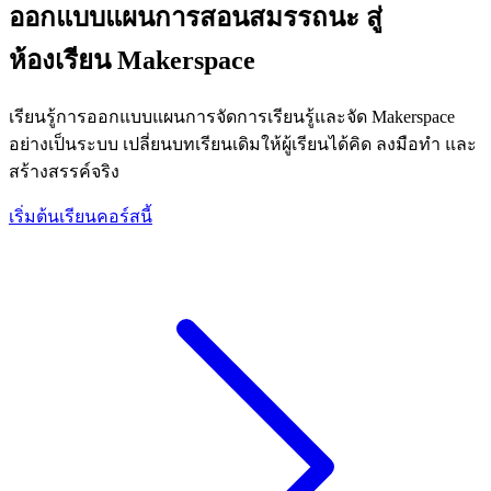
ออกแบบแผนการสอนสมรรถนะ สู่
ห้องเรียน Makerspace
เรียนรู้การออกแบบแผนการจัดการเรียนรู้และจัด Makerspace
อย่างเป็นระบบ เปลี่ยนบทเรียนเดิมให้ผู้เรียนได้คิด ลงมือทำ และ
สร้างสรรค์จริง
เริ่มต้นเรียนคอร์สนี้