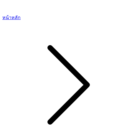
หน้าหลัก