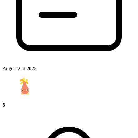
August 2nd 2026
5