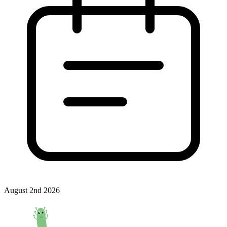
August 2nd 2026