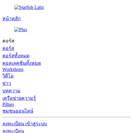
หน้าหลัก
คอร์ส
คอร์ส
คอร์สทั้งหมด
คอลเลคชั่นทั้งหมด
Workshops
วิดีโอ
ข่าว
บทความ
เครือข่ายความรู้
Pillars
ชุมชนออนไลน์
ลงทะเบียน
เข้าสู่ระบบ
ลงทะเบียน