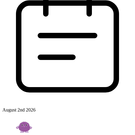
August 2nd 2026