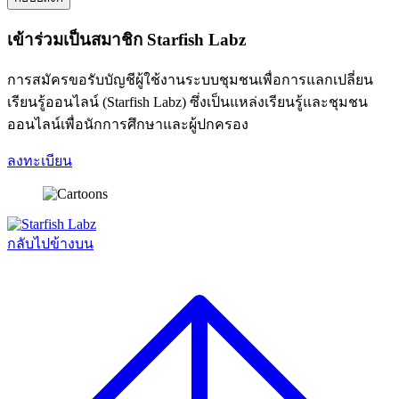
เข้าร่วมเป็นสมาชิก Starfish Labz
การสมัครขอรับบัญชีผู้ใช้งานระบบชุมชนเพื่อการแลกเปลี่ยน
เรียนรู้ออนไลน์ (Starfish Labz) ซึ่งเป็นแหล่งเรียนรู้และชุมชน
ออนไลน์เพื่อนักการศึกษาและผู้ปกครอง
ลงทะเบียน
กลับไปข้างบน