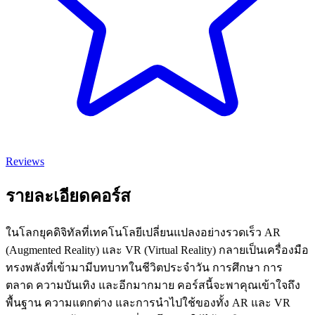
Reviews
รายละเอียดคอร์ส
ในโลกยุคดิจิทัลที่เทคโนโลยีเปลี่ยนแปลงอย่างรวดเร็ว AR
(Augmented Reality) และ VR (Virtual Reality) กลายเป็นเครื่องมือ
ทรงพลังที่เข้ามามีบทบาทในชีวิตประจำวัน การศึกษา การ
ตลาด ความบันเทิง และอีกมากมาย คอร์สนี้จะพาคุณเข้าใจถึง
พื้นฐาน ความแตกต่าง และการนำไปใช้ของทั้ง AR และ VR