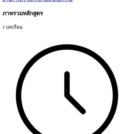
ภาพรวมหลักสูตร
1 บทเรียน