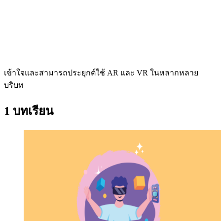
เข้าใจและสามารถประยุกต์ใช้ AR และ VR ในหลากหลาย
บริบท
1 บทเรียน