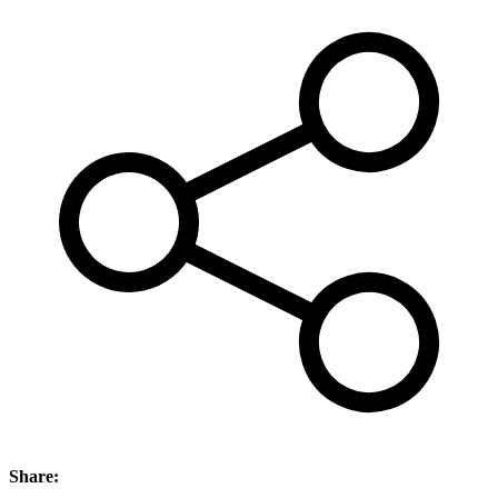
Share: