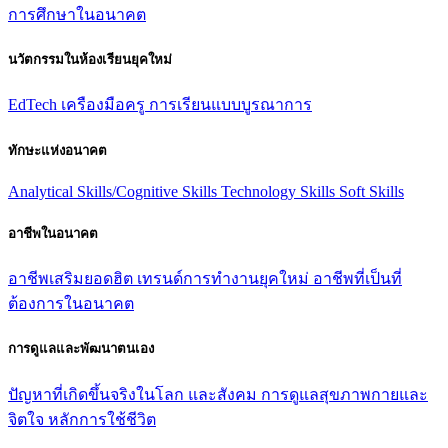
การศึกษาในอนาคต
นวัตกรรมในห้องเรียนยุคใหม่
EdTech
เครืองมือครู
การเรียนแบบบูรณาการ
ทักษะแห่งอนาคต
Analytical Skills/Cognitive Skills
Technology Skills
Soft Skills
อาชีพในอนาคต
อาชีพเสริมยอดฮิต
เทรนด์การทํางานยุคใหม่
อาชีพที่เป็นที่
ต้องการในอนาคต
การดูแลและพัฒนาตนเอง
ปัญหาที่เกิดขึ้นจริงในโลก และสังคม
การดูแลสุขภาพกายและ
จิตใจ
หลักการใช้ชีวิต