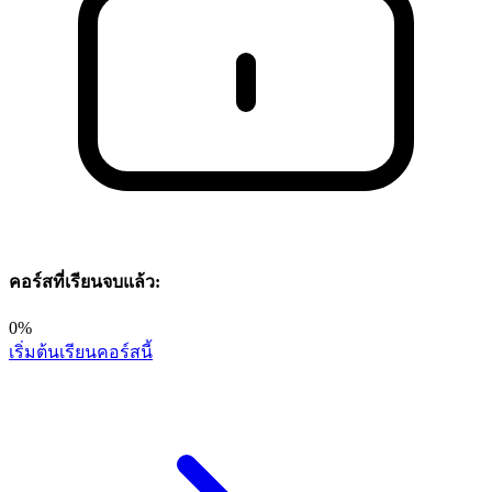
คอร์สที่เรียนจบแล้ว:
0%
เริ่มต้นเรียนคอร์สนี้