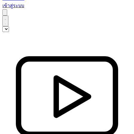
เข้าสู่ระบบ