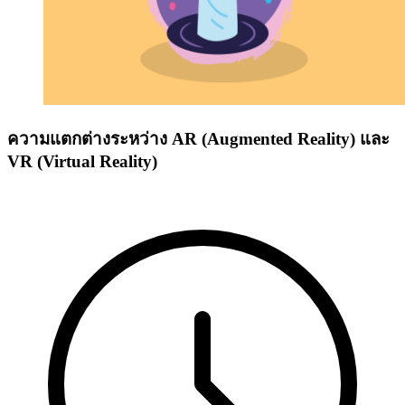
ความแตกต่างระหว่าง AR (Augmented Reality) และ
VR (Virtual Reality)