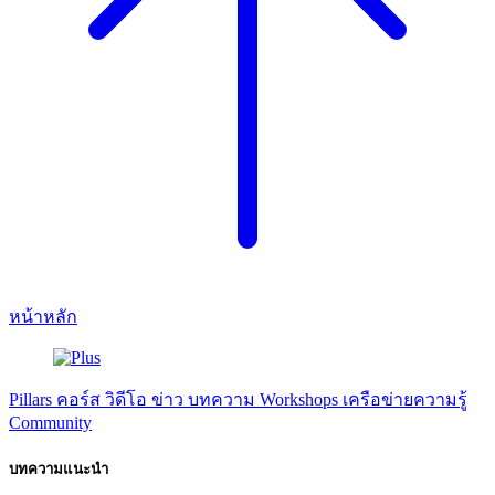
หน้าหลัก
Pillars
คอร์ส
วิดีโอ
ข่าว
บทความ
Workshops
เครือข่ายความรู้
Community
บทความแนะนำ