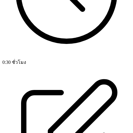
0:30 ชั่วโมง