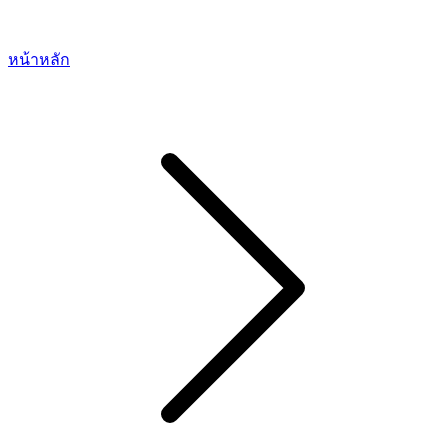
หน้าหลัก