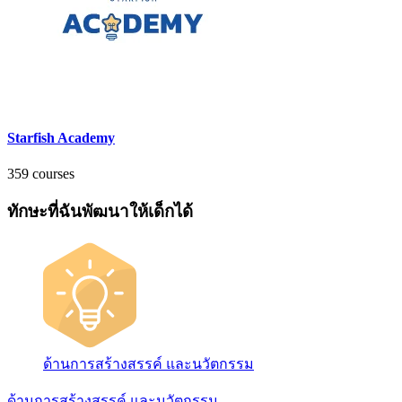
Starfish Academy
359 courses
ทักษะที่ฉันพัฒนาให้เด็กได้
ด้านการสร้างสรรค์ และนวัตกรรม
ด้านการสร้างสรรค์ และนวัตกรรม