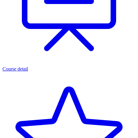
Course detail