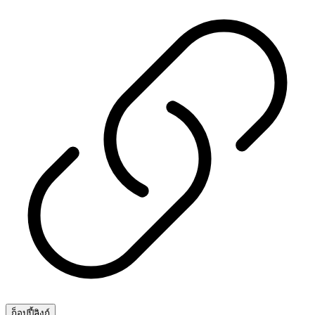
ก็อปปี้ลิงก์