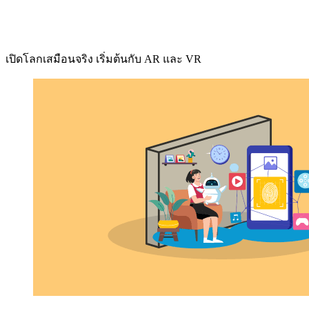
เปิดโลกเสมือนจริง เริ่มต้นกับ AR และ VR