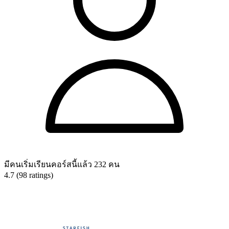
มีคนเริ่มเรียนคอร์สนี้แล้ว 232 คน
4.7 (98 ratings)