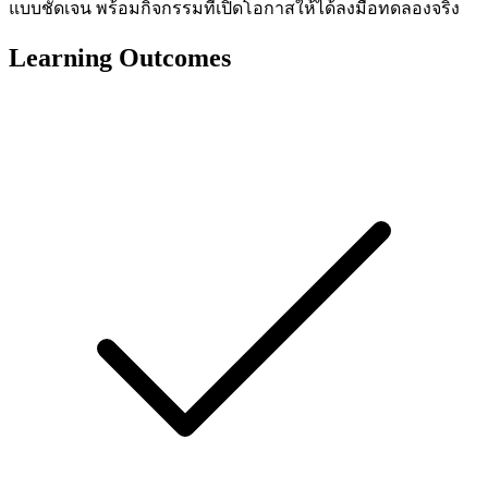
แบบชัดเจน พร้อมกิจกรรมที่เปิดโอกาสให้ได้ลงมือทดลองจริง
Learning Outcomes