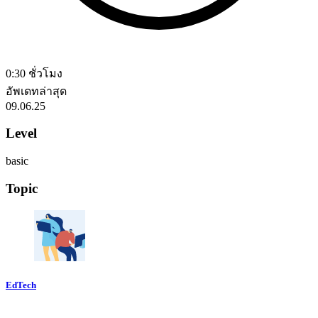
0:30 ชั่วโมง
อัพเดทล่าสุด
09.06.25
Level
basic
Topic
EdTech