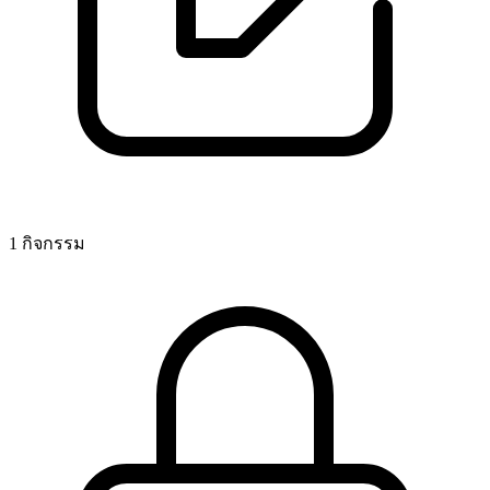
1 กิจกรรม