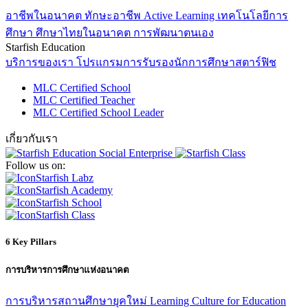
อาชีพในอนาคต
ทักษะอาชีพ
Active Learning
เทคโนโลยีการ
ศึกษา
ศึกษาไทยในอนาคต
การพัฒนาตนเอง
Starfish Education
บริการของเรา
โปรแกรมการรับรองนักการศึกษาสตาร์ฟิช
MLC Certified School
MLC Certified Teacher
MLC Certified School Leader
เกี่ยวกับเรา
Follow us on:
Starfish Labz
Starfish Academy
Starfish School
Starfish Class
6 Key Pillars
การบริหารการศึกษาแห่งอนาคต
การบริหารสถานศึกษายุคใหม่
Learning Culture for Education