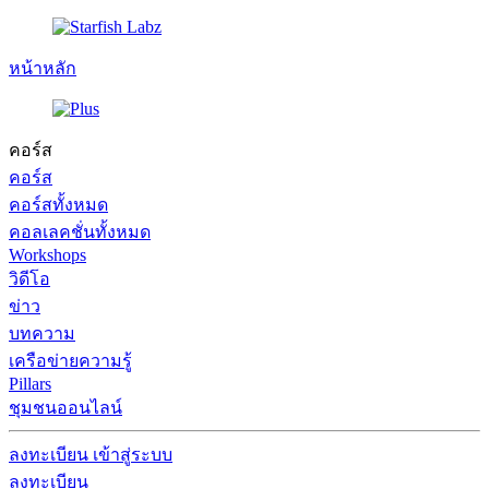
หน้าหลัก
คอร์ส
คอร์ส
คอร์สทั้งหมด
คอลเลคชั่นทั้งหมด
Workshops
วิดีโอ
ข่าว
บทความ
เครือข่ายความรู้
Pillars
ชุมชนออนไลน์
ลงทะเบียน
เข้าสู่ระบบ
ลงทะเบียน