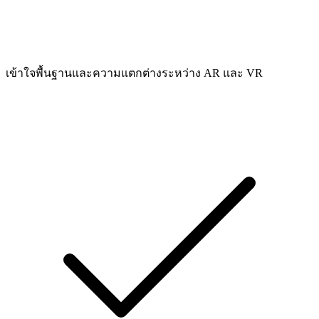
เข้าใจพื้นฐานและความแตกต่างระหว่าง AR และ VR