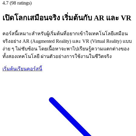
4.7 (98 ratings)
เปิดโลกเสมือนจริง เริ่มต้นกับ AR และ VR
คอร์สนี้เหมาะสำหรับผู้เริ่มต้นที่อยากเข้าใจเทคโนโลยีเสมือน
จริงอย่าง AR (Augmented Reality) และ VR (Virtual Reality) แบบ
ง่าย ๆ ไม่ซับซ้อน โดยเนื้อหาจะพาไปเรียนรู้ความแตกต่างของ
ทั้งสองเทคโนโลยี ผ่านตัวอย่างการใช้งานในชีวิตจริง
เริ่มต้นเรียนคอร์สนี้