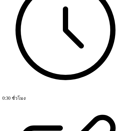
0:30 ชั่วโมง