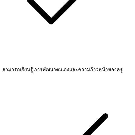
สามารถเรียนรู้ การพัฒนาตนเองและความก้าวหน้าของครู