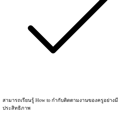
สามารถเรียนรู้ How to กำกับติดตามงานของครูอย่างมี
ประสิทธิภาพ