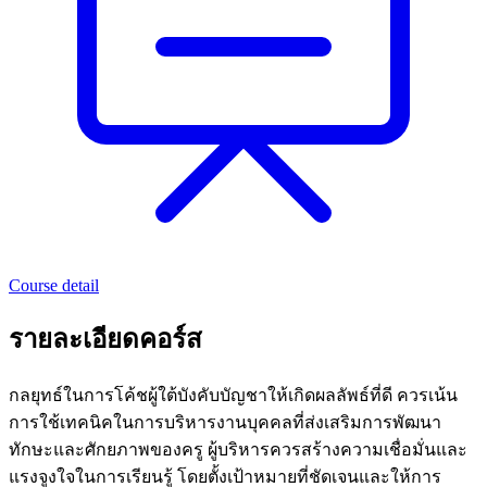
Course detail
รายละเอียดคอร์ส
กลยุทธ์ในการโค้ชผู้ใต้บังคับบัญชาให้เกิดผลลัพธ์ที่ดี ควรเน้น
การใช้เทคนิคในการบริหารงานบุคคลที่ส่งเสริมการพัฒนา
ทักษะและศักยภาพของครู ผู้บริหารควรสร้างความเชื่อมั่นและ
แรงจูงใจในการเรียนรู้ โดยตั้งเป้าหมายที่ชัดเจนและให้การ