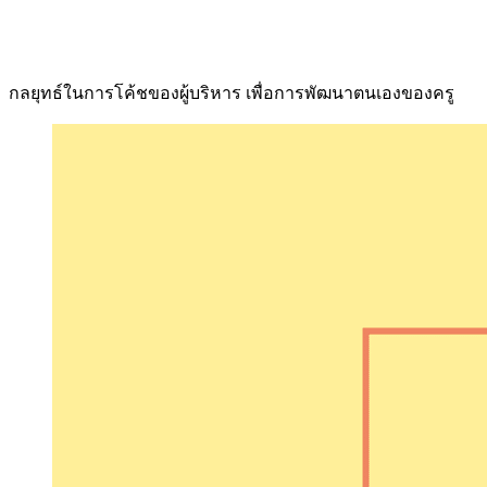
กลยุทธ์ในการโค้ชของผู้บริหาร เพื่อการพัฒนาตนเองของครู