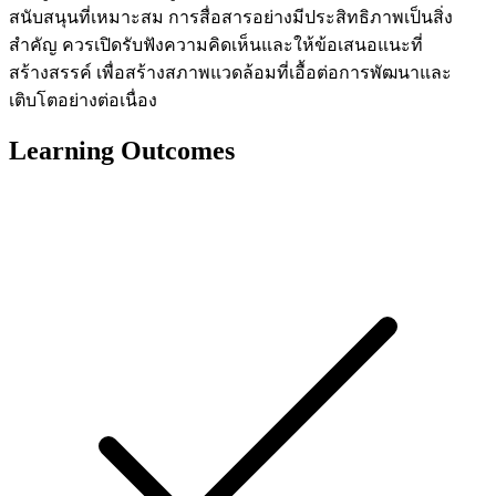
สนับสนุนที่เหมาะสม การสื่อสารอย่างมีประสิทธิภาพเป็นสิ่ง
สำคัญ ควรเปิดรับฟังความคิดเห็นและให้ข้อเสนอแนะที่
สร้างสรรค์ เพื่อสร้างสภาพแวดล้อมที่เอื้อต่อการพัฒนาและ
เติบโตอย่างต่อเนื่อง
Learning Outcomes