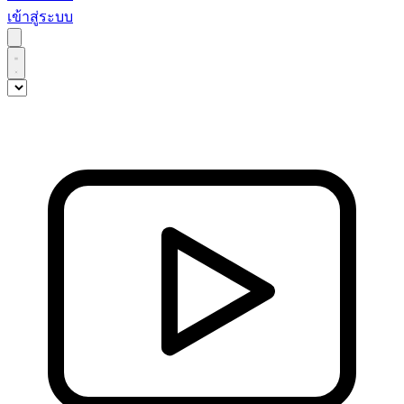
เข้าสู่ระบบ