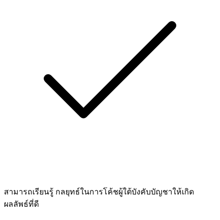
สามารถเรียนรู้ กลยุทธ์ในการโค้ชผู้ใต้บังคับบัญชาให้เกิด
ผลลัพธ์ที่ดี