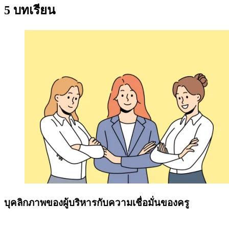
5 บทเรียน
บุคลิกภาพของผู้บริหารกับความเชื่อมั่นของครู