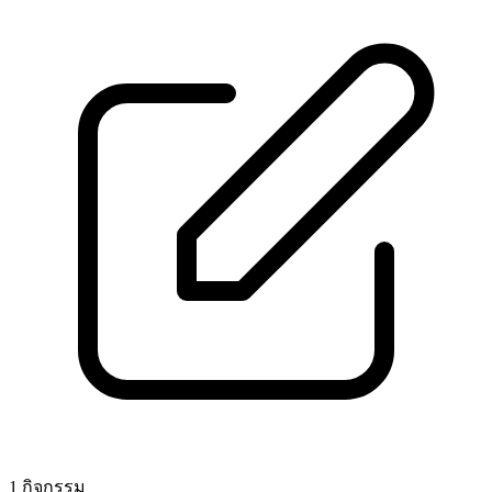
1 กิจกรรม