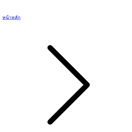
หน้าหลัก