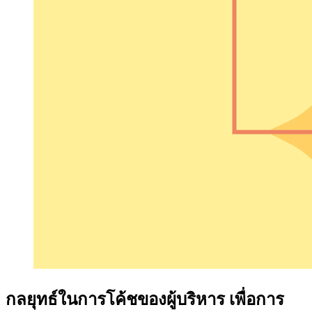
กลยุทธ์ในการโค้ชของผู้บริหาร เพื่อการ