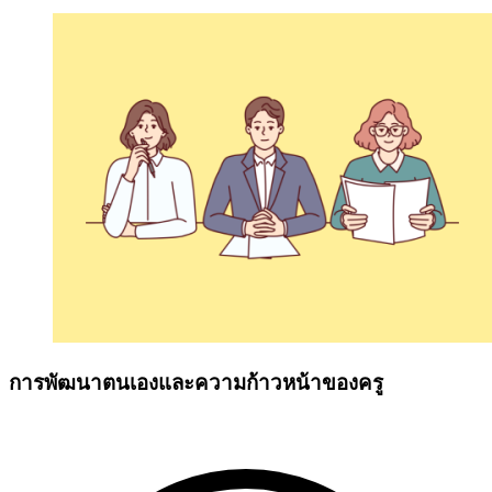
การพัฒนาตนเองและความก้าวหน้าของครู