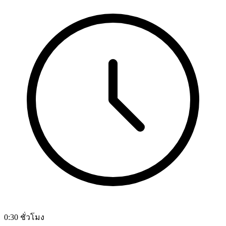
0:30 ชั่วโมง