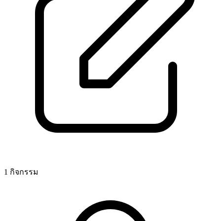
1 กิจกรรม