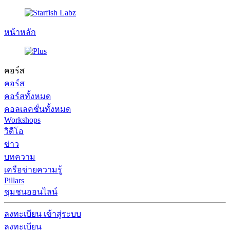
หน้าหลัก
คอร์ส
คอร์ส
คอร์สทั้งหมด
คอลเลคชั่นทั้งหมด
Workshops
วิดีโอ
ข่าว
บทความ
เครือข่ายความรู้
Pillars
ชุมชนออนไลน์
ลงทะเบียน
เข้าสู่ระบบ
ลงทะเบียน