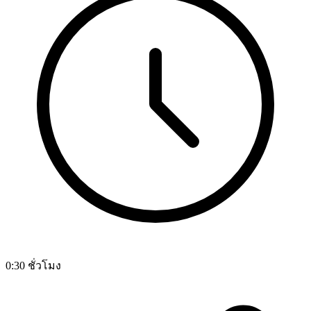
0:30 ชั่วโมง