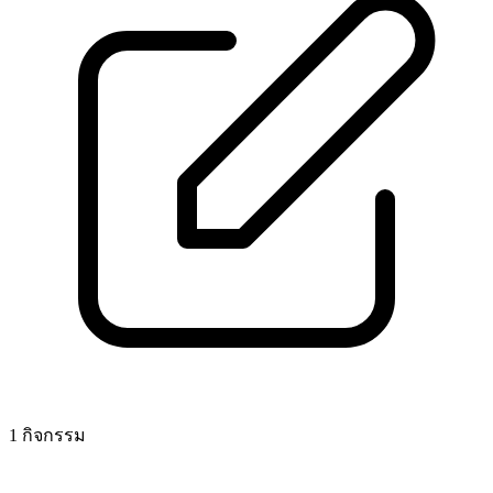
1 กิจกรรม