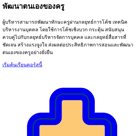
พัฒนาตนเองของครู
ผู้บริหารสามารถพัฒนาทักษะครูผ่านกลยุทธ์การโค้ช เทคนิค
บริหารงานบุคคล โดยใช้การโค้ชเชิงบวก กระตุ้น สนับสนุน
ควบคู่ไปกับกลยุทธ์บริหารจัดการบุคคล และกลยุทธ์สื่อสารที่
ชัดเจน สร้างแรงจูงใจ ส่งผลต่อประสิทธิภาพการสอนและพัฒนา
ตนเองของครูอย่างยั่งยืน
เริ่มต้นเรียนคอร์สนี้