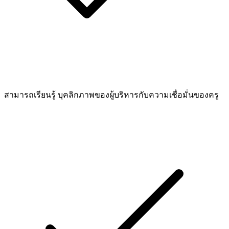
สามารถเรียนรู้ บุคลิกภาพของผู้บริหารกับความเชื่อมั่นของครู