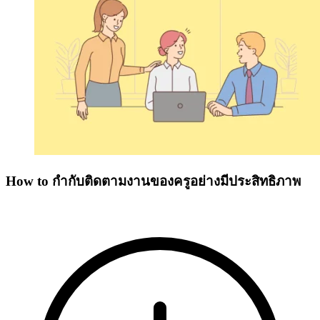
How to กำกับติดตามงานของครูอย่างมีประสิทธิภาพ