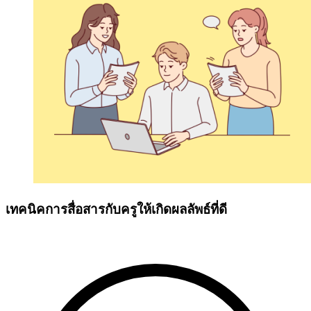
เทคนิคการสื่อสารกับครูให้เกิดผลลัพธ์ที่ดี