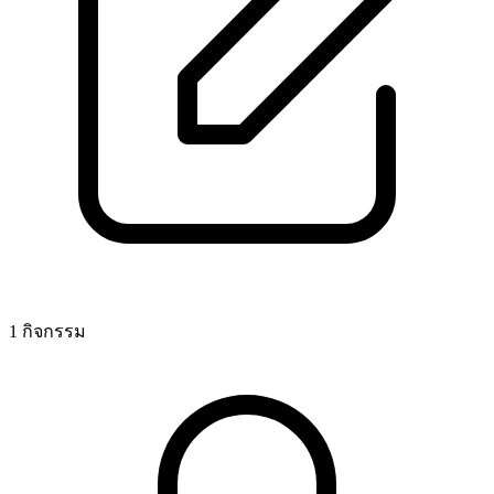
1 กิจกรรม