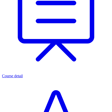
Course detail