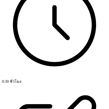
0:30 ชั่วโมง