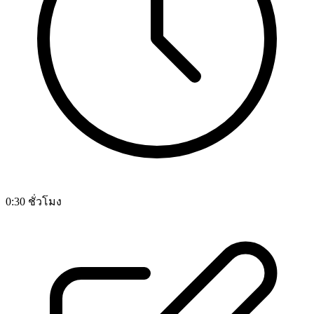
0:30 ชั่วโมง