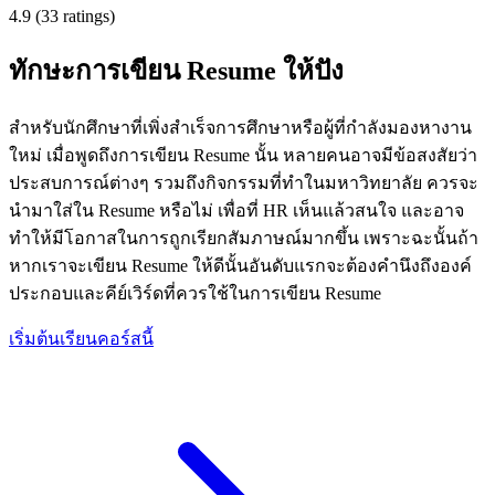
4.9 (33 ratings)
ทักษะการเขียน Resume ให้ปัง
สำหรับนักศึกษาที่เพิ่งสำเร็จการศึกษาหรือผู้ที่กำลังมองหางาน
ใหม่ เมื่อพูดถึงการเขียน Resume นั้น หลายคนอาจมีข้อสงสัยว่า
ประสบการณ์ต่างๆ รวมถึงกิจกรรมที่ทำในมหาวิทยาลัย ควรจะ
นำมาใส่ใน Resume หรือไม่ เพื่อที่ HR เห็นแล้วสนใจ และอาจ
ทำให้มีโอกาสในการถูกเรียกสัมภาษณ์มากขึ้น เพราะฉะนั้นถ้า
หากเราจะเขียน Resume ให้ดีนั้นอันดับแรกจะต้องคำนึงถึงองค์
ประกอบและคีย์เวิร์ดที่ควรใช้ในการเขียน Resume
เริ่มต้นเรียนคอร์สนี้