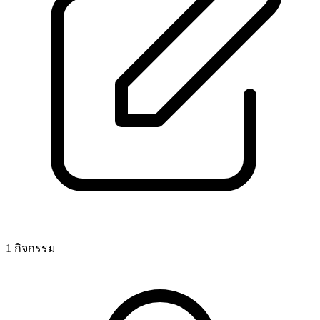
1 กิจกรรม