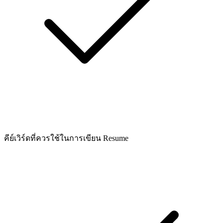
คีย์เวิร์ดที่ควรใช้ในการเขียน Resume