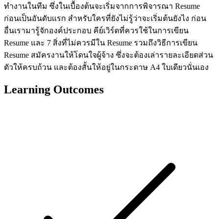
ทำงานในทีม ซึ่งในเบื้องต้นจะเริ่มจากการพิจารณา Resume
ก่อนเป็นอันดับแรก สำหรับใครที่ยังไม่รู้ว่าจะเริ่มต้นยังไง ก่อน
อื่นเรามารู้จักองค์ประกอบ คีย์เวิร์ดที่ควรใช้ในการเขียน
Resume และ 7 สิ่งที่ไม่ควรมีใน Resume รวมถึงวิธีการเขียน
Resume สมัครงานให้โดนใจผู้จ้าง ซึ่งจะต้องเล่ารายละเอียดส่วน
ตัวให้ครบถ้วน และต้องสั้นให้อยู่ในกระดาษ A4 ใบเดียวนั่นเอง
Learning Outcomes