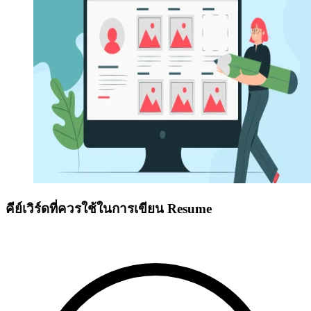
คีย์เวิร์ดที่ควรใช้ในการเขียน Resume