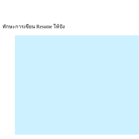
ทักษะการเขียน Resume ให้ปัง