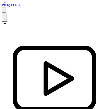
เข้าสู่ระบบ