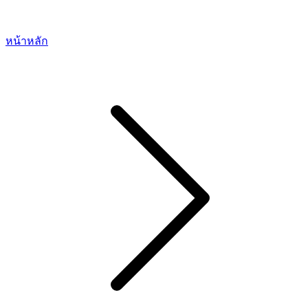
หน้าหลัก