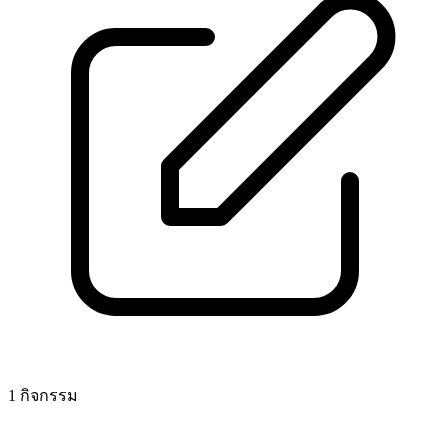
1 กิจกรรม