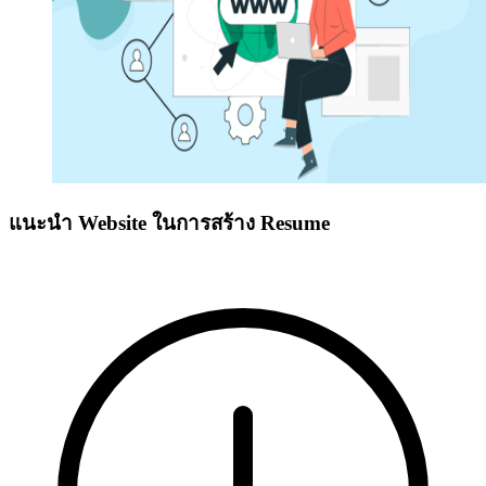
แนะนำ Website ในการสร้าง Resume