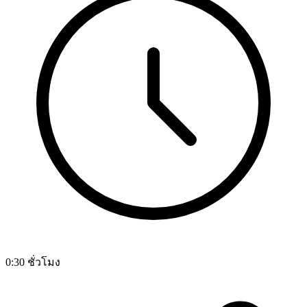
0:30 ชั่วโมง