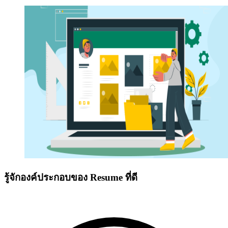
รู้จักองค์ประกอบของ Resume ที่ดี