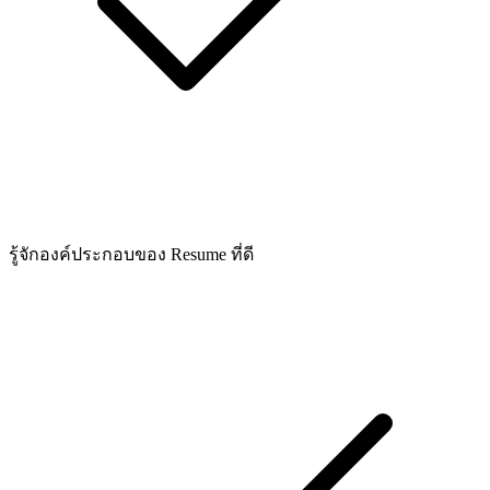
รู้จักองค์ประกอบของ Resume ที่ดี