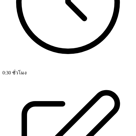
0:30 ชั่วโมง