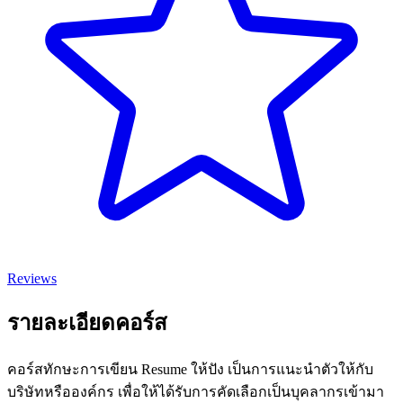
Reviews
รายละเอียดคอร์ส
คอร์สทักษะการเขียน Resume ให้ปัง เป็นการแนะนำตัวให้กับ
บริษัทหรือองค์กร เพื่อให้ได้รับการคัดเลือกเป็นบุคลากรเข้ามา