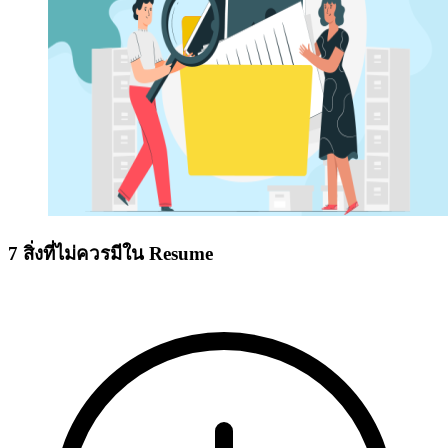
7 สิ่งที่ไม่ควรมีใน Resume