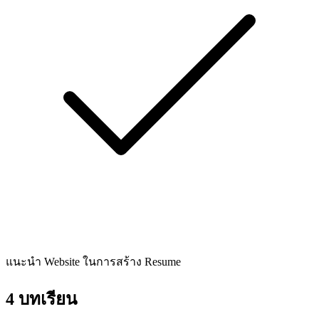
แนะนำ Website ในการสร้าง Resume
4 บทเรียน