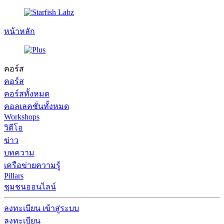
หน้าหลัก
คอร์ส
คอร์ส
คอร์สทั้งหมด
คอลเลคชั่นทั้งหมด
Workshops
วิดีโอ
ข่าว
บทความ
เครือข่ายความรู้
Pillars
ชุมชนออนไลน์
ลงทะเบียน
เข้าสู่ระบบ
ลงทะเบียน