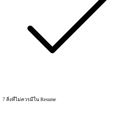
7 สิ่งที่ไม่ควรมีใน Resume