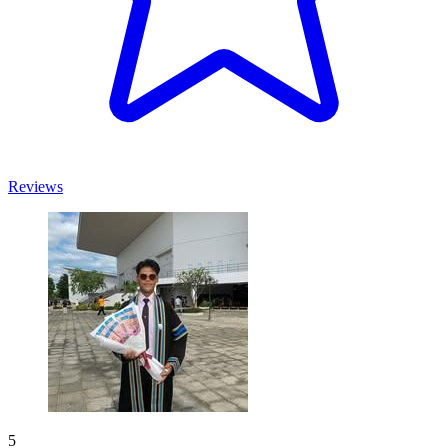
Reviews
5