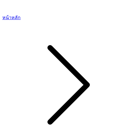
หน้าหลัก