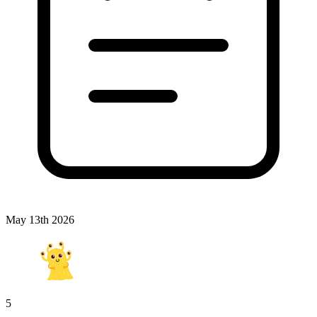
May 13th 2026
5