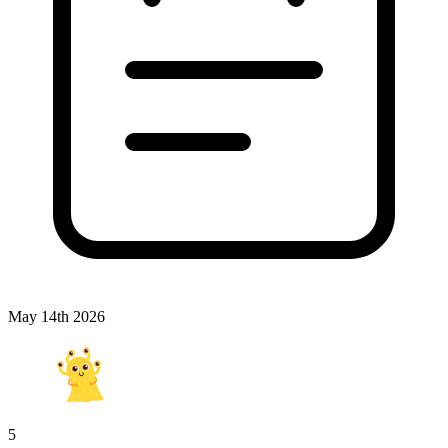
May 14th 2026
5