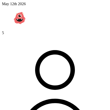
May 12th 2026
5