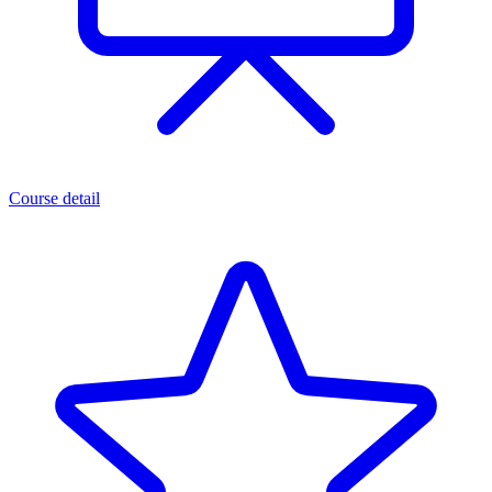
Course detail