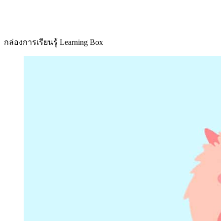
กล่องการเรียนรู้ Learning Box