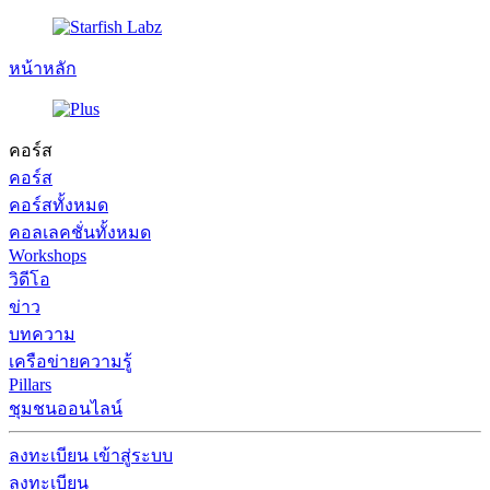
หน้าหลัก
คอร์ส
คอร์ส
คอร์สทั้งหมด
คอลเลคชั่นทั้งหมด
Workshops
วิดีโอ
ข่าว
บทความ
เครือข่ายความรู้
Pillars
ชุมชนออนไลน์
ลงทะเบียน
เข้าสู่ระบบ
ลงทะเบียน