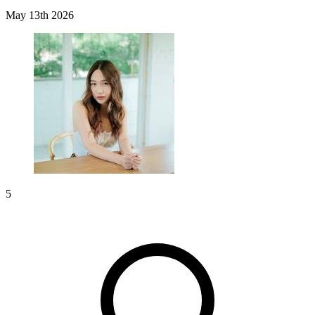
May 13th 2026
5