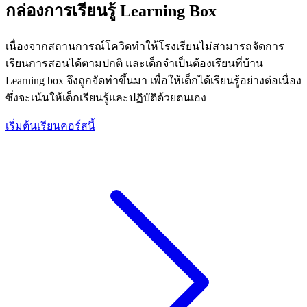
กล่องการเรียนรู้ Learning Box
เนื่องจากสถานการณ์โควิดทำให้โรงเรียนไม่สามารถจัดการ
เรียนการสอนได้ตามปกติ และเด็กจำเป็นต้องเรียนที่บ้าน
Learning box จึงถูกจัดทำขึ้นมา เพื่อให้เด็กได้เรียนรู้อย่างต่อเนื่อง
ซึ่งจะเน้นให้เด็กเรียนรู้และปฏิบัติด้วยตนเอง
เริ่มต้นเรียนคอร์สนี้