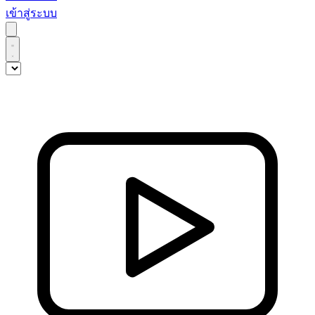
เข้าสู่ระบบ