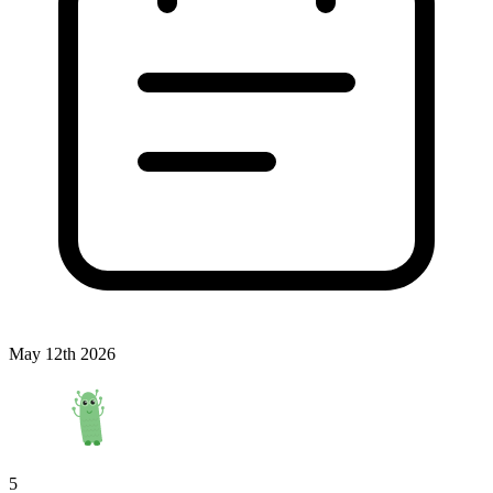
May 12th 2026
5