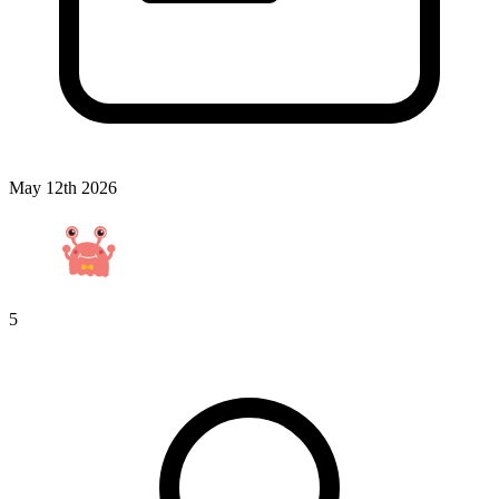
May 12th 2026
5