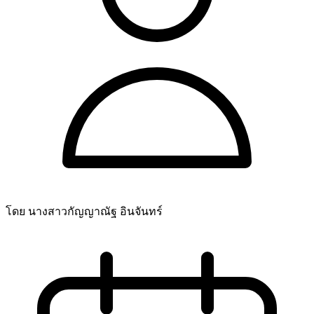
โดย นางสาวกัญญาณัฐ อินจันทร์