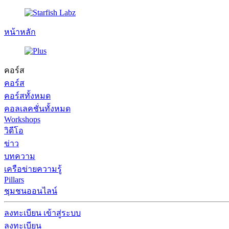
หน้าหลัก
คอร์ส
คอร์ส
คอร์สทั้งหมด
คอลเลคชั่นทั้งหมด
Workshops
วิดีโอ
ข่าว
บทความ
เครือข่ายความรู้
Pillars
ชุมชนออนไลน์
ลงทะเบียน
เข้าสู่ระบบ
ลงทะเบียน