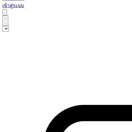
เข้าสู่ระบบ