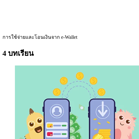
การใช้จ่ายและโอนเงินจาก e-Wallet
4 บทเรียน