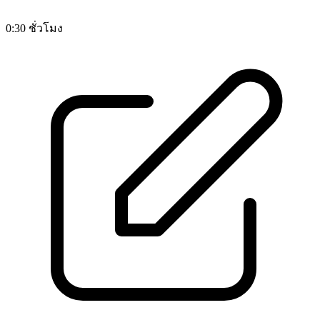
0:30 ชั่วโมง