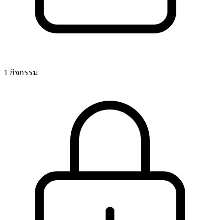
1 กิจกรรม