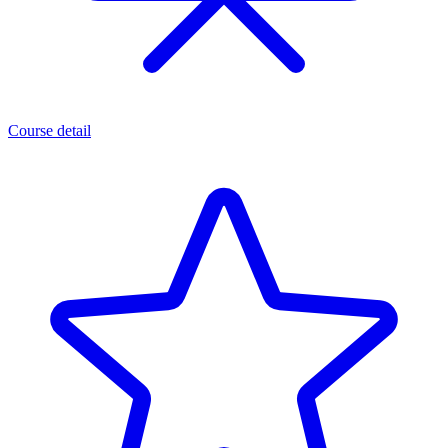
Course detail