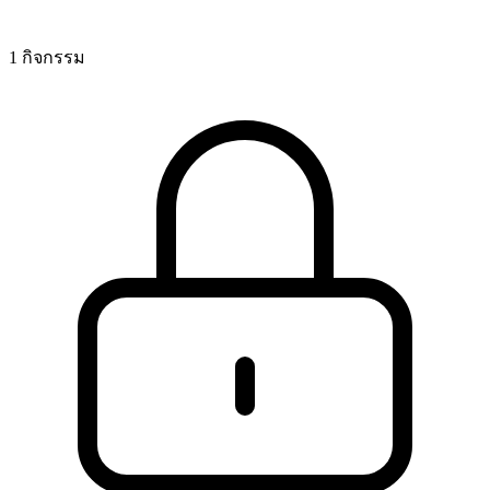
1 กิจกรรม