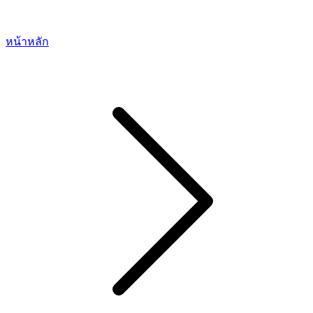
หน้าหลัก