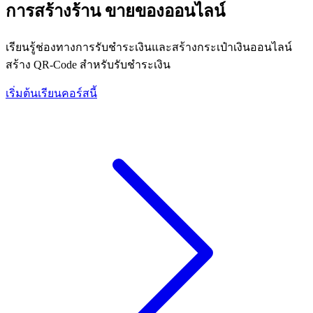
การสร้างร้าน ขายของออนไลน์
เรียนรู้ช่องทางการรับชำระเงินและสร้างกระเป๋าเงินออนไลน์
สร้าง QR-Code สำหรับรับชำระเงิน
เริ่มต้นเรียนคอร์สนี้