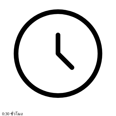
0:30 ชั่วโมง