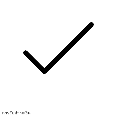
การรับชำระเงิน