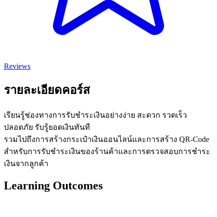
Reviews
รายละเอียดคอร์ส
เรียนรู้ช่องทางการรับชำระเงินอย่างง่าย สะดวก รวดเร็ว
ปลอดภัย รับรู้ยอดเงินทันที
รวมไปถึงการสร้างกระเป๋าเงินออนไลน์และการสร้าง QR-Code
สำหรับการรับชำระเงินของร้านค้าและการตรวจสอบการชำระ
เงินจากลูกค้า
Learning Outcomes