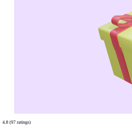
4.8 (97 ratings)