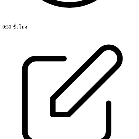
0:30 ชั่วโมง