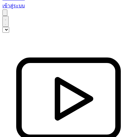
เข้าสู่ระบบ