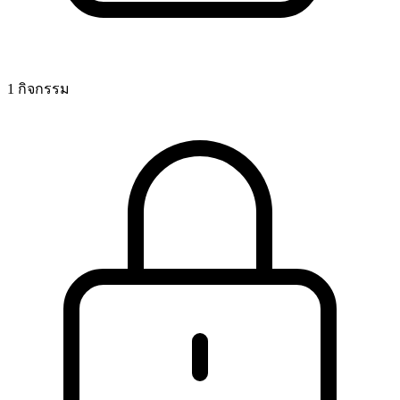
1 กิจกรรม