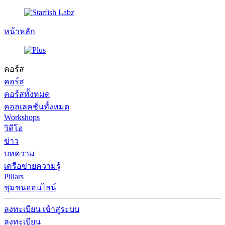
หน้าหลัก
คอร์ส
คอร์ส
คอร์สทั้งหมด
คอลเลคชั่นทั้งหมด
Workshops
วิดีโอ
ข่าว
บทความ
เครือข่ายความรู้
Pillars
ชุมชนออนไลน์
ลงทะเบียน
เข้าสู่ระบบ
ลงทะเบียน