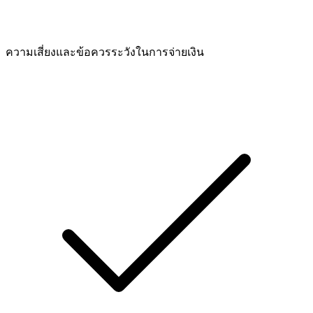
ความเสี่ยงและข้อควรระวังในการจ่ายเงิน