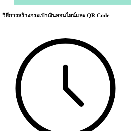
วิธีการสร้างกระเป๋าเงินออนไลน์และ QR Code