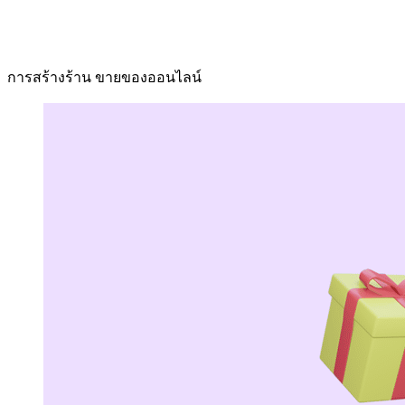
การสร้างร้าน ขายของออนไลน์