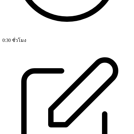
0:30 ชั่วโมง