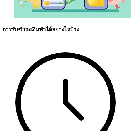
การรับชำระเงินทำได้อย่างไรบ้าง