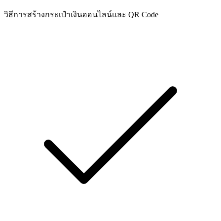
วิธีการสร้างกระเป๋าเงินออนไลน์และ QR Code