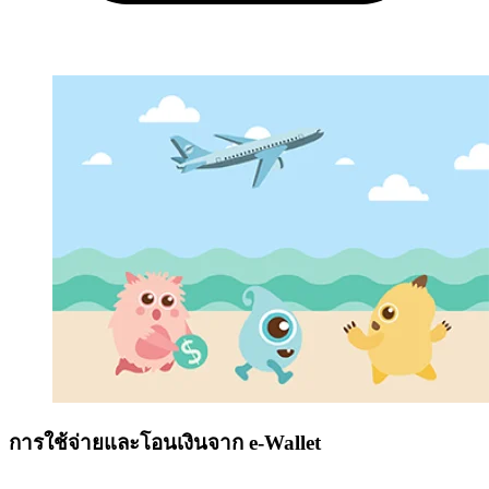
การใช้จ่ายและโอนเงินจาก e-Wallet