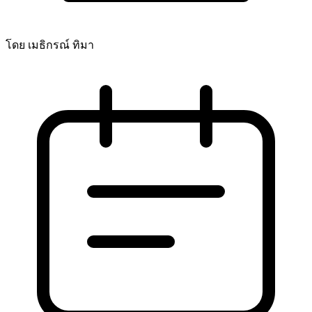
โดย เมธิกรณ์ ทิมา