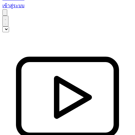
เข้าสู่ระบบ