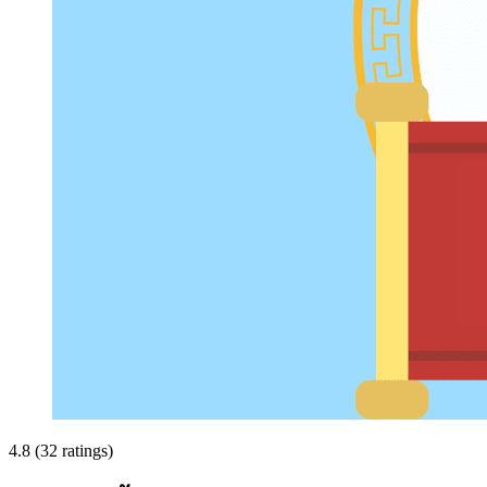
4.8 (32 ratings)