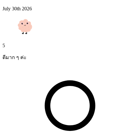
July 30th 2026
5
ดีมาก ๆ ค่ะ