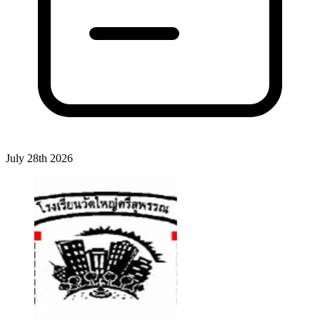
July 28th 2026