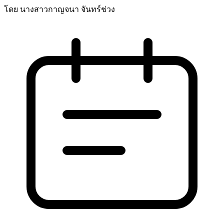
โดย นางสาวกาญจนา จันทร์ช่วง