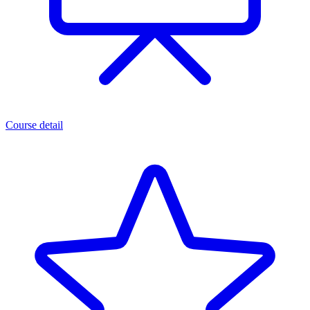
Course detail