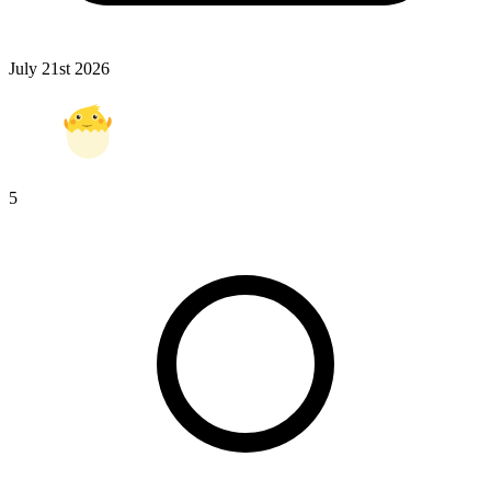
July 21st 2026
5