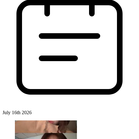
July 16th 2026