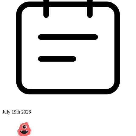
July 19th 2026