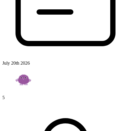
July 20th 2026
5