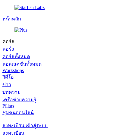
หน้าหลัก
คอร์ส
คอร์ส
คอร์สทั้งหมด
คอลเลคชั่นทั้งหมด
Workshops
วิดีโอ
ข่าว
บทความ
เครือข่ายความรู้
Pillars
ชุมชนออนไลน์
ลงทะเบียน
เข้าสู่ระบบ
ลงทะเบียน