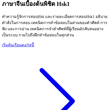
ภาษาจีนเบื้องต้นพิชิต Hsk1
ทำความรู้จักการสอบHsk และรายละเอียดการสอบHsk1 อธิบาย
คำสั่งในการสอบ เทคนิคการทำข้อสอบในส่วนของคำศัพท์ การ
ฟัง และการอ่าน เทคนิคการจำคำศัพท์ที่ผู้เรียนมักสับสนอย่าง
เป็นระบบ รวมไปถึงฝึกทำข้อสอบในทุกส่วน
เริ่มต้นเรียนคอร์สนี้