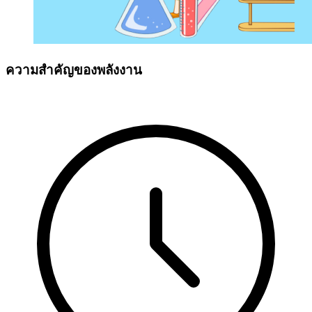
ความสำคัญของพลังงาน