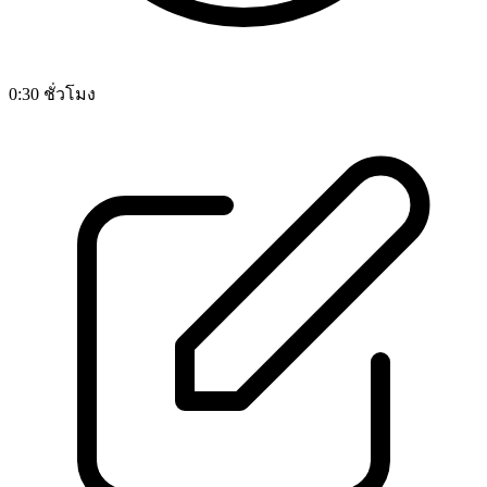
0:30 ชั่วโมง