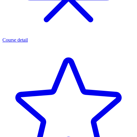
Course detail