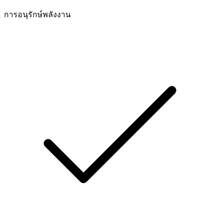
การอนุรักษ์พลังงาน