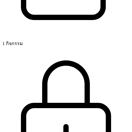
1 กิจกรรม