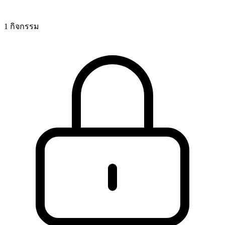
1 กิจกรรม