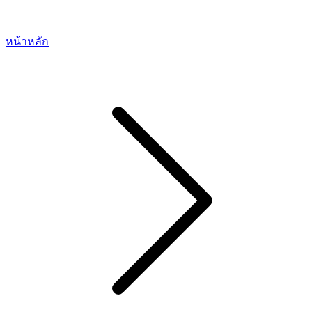
หน้าหลัก