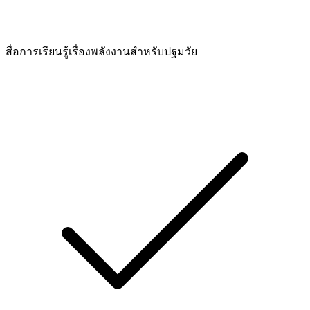
สื่อการเรียนรู้เรื่องพลังงานสำหรับปฐมวัย