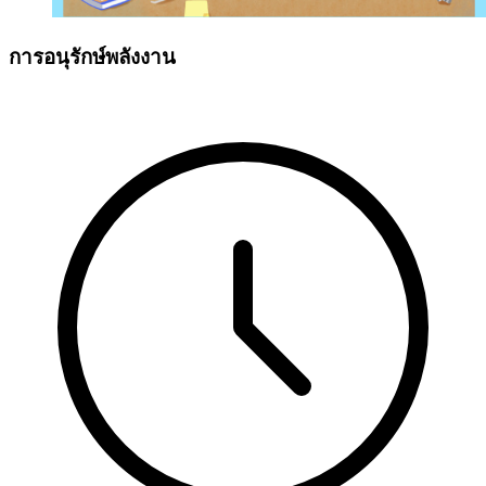
การอนุรักษ์พลังงาน