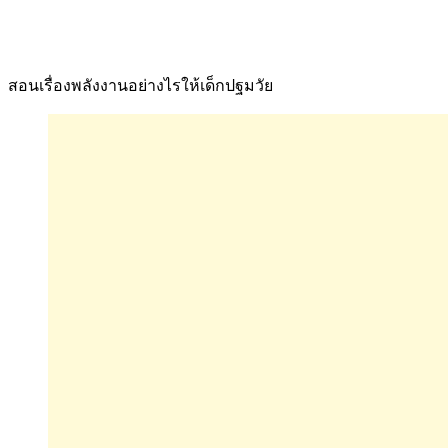
สอนเรื่องพลังงานอย่างไรให้เด็กปฐมวัย