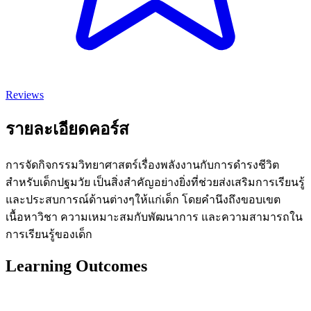
Reviews
รายละเอียดคอร์ส
การจัดกิจกรรมวิทยาศาสตร์เรื่องพลังงานกับการดำรงชีวิต
สำหรับเด็กปฐมวัย เป็นสิ่งสำคัญอย่างยิ่งที่ช่วยส่งเสริมการเรียนรู้
และประสบการณ์ด้านต่างๆให้แก่เด็ก โดยคำนึงถึงขอบเขต
เนื้อหาวิชา ความเหมาะสมกับพัฒนาการ และความสามารถใน
การเรียนรู้ของเด็ก
Learning Outcomes