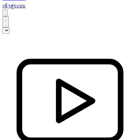
เข้าสู่ระบบ