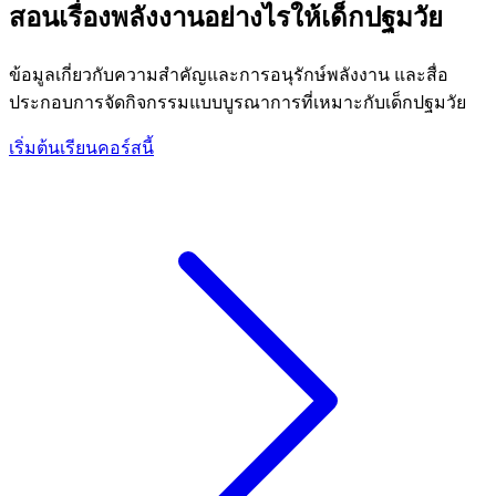
สอนเรื่องพลังงานอย่างไรให้เด็กปฐมวัย
ข้อมูลเกี่ยวกับความสำคัญและการอนุรักษ์พลังงาน และสื่อ
ประกอบการจัดกิจกรรมแบบบูรณาการที่เหมาะกับเด็กปฐมวัย
เริ่มต้นเรียนคอร์สนี้