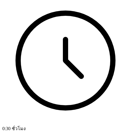
0:30 ชั่วโมง