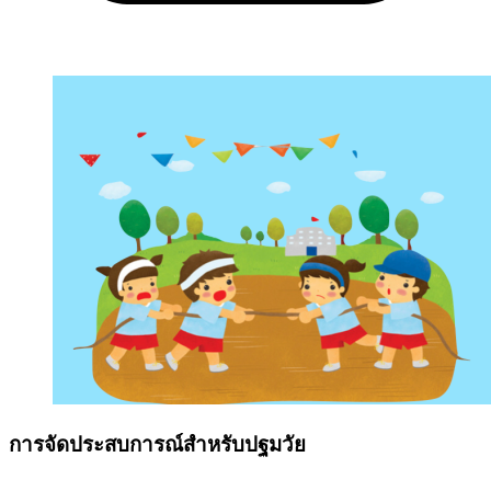
การจัดประสบการณ์สำหรับปฐมวัย