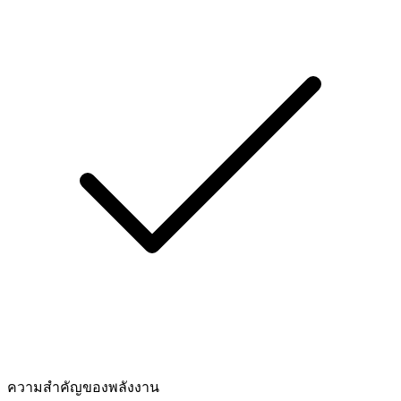
ความสำคัญของพลังงาน