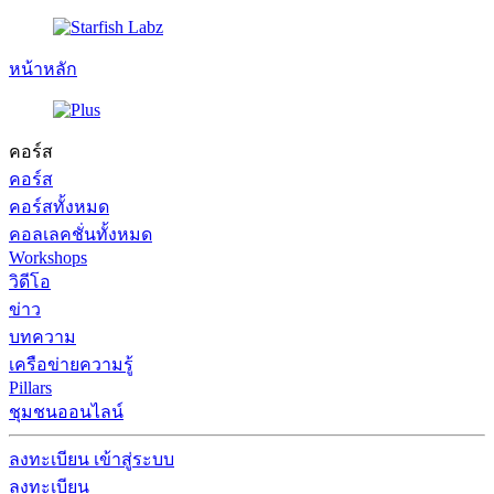
หน้าหลัก
คอร์ส
คอร์ส
คอร์สทั้งหมด
คอลเลคชั่นทั้งหมด
Workshops
วิดีโอ
ข่าว
บทความ
เครือข่ายความรู้
Pillars
ชุมชนออนไลน์
ลงทะเบียน
เข้าสู่ระบบ
ลงทะเบียน