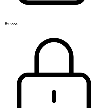
1 กิจกรรม