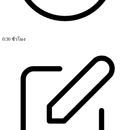
0:30 ชั่วโมง