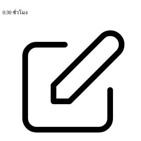
0:30 ชั่วโมง