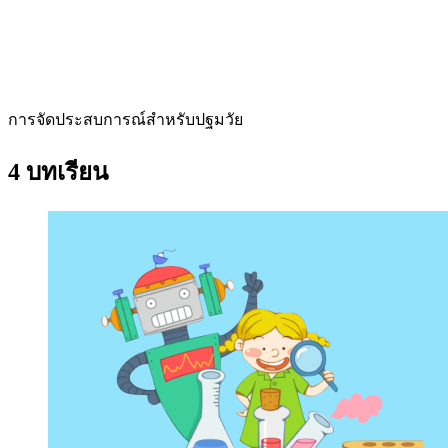
การจัดประสบการณ์สำหรับปฐมวัย
4 บทเรียน