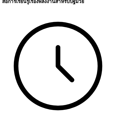
สื่อการเรียนรู้เรื่องพลังงานสำหรับปฐมวัย