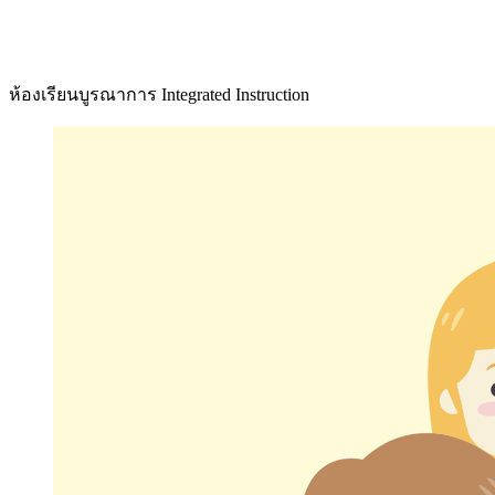
ห้องเรียนบูรณาการ Integrated Instruction