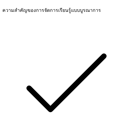
ความสำคัญของการจัดการเรียนรู้แบบบูรณาการ