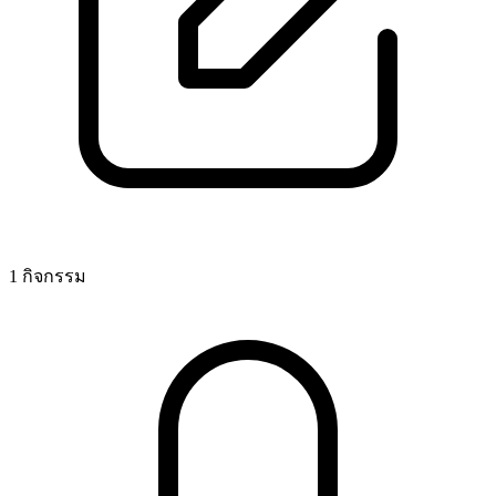
1 กิจกรรม