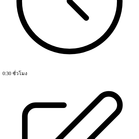
0:30 ชั่วโมง