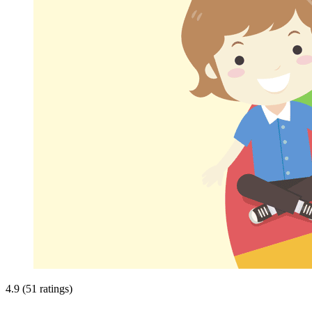
4.9 (51 ratings)