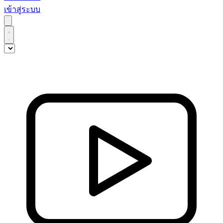
เข้าสู่ระบบ