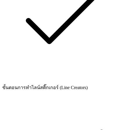
ขั้นตอนการทำไลน์สติ๊กเกอร์ (Line Creators)