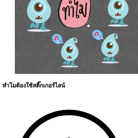
ทำไมต้องใช้สติ๊กเกอร์ไลน์