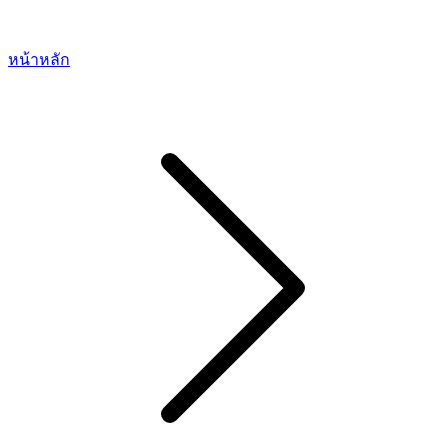
หน้าหลัก