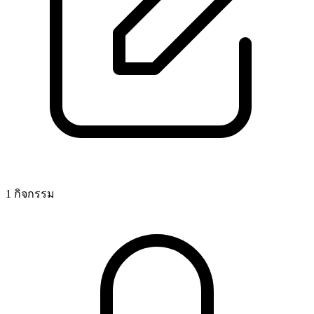
1 กิจกรรม