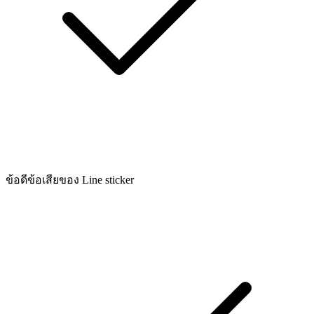
ข้อดีข้อเสียของ Line sticker