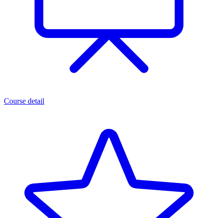
Course detail