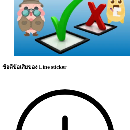
ข้อดีข้อเสียของ Line sticker