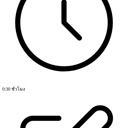
0:30 ชั่วโมง