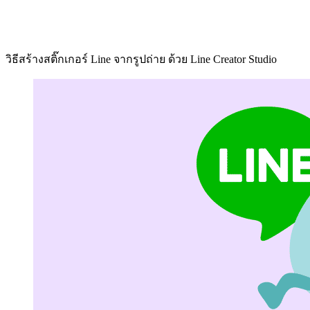
วิธีสร้างสติ๊กเกอร์ Line จากรูปถ่าย ด้วย Line Creator Studio