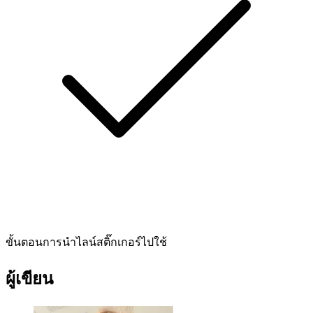
ขั้นตอนการนำไลน์สติ๊กเกอร์ไปใช้
ผู้เขียน