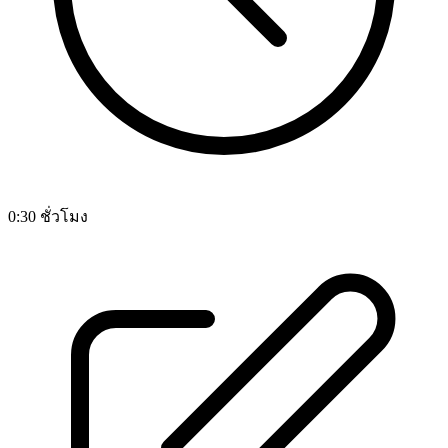
0:30 ชั่วโมง