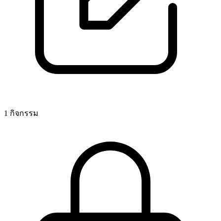
1 กิจกรรม