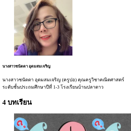
นางสาวชนัดดา อุดมสมเจริญ
นางสาวชนัดดา อุดมสมเจริญ (ครูปอ) คุณครูวิชาคณิตศาสตร์
ระดับชั้นประถมศึกษาปีที่ 1-3 โรงเรียนบ้านปลาดาว
4 บทเรียน