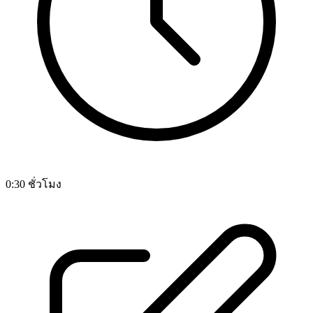
0:30 ชั่วโมง