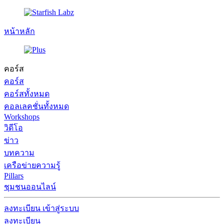
หน้าหลัก
คอร์ส
คอร์ส
คอร์สทั้งหมด
คอลเลคชั่นทั้งหมด
Workshops
วิดีโอ
ข่าว
บทความ
เครือข่ายความรู้
Pillars
ชุมชนออนไลน์
ลงทะเบียน
เข้าสู่ระบบ
ลงทะเบียน