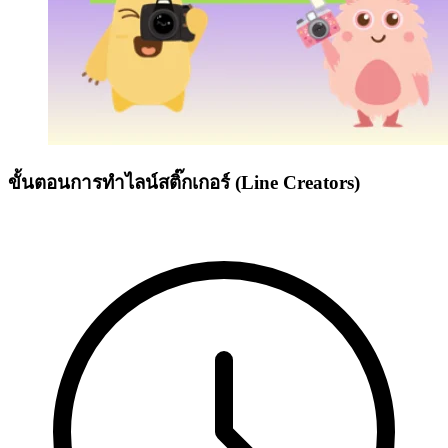
ขั้นตอนการทำไลน์สติ๊กเกอร์ (Line Creators)