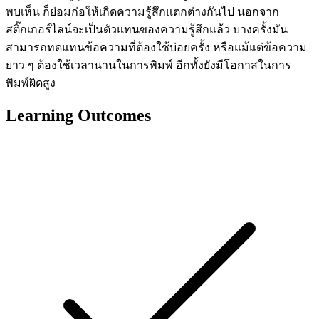
พบเห็น ก็ย่อมก่อให้เกิดความรู้สึกแตกต่างกันไป นอกจาก
สติ๊กเกอร์ไลน์จะเป็นตัวแทนของความรู้สึกแล้ว บางครั้งมัน
สามารถทดแทนข้อความที่ต้องใช้บ่อยครั้ง หรือแม้แต่ข้อความ
ยาว ๆ ต้องใช้เวลานานในการพิมพ์ อีกทั้งยังมีโอกาสในการ
พิมพ์ผิดสูง
Learning Outcomes