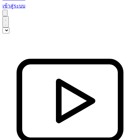
เข้าสู่ระบบ