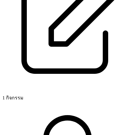
1 กิจกรรม