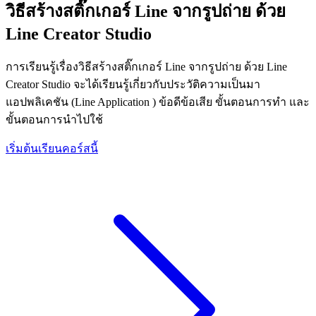
วิธีสร้างสติ๊กเกอร์ Line จากรูปถ่าย ด้วย
Line Creator Studio
การเรียนรู้เรื่องวิธีสร้างสติ๊กเกอร์ Line จากรูปถ่าย ด้วย Line
Creator Studio จะได้เรียนรู้เกี่ยวกับประวัติความเป็นมา
แอปพลิเคชัน (Line Application ) ข้อดีข้อเสีย ขั้นตอนการทำ และ
ขั้นตอนการนำไปใช้
เริ่มต้นเรียนคอร์สนี้