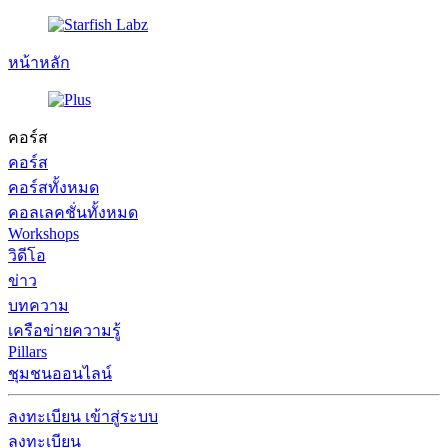
หน้าหลัก
คอร์ส
คอร์ส
คอร์สทั้งหมด
คอลเลคชั่นทั้งหมด
Workshops
วิดีโอ
ข่าว
บทความ
เครือข่ายความรู้
Pillars
ชุมชนออนไลน์
ลงทะเบียน
เข้าสู่ระบบ
ลงทะเบียน