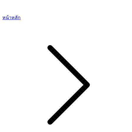
หน้าหลัก