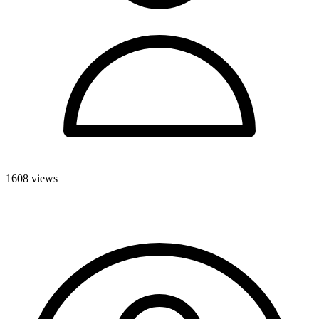
1608 views