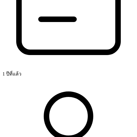
1 ปีที่แล้ว