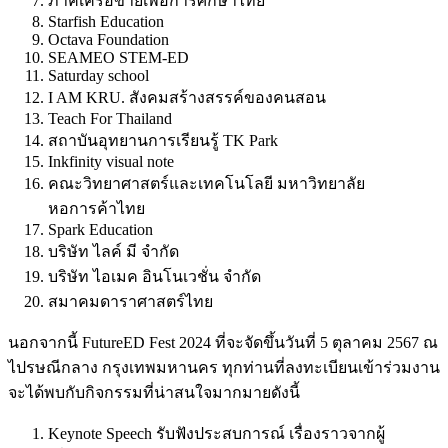
ภาคีเครือข่ายเพื่อการศึกษาไทย
Starfish Education
Octava Foundation
SEAMEO STEM-ED
Saturday school
I AM KRU. สังคมสร้างสรรค์ของคนสอน
Teach For Thailand
สถาบันอุทยานการเรียนรู้ TK Park
Inkfinity visual note
คณะวิทยาศาสตร์และเทคโนโลยี มหาวิทยาลัย
หอการค้าไทย
Spark Education
บริษัท ไลค์ มี จำกัด
บริษัท ไอเมค อินโนเวชั่น จำกัด
สมาคมดาราศาสตร์ไทย
นอกจากนี้ FutureED Fest 2024 ที่จะจัดขึ้นวันที่ 5 ตุลาคม 2567 ณ
ไปรษณีกลาง กรุงเทพมหานคร ทุกท่านที่ลงทะเบียนเข้าร่วมงาน
จะได้พบกับกิจกรรมที่น่าสนใจมากมายดังนี้
Keynote Speech รับฟังประสบการณ์ เรื่องราวจากผู้