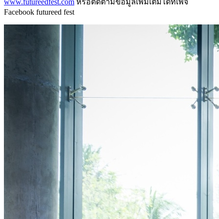
www.futureedfest.com
หรือติดตามข้อมูลเพิมเติมได้ที่เพจ
Facebook futureed fest