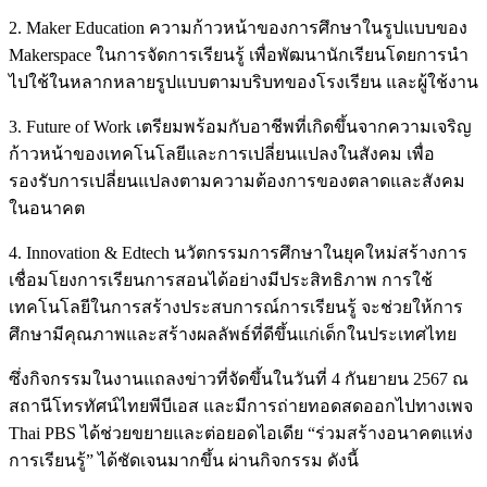
2. Maker Education ความก้าวหน้าของการศึกษาในรูปแบบของ
Makerspace ในการจัดการเรียนรู้ เพื่อพัฒนานักเรียนโดยการนำ
ไปใช้ในหลากหลายรูปแบบตามบริบทของโรงเรียน และผู้ใช้งาน
3. Future of Work เตรียมพร้อมกับอาชีพที่เกิดขึ้นจากความเจริญ
ก้าวหน้าของเทคโนโลยีและการเปลี่ยนแปลงในสังคม เพื่อ
รองรับการเปลี่ยนแปลงตามความต้องการของตลาดและสังคม
ในอนาคต
4. Innovation & Edtech นวัตกรรมการศึกษาในยุคใหม่สร้างการ
เชื่อมโยงการเรียนการสอนได้อย่างมีประสิทธิภาพ การใช้
เทคโนโลยีในการสร้างประสบการณ์การเรียนรู้ จะช่วยให้การ
ศึกษามีคุณภาพและสร้างผลลัพธ์ที่ดีขึ้นแก่เด็กในประเทศไทย
ซึ่งกิจกรรมในงานแถลงข่าวที่จัดขึ้นในวันที่ 4 กันยายน 2567 ณ
สถานีโทรทัศน์ไทยพีบีเอส และมีการถ่ายทอดสดออกไปทางเพจ
Thai PBS ได้ช่วยขยายและต่อยอดไอเดีย “ร่วมสร้างอนาคตแห่ง
การเรียนรู้” ได้ชัดเจนมากขึ้น ผ่านกิจกรรม ดังนี้