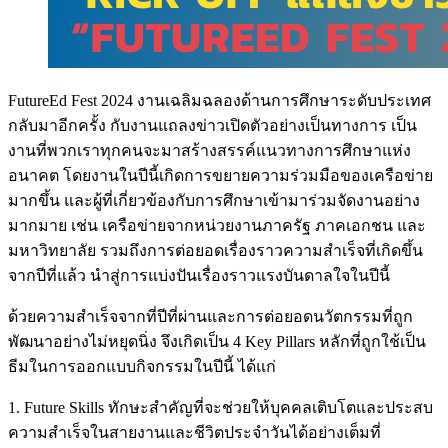
FutureEd Fest 2024 งานเฉลิมฉลองด้านการศึกษาระดับประเทศ
กลับมาอีกครั้ง กับงานแถลงข่าวเปิดตัวอย่างเป็นทางการ เป็น
งานที่พวกเราทุกคนจะมาสร้างสรรค์แนวทางการศึกษาแห่ง
อนาคต โดยงานในปีนี้เกิดการขยายความร่วมมือของเครือข่าย
มากขึ้น และผู้ที่เกี่ยวข้องกับการศึกษาเข้ามาร่วมจัดงานอย่าง
มากมาย เช่น เครือข่ายจากหน่วยงานภาครัฐ ภาคเอกชน และ
มหาวิทยาลัย รวมถึงการต่อยอดเรื่องราวความสำเร็จที่เกิดขึ้น
จากปีที่แล้ว นำสู่การแบ่งปันเรื่องราวแรงบันดาลใจในปีนี้
ด้วยความสำเร็จจากที่ปีที่ผ่านและการต่อยอดนวัตกรรมที่ถูก
พัฒนาอย่างไม่หยุดนิ่ง จึงเกิดเป็น 4 Key Pillars หลักที่ถูกใช้เป็น
ธีมในการออกแบบกิจกรรมในปีนี้ ได้แก่
1. Future Skills ทักษะสำคัญที่จะช่วยให้บุคคลเติบโตและประสบ
ความสำเร็จในสายงานและชีวิตประจำวันได้อย่างเต็มที่