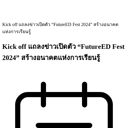
Kick off แถลงข่าวเปิดตัว “FutureED Fest 2024” สร้างอนาคต
แห่งการเรียนรู้
Kick off แถลงข่าวเปิดตัว “FutureED Fest
2024” สร้างอนาคตแห่งการเรียนรู้