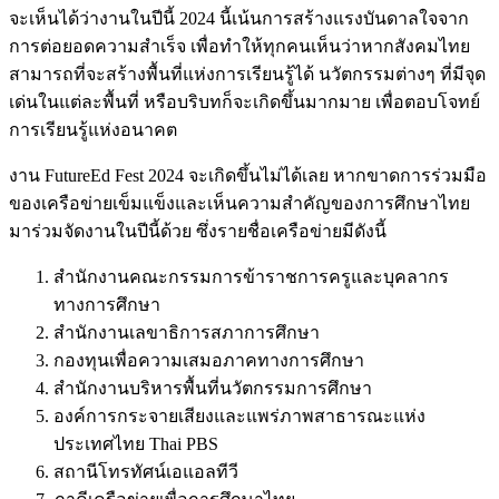
จะเห็นได้ว่างานในปีนี้ 2024 นี้เน้นการสร้างแรงบันดาลใจจาก
การต่อยอดความสำเร็จ เพื่อทำให้ทุกคนเห็นว่าหากสังคมไทย
สามารถที่จะสร้างพื้นที่แห่งการเรียนรู้ได้ นวัตกรรมต่างๆ ที่มีจุด
เด่นในแต่ละพื้นที่ หรือบริบทก็จะเกิดขึ้นมากมาย เพื่อตอบโจทย์
การเรียนรู้แห่งอนาคต
งาน FutureEd Fest 2024 จะเกิดขึ้นไม่ได้เลย หากขาดการร่วมมือ
ของเครือข่ายเข็มแข็งและเห็นความสำคัญของการศึกษาไทย
มาร่วมจัดงานในปีนี้ด้วย ซึ่งรายชื่อเครือข่ายมีดังนี้
สำนักงานคณะกรรมการข้าราชการครูและบุคลากร
ทางการศึกษา
สำนักงานเลขาธิการสภาการศึกษา
กองทุนเพื่อความเสมอภาคทางการศึกษา
สำนักงานบริหารพื้นที่นวัตกรรมการศึกษา
องค์การกระจายเสียงและแพร่ภาพสาธารณะแห่ง
ประเทศไทย Thai PBS
สถานีโทรทัศน์เอแอลทีวี