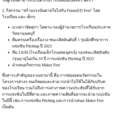
ให้ผู้เรียนสามารถปรับตัวกับการเปลี่ยนแปลงที่รวดเร็ว
2. กิจกรรม “สร้างแรงบันดาลใจไปกับ FutureED Fest” โดย
โรงเรียน และ เด็กๆ
นางสาวจิตสุภา โตตาบ รองผู้อำนวยการโรงเรียนประสาท
วิทยานนทบุรี
ทีมครบเครื่องเรื่องวง ชนะเลิศอันดับที่ 1 รุ่นนักศึกษาการ
แข่งขัน Pitching ปี 2023
ทีม LKM (โรงเรียนเล็กโกเมศอนุสรน์) รองชนะเลิศอันดับ
1รุ่นอายุไม่เกิน 10 ปี การแข่งขัน Pitching ปี 2023
นำเสนอกิจกรรม Maker Fest
ซึ่งสาระสำคัญของวงเสวนานี้ คือ การต่อยอดนวัตกรรมใน
โครงการต่างๆ จนเกิดผลและสามารถนำไปใช้ในได้กับบริบท
ของโรงเรียน รวมไปถึงการเล่าภาพความประทับที่ได้รับจาก
การแข่งขันในปีที่ผ่าน และภาพความฝันที่อยากจะนำมาแบ่งปัน
ในปีนี้ เช่น การแข่งขัน Pitching และการนำเสนอ Maker Fest
เป็นต้น