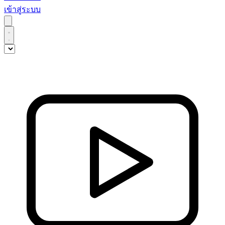
เข้าสู่ระบบ