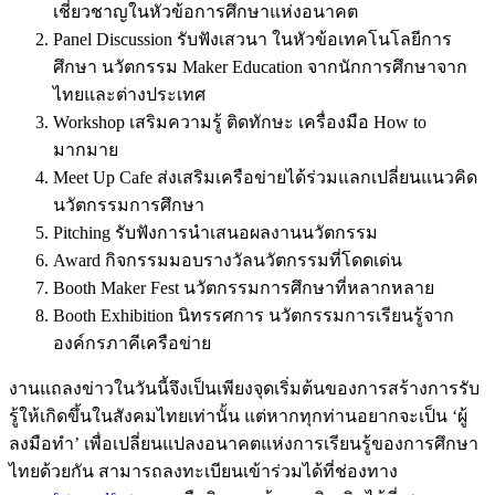
เชี่ยวชาญในหัวข้อการศึกษาแห่งอนาคต
Panel Discussion รับฟังเสวนา ในหัวข้อเทคโนโลยีการ
ศึกษา นวัตกรรม Maker Education จากนักการศึกษาจาก
ไทยและต่างประเทศ
Workshop เสริมความรู้ ติดทักษะ เครื่องมือ How to
มากมาย
Meet Up Cafe ส่งเสริมเครือข่ายได้ร่วมแลกเปลี่ยนแนวคิด
นวัตกรรมการศึกษา
Pitching รับฟังการนำเสนอผลงานนวัตกรรม
Award กิจกรรมมอบรางวัลนวัตกรรมที่โดดเด่น
Booth Maker Fest นวัตกรรมการศึกษาที่หลากหลาย
Booth Exhibition นิทรรศการ นวัตกรรมการเรียนรู้จาก
องค์กรภาคีเครือข่าย
งานแถลงข่าวในวันนี้จึงเป็นเพียงจุดเริ่มต้นของการสร้างการรับ
รู้ให้เกิดขึ้นในสังคมไทยเท่านั้น แต่หากทุกท่านอยากจะเป็น ‘ผู้
ลงมือทำ’ เพื่อเปลี่ยนแปลงอนาคตแห่งการเรียนรู้ของการศึกษา
ไทยด้วยกัน สามารถลงทะเบียนเข้าร่วมได้ที่ช่องทาง