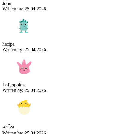
John
Written by: 25.04.2026
hecipa
Written by: 25.04.2026
Lofyopolma
Written by: 25.04.2026
แขไข
Written by: 25.04.2026