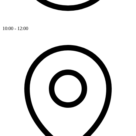
10:00 - 12:00