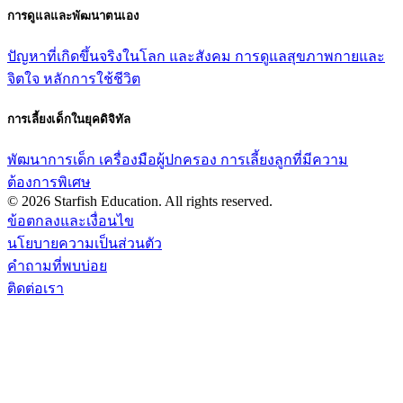
การดูแลและพัฒนาตนเอง
ปัญหาที่เกิดขึ้นจริงในโลก และสังคม
การดูแลสุขภาพกายและ
จิตใจ
หลักการใช้ชีวิต
การเลี้ยงเด็กในยุคดิจิทัล
พัฒนาการเด็ก
เครื่องมือผู้ปกครอง
การเลี้ยงลูกที่มีความ
ต้องการพิเศษ
© 2026 Starfish Education. All rights reserved.
ข้อตกลงและเงื่อนไข
นโยบายความเป็นส่วนตัว
คำถามที่พบบ่อย
ติดต่อเรา