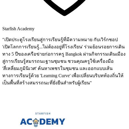
Starfish Academy
"เปิดประตูโรงเรียนสู่การเรียนรู้ที่มีความหมาย กับเวิร์กชอป
'เปิดโลกการเรียนรู้...ไม่ต้องอยู่ที่โรงเรียน' ร่วมย้อนรอยการเดิน
ทาง 5 ปีของเครือข่ายก่อการครู Bangkok ผ่านกิจกรรมเดินเมือง
สู่การเรียนรู้สมรรถนะฐานชุมชน ชวนคุณครูใช้เครื่องมือ
'สี่เหลี่ยมภูมินิเวศ' ค้นหาเพชรในชุมชน และออกแบบเส้น
ทางการเรียนรู้ด้วย 'Learning Curve' เพื่อเปลี่ยนบริบทท้องถิ่นให้
เป็นพื้นที่สร้างสมรรถนะที่ยั่งยืนสำหรับผู้เรียน"