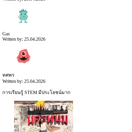
Gas
Written by: 25.04.2026
ทศพร
Written by: 25.04.2026
การเรียนรู้ STEM มีประโยชน์มาก