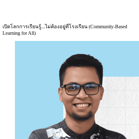
เปิดโลกการเรียนรู้...ไม่ต้องอยู่ที่โรงเรียน (Community-Based
Learning for All)