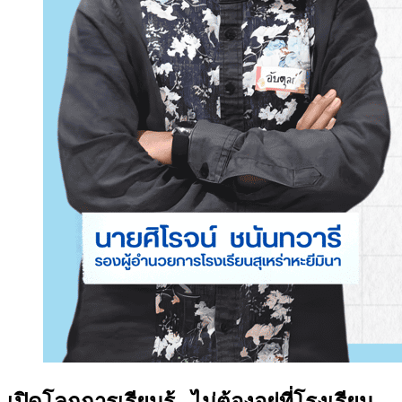
เปิดโลกการเรียนรู้...ไม่ต้องอยู่ที่โรงเรียน