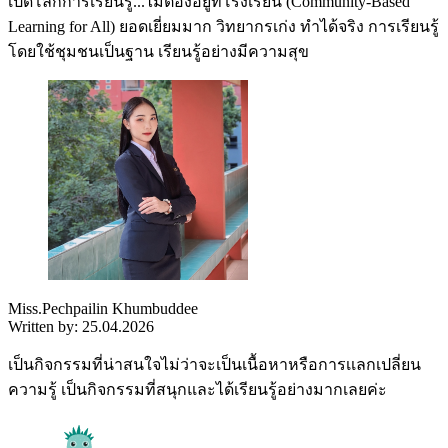
เปิดโลกการเรียนรู้...ไม่ต้องอยู่ที่โรงเรียน (Community-Based
Learning for All) ยอดเยี่ยมมาก วิทยากรเก่ง ทำได้จริง การเรียนรู้
โดยใช้ชุมชนเป็นฐาน เรียนรู้อย่างมีความสุข
Miss.Pechpailin Khumbuddee
Written by: 25.04.2026
เป็นกิจกรรมที่น่าสนใจไม่ว่าจะเป็นเนื้อหาหรือการเเลกเปลี่ยน
ความรู้ เป็นกิจกรรมที่สนุกและได้เรียนรู้อย่างมากเลยค่ะ