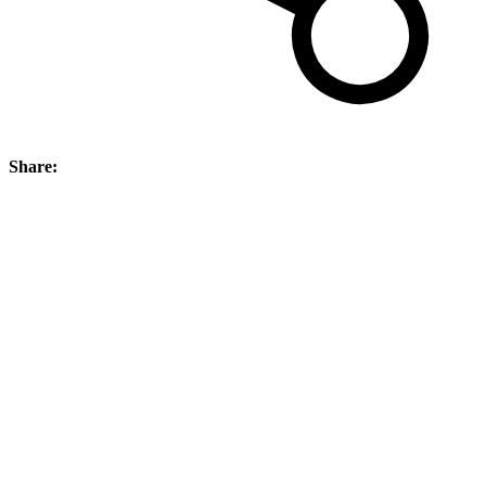
Share: