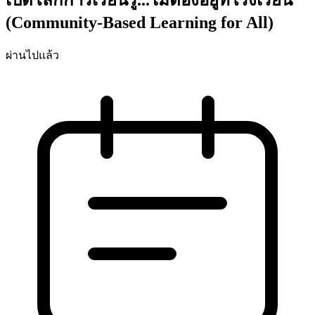
(Community-Based Learning for All)
ผ่านไปแล้ว