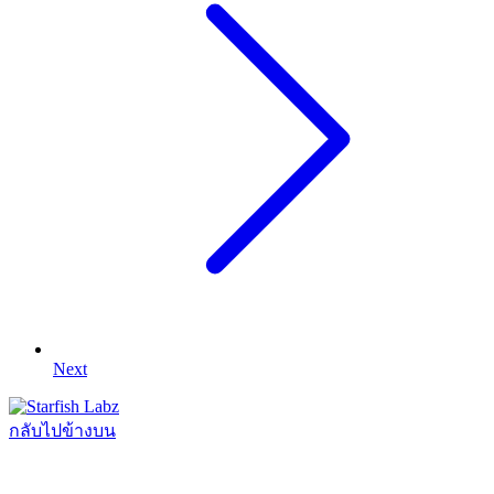
Next
กลับไปข้างบน