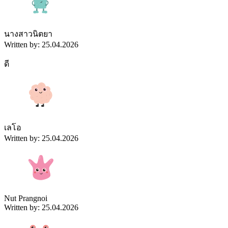
นางสาวนิตยา
Written by: 25.04.2026
ดี
เลโอ
Written by: 25.04.2026
Nut Prangnoi
Written by: 25.04.2026