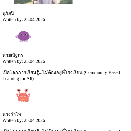
นูรัยนี
Written by: 25.04.2026
นายณัฐกร
Written by: 25.04.2026
เปิดโลกการเรียนรู้...ไม่ต้องอยู่ที่โรงเรียน (Community-Based
Learning for All)
นางรำไพ
Written by: 25.04.2026