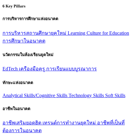
6 Key Pillars
การบริหารการศึกษาแห่งอนาคต
การบริหารสถานศึกษายุคใหม่
Learning Culture for Education
การศึกษาในอนาคต
นวัตกรรมในห้องเรียนยุคใหม่
EdTech
เครืองมือครู
การเรียนแบบบูรณาการ
ทักษะแห่งอนาคต
Analytical Skills/Cognitive Skills
Technology Skills
Soft Skills
อาชีพในอนาคต
อาชีพเสริมยอดฮิต
เทรนด์การทํางานยุคใหม่
อาชีพที่เป็นที่
ต้องการในอนาคต