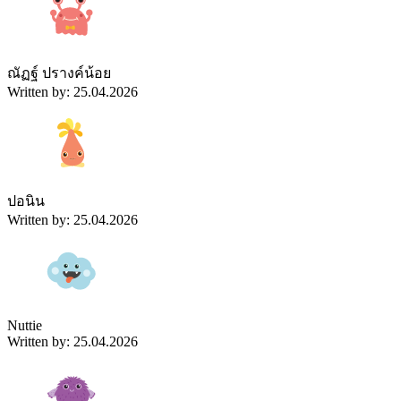
ณัฏฐ์ ปรางค์น้อย
Written by: 25.04.2026
ปอนิน
Written by: 25.04.2026
Nuttie
Written by: 25.04.2026