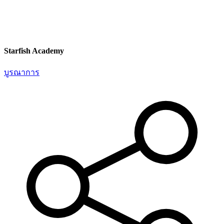
Starfish Academy
บูรณาการ