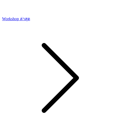
Workshop ล่าสุด