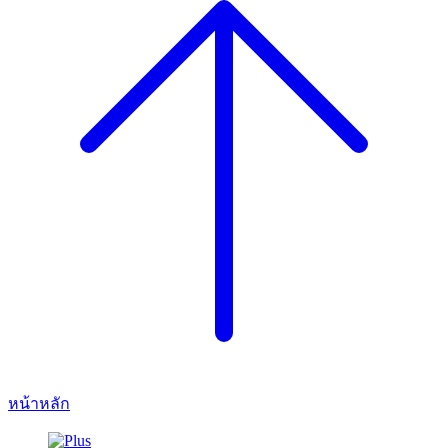
หน้าหลัก