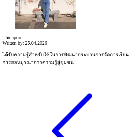
Thidaporn
Written by: 25.04.2026
ได้รับความรู้สำหรับใช้ในการพัฒนากระบวนการจัดการเรียน
การสอนบูรณาการความรู้สู่ชุมชน