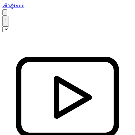
เข้าสู่ระบบ