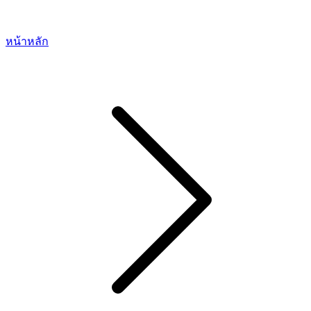
หน้าหลัก