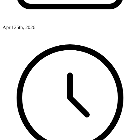
April 25th, 2026