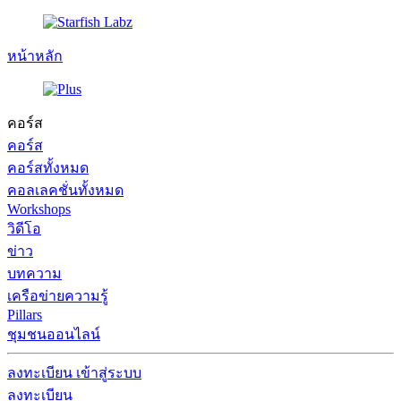
หน้าหลัก
คอร์ส
คอร์ส
คอร์สทั้งหมด
คอลเลคชั่นทั้งหมด
Workshops
วิดีโอ
ข่าว
บทความ
เครือข่ายความรู้
Pillars
ชุมชนออนไลน์
ลงทะเบียน
เข้าสู่ระบบ
ลงทะเบียน