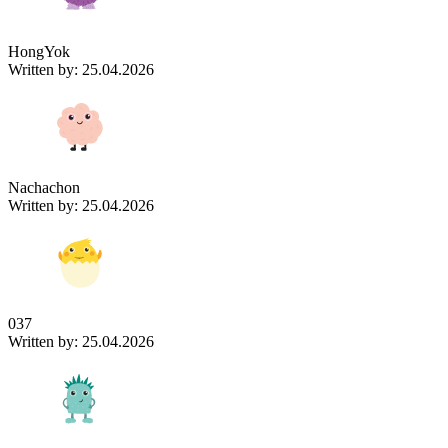
HongYok
Written by: 25.04.2026
Nachachon
Written by: 25.04.2026
037
Written by: 25.04.2026