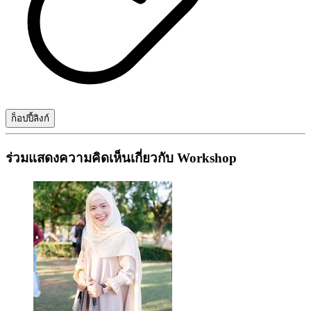
ก็อปปี้ลิงก์
ร่วมแสดงความคิดเห็นเกี่ยวกับ Workshop